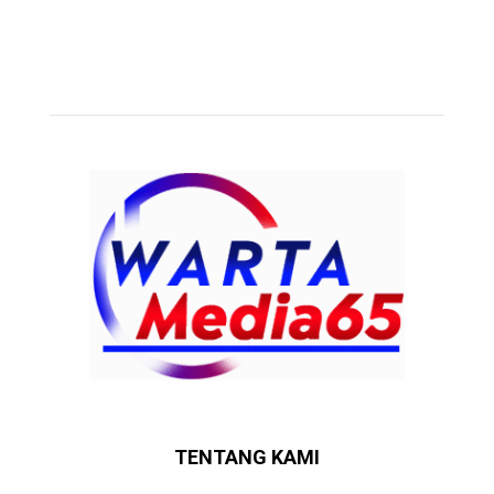
TENTANG KAMI