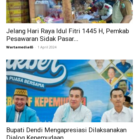
Jelang Hari Raya Idul Fitri 1445 H, Pemkab
Pesawaran Sidak Pasar...
Wartamedia65
-
1 April 2024
Bupati Dendi Mengapresiasi Dilaksanakan
Dialog Kepemudaan