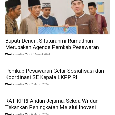
Bupati Dendi : Silaturahmi Ramadhan
Merupakan Agenda Pemkab Pesawaran
Wartamedia65
-
26 Maret 2024
Pemkab Pesawaran Gelar Sosialisasi dan
Koordinasi SE Kepala LKPP RI
Wartamedia65
-
7 Maret 2024
RAT KPRI Andan Jejama, Sekda Wildan
Tekankan Peningkatan Melalui Inovasi
Wartamedia65
-
6 Maret 2024