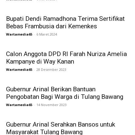
Bupati Dendi Ramadhona Terima Sertifikat
Bebas Frambusia dari Kemenkes
Wartamedia65
-
6 Maret 2024
Calon Anggota DPD RI Farah Nuriza Amelia
Kampanye di Way Kanan
Wartamedia65
-
28 Desember 2023
Gubernur Arinal Berikan Bantuan
Pengobatan Bagi Warga di Tulang Bawang
Wartamedia65
-
14 November 2023
Gubernur Arinal Serahkan Bansos untuk
Masyarakat Tulang Bawang