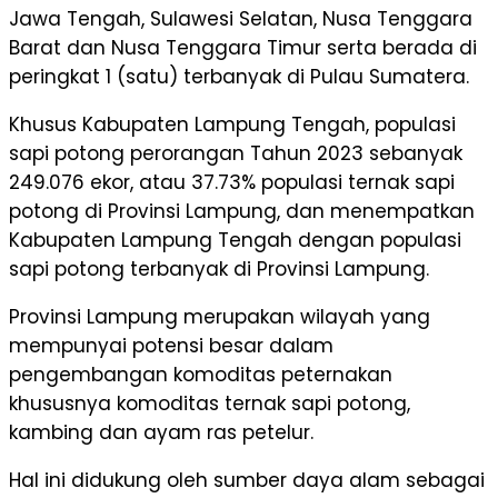
Jawa Tengah, Sulawesi Selatan, Nusa Tenggara
Barat dan Nusa Tenggara Timur serta berada di
peringkat 1 (satu) terbanyak di Pulau Sumatera.
Khusus Kabupaten Lampung Tengah, populasi
sapi potong perorangan Tahun 2023 sebanyak
249.076 ekor, atau 37.73% populasi ternak sapi
potong di Provinsi Lampung, dan menempatkan
Kabupaten Lampung Tengah dengan populasi
sapi potong terbanyak di Provinsi Lampung.
Provinsi Lampung merupakan wilayah yang
mempunyai potensi besar dalam
pengembangan komoditas peternakan
khususnya komoditas ternak sapi potong,
kambing dan ayam ras petelur.
Hal ini didukung oleh sumber daya alam sebagai