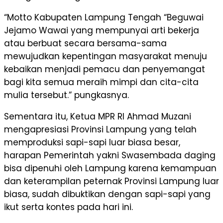
“Motto Kabupaten Lampung Tengah “Beguwai
Jejamo Wawai yang mempunyai arti bekerja
atau berbuat secara bersama-sama
mewujudkan kepentingan masyarakat menuju
kebaikan menjadi pemacu dan penyemangat
bagi kita semua meraih mimpi dan cita-cita
mulia tersebut.” pungkasnya.
Sementara itu, Ketua MPR RI Ahmad Muzani
mengapresiasi Provinsi Lampung yang telah
memproduksi sapi-sapi luar biasa besar,
harapan Pemerintah yakni Swasembada daging
bisa dipenuhi oleh Lampung karena kemampuan
dan keterampilan peternak Provinsi Lampung luar
biasa, sudah dibuktikan dengan sapi-sapi yang
ikut serta kontes pada hari ini.