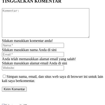
TINGGALKAN KOMENTAR
Silakan masukkan komentar anda!
Silakan masukkan nama Anda di sini
Anda telah memasukkan alamat email yang salah!
Silakan masukkan alamat email Anda di sini
Simpan nama, email, dan situs web saya di browser ini untuk lain
kali saya berkomentar.