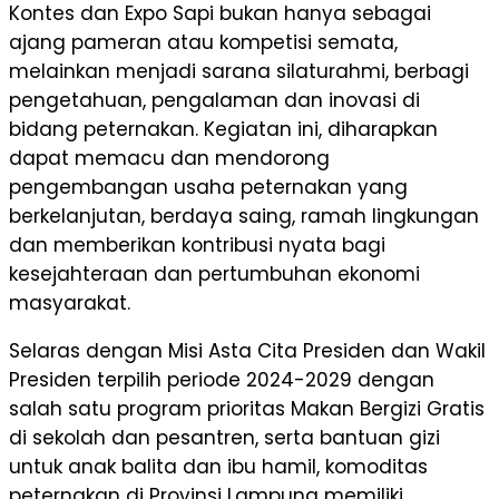
Kontes dan Expo Sapi bukan hanya sebagai
ajang pameran atau kompetisi semata,
melainkan menjadi sarana silaturahmi, berbagi
pengetahuan, pengalaman dan inovasi di
bidang peternakan. Kegiatan ini, diharapkan
dapat memacu dan mendorong
pengembangan usaha peternakan yang
berkelanjutan, berdaya saing, ramah lingkungan
dan memberikan kontribusi nyata bagi
kesejahteraan dan pertumbuhan ekonomi
masyarakat.
Selaras dengan Misi Asta Cita Presiden dan Wakil
Presiden terpilih periode 2024-2029 dengan
salah satu program prioritas Makan Bergizi Gratis
di sekolah dan pesantren, serta bantuan gizi
untuk anak balita dan ibu hamil, komoditas
peternakan di Provinsi Lampung memiliki