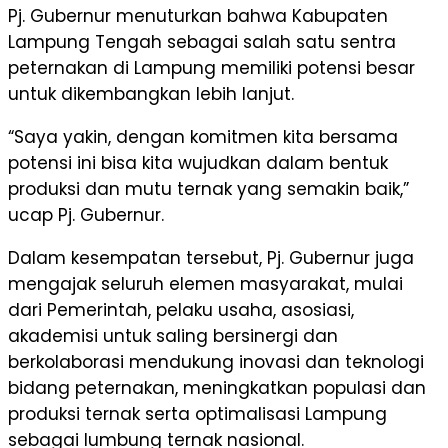
Pj. Gubernur menuturkan bahwa Kabupaten
Lampung Tengah sebagai salah satu sentra
peternakan di Lampung memiliki potensi besar
untuk dikembangkan lebih lanjut.
“Saya yakin, dengan komitmen kita bersama
potensi ini bisa kita wujudkan dalam bentuk
produksi dan mutu ternak yang semakin baik,”
ucap Pj. Gubernur.
Dalam kesempatan tersebut, Pj. Gubernur juga
mengajak seluruh elemen masyarakat, mulai
dari Pemerintah, pelaku usaha, asosiasi,
akademisi untuk saling bersinergi dan
berkolaborasi mendukung inovasi dan teknologi
bidang peternakan, meningkatkan populasi dan
produksi ternak serta optimalisasi Lampung
sebagai lumbung ternak nasional.