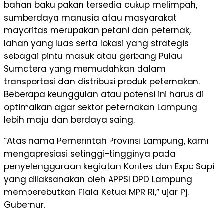
bahan baku pakan tersedia cukup melimpah,
sumberdaya manusia atau masyarakat
mayoritas merupakan petani dan peternak,
lahan yang luas serta lokasi yang strategis
sebagai pintu masuk atau gerbang Pulau
Sumatera yang memudahkan dalam
transportasi dan distribusi produk peternakan.
Beberapa keunggulan atau potensi ini harus di
optimalkan agar sektor peternakan Lampung
lebih maju dan berdaya saing.
“Atas nama Pemerintah Provinsi Lampung, kami
mengapresiasi setinggi-tingginya pada
penyelenggaraan kegiatan Kontes dan Expo Sapi
yang dilaksanakan oleh APPSI DPD Lampung
memperebutkan Piala Ketua MPR RI,” ujar Pj.
Gubernur.