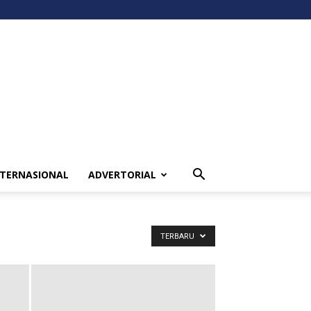
NTERNASIONAL
ADVERTORIAL
TERBARU