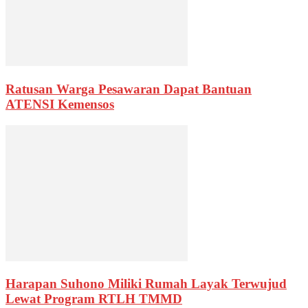
Ratusan Warga Pesawaran Dapat Bantuan
ATENSI Kemensos
Harapan Suhono Miliki Rumah Layak Terwujud
Lewat Program RTLH TMMD