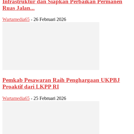
Infrastruktur dan Siapkan Perbaikan Permanen
Ruas Jalan...
Wartamedia65
-
26 Februari 2026
Pemkab Pesawaran Raih Penghargaan UKPBJ
Proaktif dari LKPP RI
Wartamedia65
-
25 Februari 2026