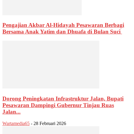
Pengajian Akbar Al-Hidayah Pesawaran Berbagi
Bersama Anak Yatim dan Dhuafa di Bulan Suci
Dorong Peningkatan Infrastruktur Jalan, Bupati
Pesawaran Dampingi Gubernur Tinjau Ruas
Jalan...
Wartamedia65
-
28 Februari 2026