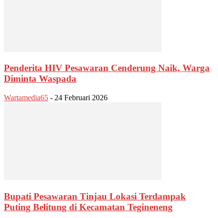
Penderita HIV Pesawaran Cenderung Naik, Warga
Diminta Waspada
Wartamedia65
-
24 Februari 2026
Bupati Pesawaran Tinjau Lokasi Terdampak
Puting Belitung di Kecamatan Tegineneng