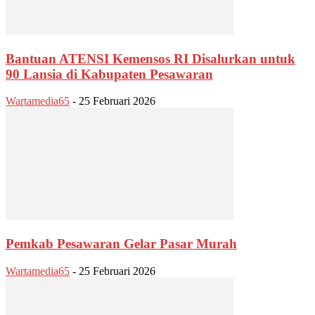
Bantuan ATENSI Kemensos RI Disalurkan untuk
90 Lansia di Kabupaten Pesawaran
Wartamedia65
-
25 Februari 2026
Pemkab Pesawaran Gelar Pasar Murah
Wartamedia65
-
25 Februari 2026