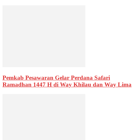
Pemkab Pesawaran Gelar Perdana Safari
Ramadhan 1447 H di Way Khilau dan Way Lima