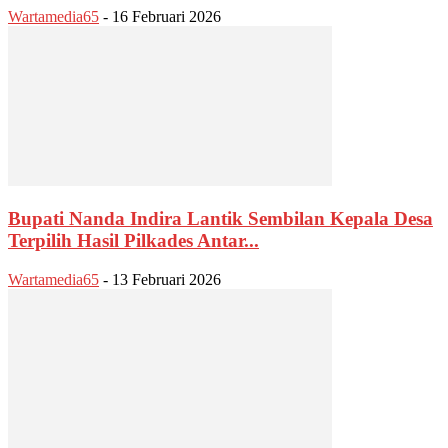
Wartamedia65
-
16 Februari 2026
Bupati Nanda Indira Lantik Sembilan Kepala Desa
Terpilih Hasil Pilkades Antar...
Wartamedia65
-
13 Februari 2026