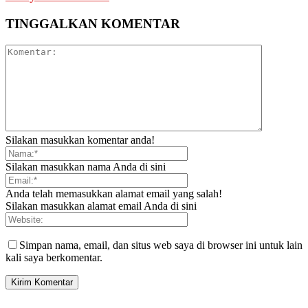
TINGGALKAN KOMENTAR
Silakan masukkan komentar anda!
Silakan masukkan nama Anda di sini
Anda telah memasukkan alamat email yang salah!
Silakan masukkan alamat email Anda di sini
Simpan nama, email, dan situs web saya di browser ini untuk lain
kali saya berkomentar.