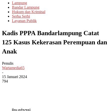
Lampung
Bandar Lampung
Hukum dan Kriminal
Serba Serbi
Layanan Publik
Kadis PPPA Bandarlampung Catat
125 Kasus Kekerasan Perempuan dan
Anak
Penulis
Wartamedia65
-
15 Januari 2024
794
Ilsustrasi