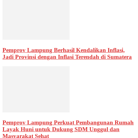
Pemprov Lampung Berhasil Kendalikan Inflasi,
Jadi Provinsi dengan Inflasi Terendah di Sumatera
Pemprov Lampung Perkuat Pembangunan Rumah
Layak Huni untuk Dukung SDM Unggul dan
Masyarakat Sehat