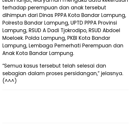
Lebih lanjut, Maryamah mengaku data kekerasan
terhadap perempuan dan anak tersebut
dihimpun dari Dinas PPPA Kota Bandar Lampung,
Polresta Bandar Lampung, UPTD PPPA Provinsi
Lampung, RSUD A Dadi Tjokrodipo, RSUD Abdoel
Moeloek. Polda Lampung, PKBI Kota Bandar
Lampung, Lembaga Pemerhati Perempuan dan
Anak Kota Bandar Lampung.
“Semua kasus tersebut telah selesai dan
sebagian dalam proses persidangan,” jelasnya.
(^^^)