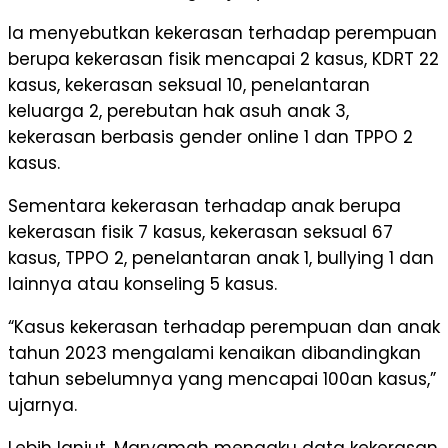
Ia menyebutkan kekerasan terhadap perempuan
berupa kekerasan fisik mencapai 2 kasus, KDRT 22
kasus, kekerasan seksual 10, penelantaran
keluarga 2, perebutan hak asuh anak 3,
kekerasan berbasis gender online 1 dan TPPO 2
kasus.
Sementara kekerasan terhadap anak berupa
kekerasan fisik 7 kasus, kekerasan seksual 67
kasus, TPPO 2, penelantaran anak 1, bullying 1 dan
lainnya atau konseling 5 kasus.
“Kasus kekerasan terhadap perempuan dan anak
tahun 2023 mengalami kenaikan dibandingkan
tahun sebelumnya yang mencapai 100an kasus,”
ujarnya.