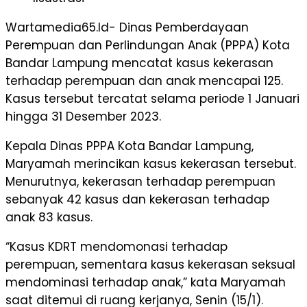
Wartamedia65.Id- Dinas Pemberdayaan
Perempuan dan Perlindungan Anak (PPPA) Kota
Bandar Lampung mencatat kasus kekerasan
terhadap perempuan dan anak mencapai 125.
Kasus tersebut tercatat selama periode 1 Januari
hingga 31 Desember 2023.
Kepala Dinas PPPA Kota Bandar Lampung,
Maryamah merincikan kasus kekerasan tersebut.
Menurutnya, kekerasan terhadap perempuan
sebanyak 42 kasus dan kekerasan terhadap
anak 83 kasus.
“Kasus KDRT mendomonasi terhadap
perempuan, sementara kasus kekerasan seksual
mendominasi terhadap anak,” kata Maryamah
saat ditemui di ruang kerjanya, Senin (15/1).