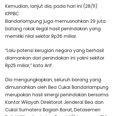
Kemudian, lanjut dia, pada hari ini (28/11)
KPPBC
Bandarlampung juga memusnahkan 29 juta
batang rokok ilegal hasil penindakan yang
memiliki nilai sekitar Rp36 miliar.
“Lalu potensi kerugian negara yang berhasil
diamankan dari penindakan ini yakni sekitar
Rp25 miliar,” kata Arif.
Dia mengungkapkan, seluruh barang yang
dimusnahkan oleh Bea Cukai Bandarlampung
merupakan hasil sinergi penindakan bersama
Kantor Wilayah Direktorat Jenderal Bea dan
Cukai Sumatera Bagian Barat, Detasemen