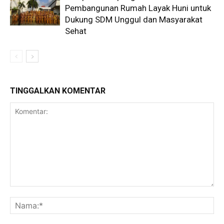
Pembangunan Rumah Layak Huni untuk
Dukung SDM Unggul dan Masyarakat
Sehat
TINGGALKAN KOMENTAR