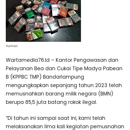
Ilustrasi
Wartamedia76.Id – Kantor Pengawasan dan
Pelayanan Bea dan Cukai Tipe Madya Pabean
B (KPPBC TMP) Bandarlampung
mengungkapkan sepanjang tahun 2023 telah
memusnahkan barang milik negara (BMN)
berupa 85,5 juta batang rokok ilegal.
“Di tahun ini sampai saat ini, kami telah
melaksanakan lima kali kegiatan pemusnahan