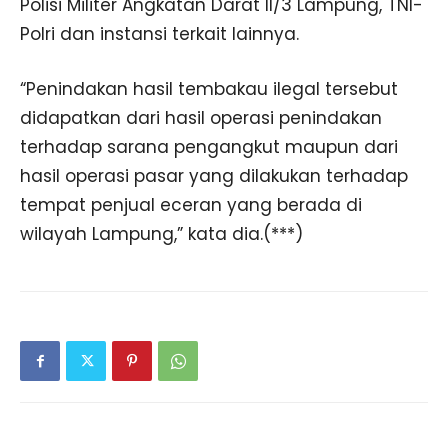
Polisi Militer Angkatan Darat II/3 Lampung, TNI-
Polri dan instansi terkait lainnya.
“Penindakan hasil tembakau ilegal tersebut
didapatkan dari hasil operasi penindakan
terhadap sarana pengangkut maupun dari
hasil operasi pasar yang dilakukan terhadap
tempat penjual eceran yang berada di
wilayah Lampung,” kata dia.(***)