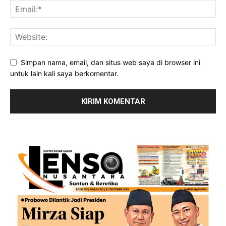
Simpan nama, email, dan situs web saya di browser ini
untuk lain kali saya berkomentar.