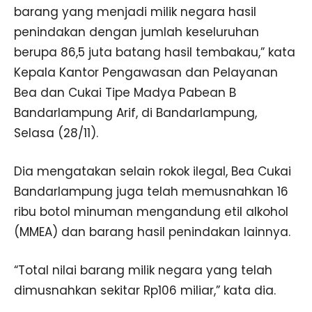
barang yang menjadi milik negara hasil
penindakan dengan jumlah keseluruhan
berupa 86,5 juta batang hasil tembakau,” kata
Kepala Kantor Pengawasan dan Pelayanan
Bea dan Cukai Tipe Madya Pabean B
Bandarlampung Arif, di Bandarlampung,
Selasa (28/11).
Dia mengatakan selain rokok ilegal, Bea Cukai
Bandarlampung juga telah memusnahkan 16
ribu botol minuman mengandung etil alkohol
(MMEA) dan barang hasil penindakan lainnya.
“Total nilai barang milik negara yang telah
dimusnahkan sekitar Rp106 miliar,” kata dia.