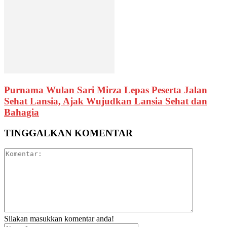
Purnama Wulan Sari Mirza Lepas Peserta Jalan
Sehat Lansia, Ajak Wujudkan Lansia Sehat dan
Bahagia
TINGGALKAN KOMENTAR
Silakan masukkan komentar anda!