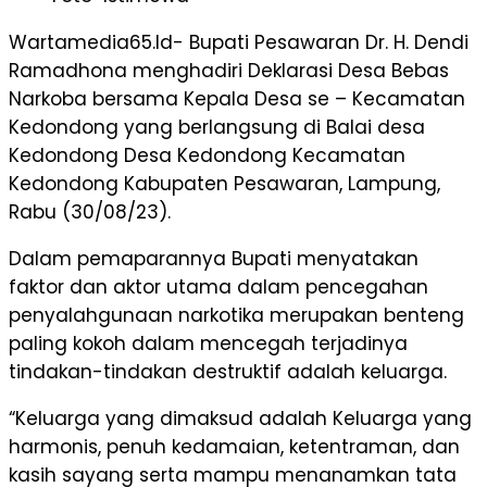
Wartamedia65.Id- Bupati Pesawaran Dr. H. Dendi
Ramadhona menghadiri Deklarasi Desa Bebas
Narkoba bersama Kepala Desa se – Kecamatan
Kedondong yang berlangsung di Balai desa
Kedondong Desa Kedondong Kecamatan
Kedondong Kabupaten Pesawaran, Lampung,
Rabu (30/08/23).
Dalam pemaparannya Bupati menyatakan
faktor dan aktor utama dalam pencegahan
penyalahgunaan narkotika merupakan benteng
paling kokoh dalam mencegah terjadinya
tindakan-tindakan destruktif adalah keluarga.
“Keluarga yang dimaksud adalah Keluarga yang
harmonis, penuh kedamaian, ketentraman, dan
kasih sayang serta mampu menanamkan tata