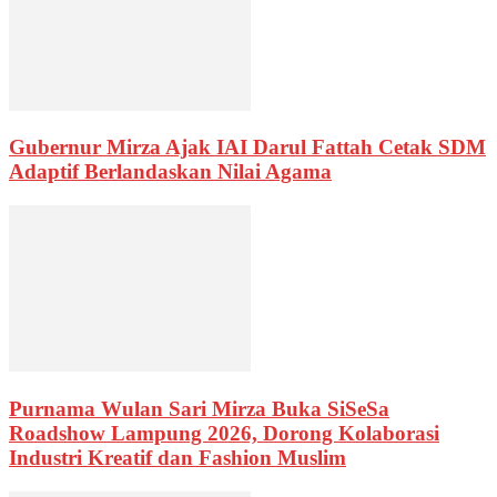
Gubernur Mirza Ajak IAI Darul Fattah Cetak SDM
Adaptif Berlandaskan Nilai Agama
Purnama Wulan Sari Mirza Buka SiSeSa
Roadshow Lampung 2026, Dorong Kolaborasi
Industri Kreatif dan Fashion Muslim