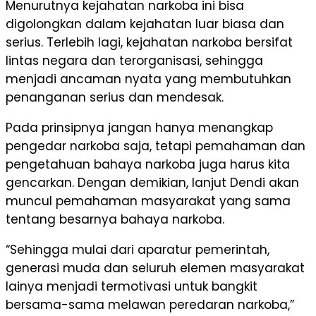
Menurutnya kejahatan narkoba ini bisa
digolongkan dalam kejahatan luar biasa dan
serius. Terlebih lagi, kejahatan narkoba bersifat
lintas negara dan terorganisasi, sehingga
menjadi ancaman nyata yang membutuhkan
penanganan serius dan mendesak.
Pada prinsipnya jangan hanya menangkap
pengedar narkoba saja, tetapi pemahaman dan
pengetahuan bahaya narkoba juga harus kita
gencarkan. Dengan demikian, lanjut Dendi akan
muncul pemahaman masyarakat yang sama
tentang besarnya bahaya narkoba.
“Sehingga mulai dari aparatur pemerintah,
generasi muda dan seluruh elemen masyarakat
lainya menjadi termotivasi untuk bangkit
bersama-sama melawan peredaran narkoba,”