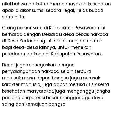
nilai bahwa narkotika membahayakan kesehatan
apabila dikonsumsi secara ilegal,” jelas bupati
santun itu.
Orang nomor satu di Kabupaten Pesawaran ini
berharap dengan Deklarasi desa bebas narkoba
di Desa Kedondong ini dapat menjadi contoh
bagi desa-desa lainnya, untuk menekan
peredaran narkoba di Kabupaten Pesawaran.
Dendi juga menegaskan dengan
penyalahgunaan narkoba selain terbukti
merusak masa depan bangsa juga merusak
karakter manusia, juga dapat merusak fisik serta
kesehatan masyarakat, juga menganggu jangka
panjang berpotensi besar mengganggu daya
saing dan kemajuan bangsa.