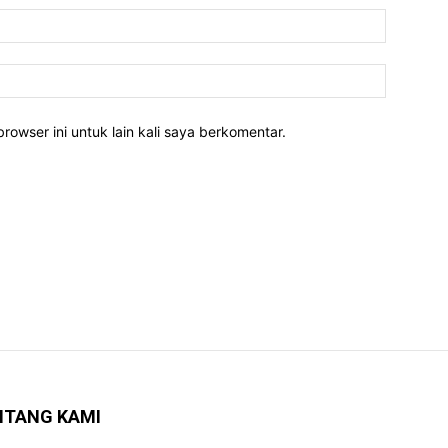
rowser ini untuk lain kali saya berkomentar.
NTANG KAMI