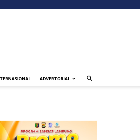
NTERNASIONAL
ADVERTORIAL