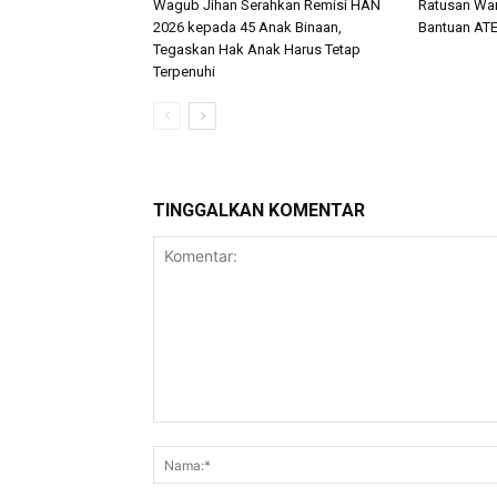
Wagub Jihan Serahkan Remisi HAN
Ratusan Wa
2026 kepada 45 Anak Binaan,
Bantuan AT
Tegaskan Hak Anak Harus Tetap
Terpenuhi
TINGGALKAN KOMENTAR