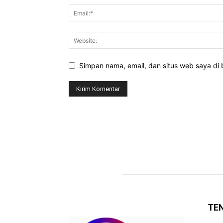
Simpan nama, email, dan situs web saya di b
TE