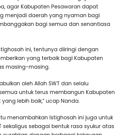
, agar Kabupaten Pesawaran dapat
g menjadi daerah yang nyaman bagi
embanggakan bagi semua dan senantiasa
ighosah ini, tentunya diiringi dengan
berikan yang terbaik bagi Kabupaten
as masing-masing.
abulkan oleh Allah SWT dan selalu
a semua untuk terus membangun Kabupaten
k yang lebih baik,” ucap Nanda.
 itu menambahkan Istighosah ini juga untuk
sekaligus sebagai bentuk rasa syukur atas