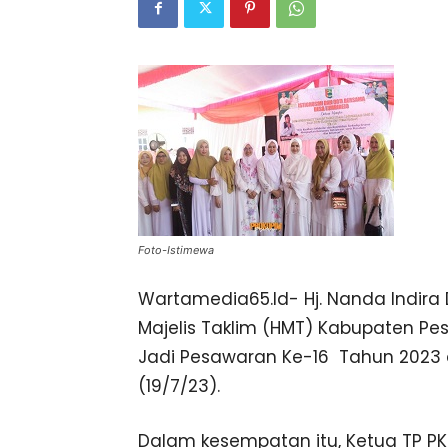
Foto-Istimewa
Wartamedia65.Id- Hj. Nanda Indira 
Majelis Taklim (HMT) Kabupaten Pes
Jadi Pesawaran Ke-16 Tahun 2023 di
(19/7/23).
Dalam kesempatan itu, Ketua TP 