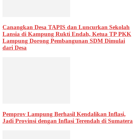
Canangkan Desa TAPIS dan Luncurkan Sekolah
Lansia di Kampung Rukti Endah, Ketua TP PKK
Lampung Dorong Pembangunan SDM Dimulai
dari Desa
Pemprov Lampung Berhasil Kendalikan Inflasi,
Jadi Provinsi dengan Inflasi Terendah di Sumatera