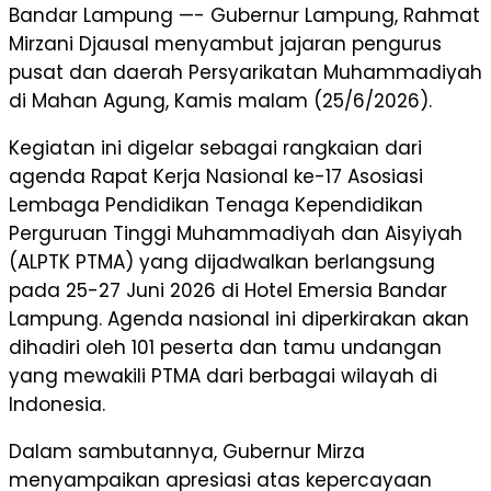
Bandar Lampung —- Gubernur Lampung, Rahmat
Mirzani Djausal menyambut jajaran pengurus
pusat dan daerah Persyarikatan Muhammadiyah
di Mahan Agung, Kamis malam (25/6/2026).
​Kegiatan ini digelar sebagai rangkaian dari
agenda Rapat Kerja Nasional ke-17 Asosiasi
Lembaga Pendidikan Tenaga Kependidikan
Perguruan Tinggi Muhammadiyah dan Aisyiyah
(ALPTK PTMA) yang dijadwalkan berlangsung
pada 25-27 Juni 2026 di Hotel Emersia Bandar
Lampung. Agenda nasional ini diperkirakan akan
dihadiri oleh 101 peserta dan tamu undangan
yang mewakili PTMA dari berbagai wilayah di
Indonesia.
Dalam sambutannya, Gubernur Mirza
menyampaikan apresiasi atas kepercayaan