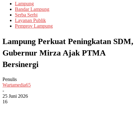
Lampung
Bandar Lampung
Serba Serbi
Layanan Publik
Pemprov Lampung
Lampung Perkuat Peningkatan SDM,
Gubernur Mirza Ajak PTMA
Bersinergi
Penulis
Wartamedia65
-
25 Juni 2026
16