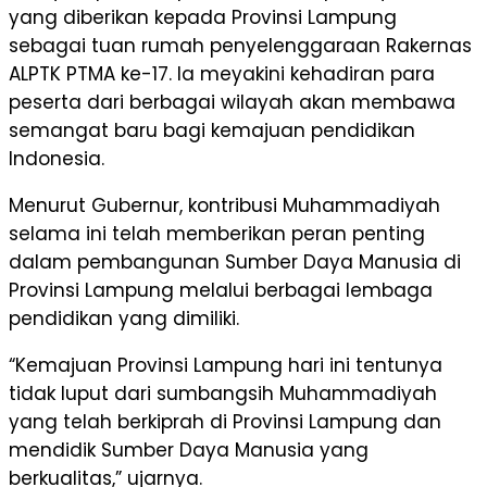
yang diberikan kepada Provinsi Lampung
sebagai tuan rumah penyelenggaraan Rakernas
ALPTK PTMA ke-17. Ia meyakini kehadiran para
peserta dari berbagai wilayah akan membawa
semangat baru bagi kemajuan pendidikan
Indonesia.
Menurut Gubernur, kontribusi Muhammadiyah
selama ini telah memberikan peran penting
dalam pembangunan Sumber Daya Manusia di
Provinsi Lampung melalui berbagai lembaga
pendidikan yang dimiliki.
“Kemajuan Provinsi Lampung hari ini tentunya
tidak luput dari sumbangsih Muhammadiyah
yang telah berkiprah di Provinsi Lampung dan
mendidik Sumber Daya Manusia yang
berkualitas,” ujarnya.