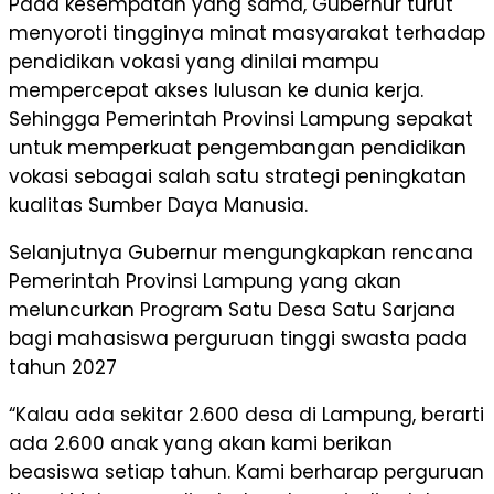
Pada kesempatan yang sama, Gubernur turut
menyoroti tingginya minat masyarakat terhadap
pendidikan vokasi yang dinilai mampu
mempercepat akses lulusan ke dunia kerja.
Sehingga Pemerintah Provinsi Lampung sepakat
untuk memperkuat pengembangan pendidikan
vokasi sebagai salah satu strategi peningkatan
kualitas Sumber Daya Manusia.
Selanjutnya Gubernur mengungkapkan rencana
Pemerintah Provinsi Lampung yang akan
meluncurkan Program Satu Desa Satu Sarjana
bagi mahasiswa perguruan tinggi swasta pada
tahun 2027
“Kalau ada sekitar 2.600 desa di Lampung, berarti
ada 2.600 anak yang akan kami berikan
beasiswa setiap tahun. Kami berharap perguruan