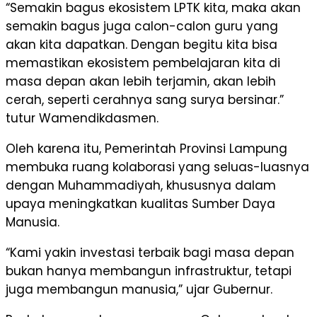
“Semakin bagus ekosistem LPTK kita, maka akan
semakin bagus juga calon-calon guru yang
akan kita dapatkan. Dengan begitu kita bisa
memastikan ekosistem pembelajaran kita di
masa depan akan lebih terjamin, akan lebih
cerah, seperti cerahnya sang surya bersinar.”
tutur Wamendikdasmen.
Oleh karena itu, Pemerintah Provinsi Lampung
membuka ruang kolaborasi yang seluas-luasnya
dengan Muhammadiyah, khususnya dalam
upaya meningkatkan kualitas Sumber Daya
Manusia.
“Kami yakin investasi terbaik bagi masa depan
bukan hanya membangun infrastruktur, tetapi
juga membangun manusia,” ujar Gubernur.