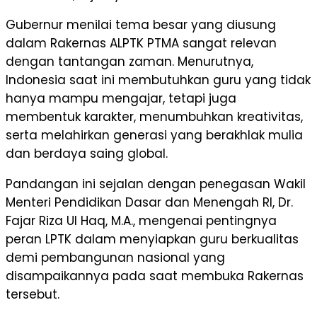
Gubernur menilai tema besar yang diusung
dalam Rakernas ALPTK PTMA sangat relevan
dengan tantangan zaman. Menurutnya,
Indonesia saat ini membutuhkan guru yang tidak
hanya mampu mengajar, tetapi juga
membentuk karakter, menumbuhkan kreativitas,
serta melahirkan generasi yang berakhlak mulia
dan berdaya saing global.
Pandangan ini sejalan dengan penegasan Wakil
Menteri Pendidikan Dasar dan Menengah RI, Dr.
Fajar Riza Ul Haq, M.A., mengenai pentingnya
peran LPTK dalam menyiapkan guru berkualitas
demi pembangunan nasional yang
disampaikannya pada saat membuka Rakernas
tersebut.