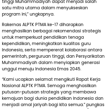
tinggi Muhammadiyah dapat menjadi salah
satu mitra utama dalam menyukseskan
program ini,” ungkapnya.
Rakernas ALPTK PTMA ke-17 diharapkan
menghasilkan berbagai rekomendasi strategis
untuk memperkuat pendidikan tenaga
kependidikan, meningkatkan kualitas guru
Indonesia, serta mempererat kolaborasi antara
pemerintah, perguruan tinggi, dan Persyarikatan
Muhammadiyah dalam menyiapkan generasi
unggul menuju Indonesia Emas 2045.
“Kami ucapkan selamat mengikuti Rapat Kerja
Nasional ALPTK PTMA. Semoga menghasilkan
putusan-putusan strategis yang membawa
kemajuan bagi dunia pendidikan Indonesia dan
menjadi amal jariyah bagi kita semua.” pungkas