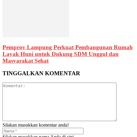
Pemprov Lampung Perkuat Pembangunan Rumah
Layak Huni untuk Dukung SDM Unggul dan
Masyarakat Sehat
TINGGALKAN KOMENTAR
Silakan masukkan komentar anda!
Silakan masukkan nama Anda di sini