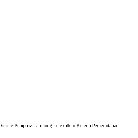
Dorong Pemprov Lampung Tingkatkan Kinerja Pemerintahan