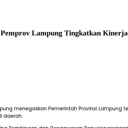
 Pemprov Lampung Tingkatkan Kinerja
ampung menegaskan Pemerintah Provinsi Lampung 
i daerah.