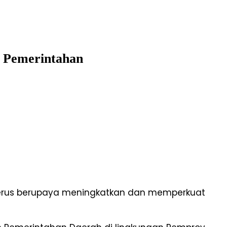
 Pemerintahan
terus berupaya meningkatkan dan memperkuat