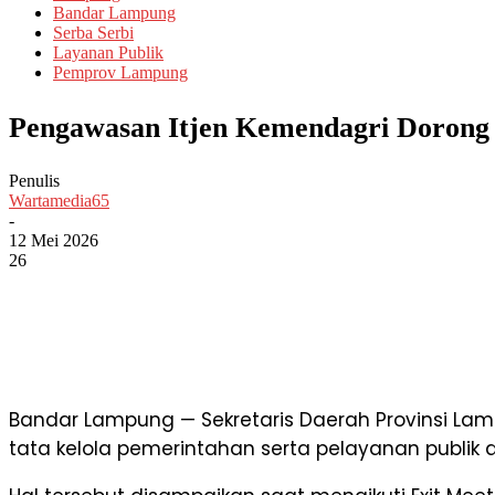
Bandar Lampung
Serba Serbi
Layanan Publik
Pemprov Lampung
Pengawasan Itjen Kemendagri Dorong
Penulis
Wartamedia65
-
12 Mei 2026
26
Bandar Lampung — Sekretaris Daerah Provinsi L
tata kelola pemerintahan serta pelayanan publik d