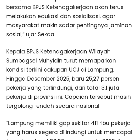
bersama BPJS Ketenagakerjaan akan terus
melakukan edukasi dan sosialisasi, agar
masyarakat makin sadar pentingnya jaminan
sosial,” ujar Sekda.
Kepala BPJS Ketenagakerjaan Wilayah
Sumbagsel Muhyidin turut memaparkan
kondisi terkini cakupan UCJ di Lampung.
Hingga Desember 2025, baru 25,27 persen
pekerja yang terlindungi, dari total 3,1 juta
pekerja di provinsi ini. Capaian tersebut masih
tergolong rendah secara nasional.
“Lampung memiliki gap sekitar 411 ribu pekerja
yang harus segera dilindungi untuk mencapai