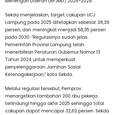
Menengah Daerah (RPJMD) 2025–2029.
Sekda menjelaskan, target cakupan UCJ
Lampung pada 2025 ditetapkan sebesar 38,39
persen, dan meningkat menjadi 58,35 persen
pada 2030. “Regulasinya sudah jelas.
Pemerintah Provinsi Lampung telah
menerbitkan Peraturan Gubernur Nomor 13
Tahun 2024 untuk memperkuat
penyelenggaraan Jaminan Sosial
Ketenagakerjaan,” kata Sekda.
Melalui regulasi tersebut, Pemprov
menargetkan tambahan 200 ribu pekerja
terlindungi hingga akhir 2025 sehingga total
cakupan dapat mencapai 32,62 persen. Sekda