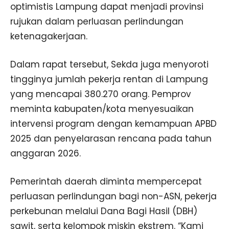
optimistis Lampung dapat menjadi provinsi
rujukan dalam perluasan perlindungan
ketenagakerjaan.
Dalam rapat tersebut, Sekda juga menyoroti
tingginya jumlah pekerja rentan di Lampung
yang mencapai 380.270 orang. Pemprov
meminta kabupaten/kota menyesuaikan
intervensi program dengan kemampuan APBD
2025 dan penyelarasan rencana pada tahun
anggaran 2026.
Pemerintah daerah diminta mempercepat
perluasan perlindungan bagi non-ASN, pekerja
perkebunan melalui Dana Bagi Hasil (DBH)
sawit, serta kelompok miskin ekstrem. “Kami