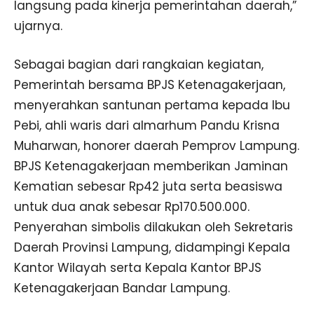
langsung pada kinerja pemerintahan daerah,”
ujarnya.
Sebagai bagian dari rangkaian kegiatan,
Pemerintah bersama BPJS Ketenagakerjaan,
menyerahkan santunan pertama kepada Ibu
Pebi, ahli waris dari almarhum Pandu Krisna
Muharwan, honorer daerah Pemprov Lampung.
BPJS Ketenagakerjaan memberikan Jaminan
Kematian sebesar Rp42 juta serta beasiswa
untuk dua anak sebesar Rp170.500.000.
Penyerahan simbolis dilakukan oleh Sekretaris
Daerah Provinsi Lampung, didampingi Kepala
Kantor Wilayah serta Kepala Kantor BPJS
Ketenagakerjaan Bandar Lampung.