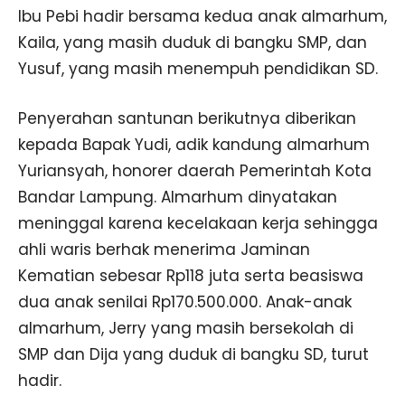
Ibu Pebi hadir bersama kedua anak almarhum,
Kaila, yang masih duduk di bangku SMP, dan
Yusuf, yang masih menempuh pendidikan SD.
Penyerahan santunan berikutnya diberikan
kepada Bapak Yudi, adik kandung almarhum
Yuriansyah, honorer daerah Pemerintah Kota
Bandar Lampung. Almarhum dinyatakan
meninggal karena kecelakaan kerja sehingga
ahli waris berhak menerima Jaminan
Kematian sebesar Rp118 juta serta beasiswa
dua anak senilai Rp170.500.000. Anak-anak
almarhum, Jerry yang masih bersekolah di
SMP dan Dija yang duduk di bangku SD, turut
hadir.