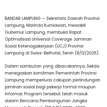
BANDAR LAMPUNG — Sekretaris Daerah Provinsi
Lampung, Marindo Kurniawan, mewakili
Gubernur Lampung, membuka Rapat
Optimalisasi Universal Coverage Jaminan
Sosial Ketenagakerjaan (UCJ) Provinsi
Lampung di Swiss-Belhotel, Senin (8/12/2025).
Dalam sambutan yang dibacakannya, Sekda
menegaskan komitmen Pemerintah Provinsi
Lampung memperluas cakupan perlindungan
jaminan sosial bagi pekerja formal maupun
informal. Program tersebut telah masuk
dalam Rencana Pembangunan Jangka