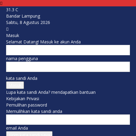
31.3
C
Bandar Lampung
Sabtu, 8 Agustus 2026
Masuk
Selamat Datang! Masuk ke akun Anda
nama pengguna
kata sandi Anda
Lupa kata sandi Anda? mendapatkan bantuan
Kebijakan Privasi
Pemulihan password
Memulihkan kata sandi anda
email Anda