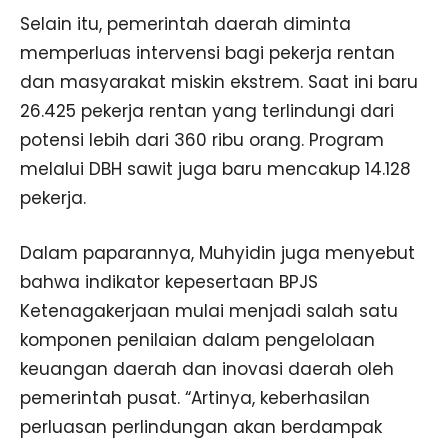
Selain itu, pemerintah daerah diminta
memperluas intervensi bagi pekerja rentan
dan masyarakat miskin ekstrem. Saat ini baru
26.425 pekerja rentan yang terlindungi dari
potensi lebih dari 360 ribu orang. Program
melalui DBH sawit juga baru mencakup 14.128
pekerja.
Dalam paparannya, Muhyidin juga menyebut
bahwa indikator kepesertaan BPJS
Ketenagakerjaan mulai menjadi salah satu
komponen penilaian dalam pengelolaan
keuangan daerah dan inovasi daerah oleh
pemerintah pusat. “Artinya, keberhasilan
perluasan perlindungan akan berdampak