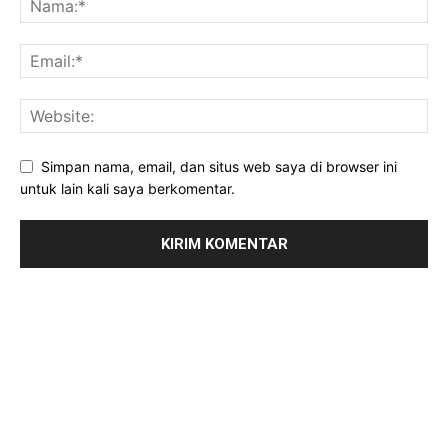
Simpan nama, email, dan situs web saya di browser ini
untuk lain kali saya berkomentar.