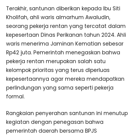
Terakhir, santunan diberikan kepada Ibu Siti
Kholifah, ahli waris almarhum Awaludin,
seorang pekerja rentan yang tercatat dalam
kepesertaan Dinas Perikanan tahun 2024. Ahli
waris menerima Jaminan Kematian sebesar
Rp42 juta. Pemerintah menegaskan bahwa
pekerja rentan merupakan salah satu
kelompok prioritas yang terus diperluas
kepesertaannya agar mereka mendapatkan
perlindungan yang sama seperti pekerja
formal.
Rangkaian penyerahan santunan ini menutup
kegiatan dengan penegasan bahwa
pemerintah daerah bersama BPJS