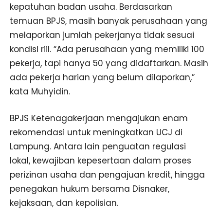
kepatuhan badan usaha. Berdasarkan
temuan BPJS, masih banyak perusahaan yang
melaporkan jumlah pekerjanya tidak sesuai
kondisi riil. “Ada perusahaan yang memiliki 100
pekerja, tapi hanya 50 yang didaftarkan. Masih
ada pekerja harian yang belum dilaporkan,”
kata Muhyidin.
BPJS Ketenagakerjaan mengajukan enam
rekomendasi untuk meningkatkan UCJ di
Lampung. Antara lain penguatan regulasi
lokal, kewajiban kepesertaan dalam proses
perizinan usaha dan pengajuan kredit, hingga
penegakan hukum bersama Disnaker,
kejaksaan, dan kepolisian.