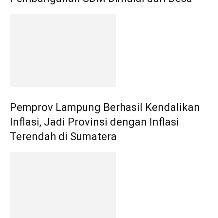
Pemprov Lampung Berhasil Kendalikan
Inflasi, Jadi Provinsi dengan Inflasi
Terendah di Sumatera