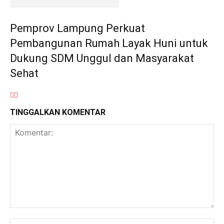
Pemprov Lampung Perkuat
Pembangunan Rumah Layak Huni untuk
Dukung SDM Unggul dan Masyarakat
Sehat
TINGGALKAN KOMENTAR