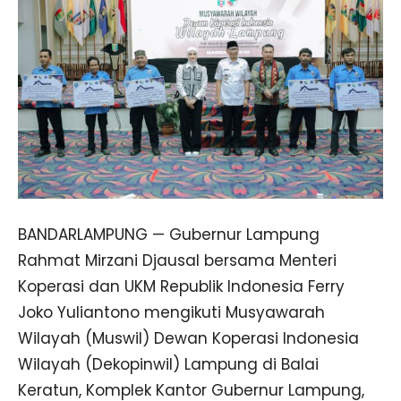
BANDARLAMPUNG — Gubernur Lampung
Rahmat Mirzani Djausal bersama Menteri
Koperasi dan UKM Republik Indonesia Ferry
Joko Yuliantono mengikuti Musyawarah
Wilayah (Muswil) Dewan Koperasi Indonesia
Wilayah (Dekopinwil) Lampung di Balai
Keratun, Komplek Kantor Gubernur Lampung,