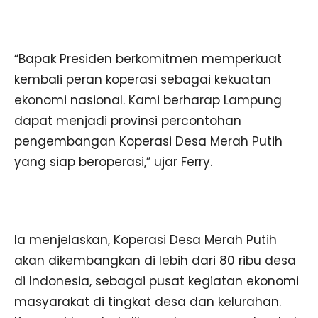
“Bapak Presiden berkomitmen memperkuat
kembali peran koperasi sebagai kekuatan
ekonomi nasional. Kami berharap Lampung
dapat menjadi provinsi percontohan
pengembangan Koperasi Desa Merah Putih
yang siap beroperasi,” ujar Ferry.
Ia menjelaskan, Koperasi Desa Merah Putih
akan dikembangkan di lebih dari 80 ribu desa
di Indonesia, sebagai pusat kegiatan ekonomi
masyarakat di tingkat desa dan kelurahan.