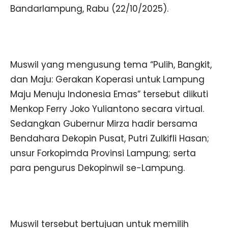
Bandarlampung, Rabu (22/10/2025).
Muswil yang mengusung tema “Pulih, Bangkit,
dan Maju: Gerakan Koperasi untuk Lampung
Maju Menuju Indonesia Emas” tersebut diikuti
Menkop Ferry Joko Yuliantono secara virtual.
Sedangkan Gubernur Mirza hadir bersama
Bendahara Dekopin Pusat, Putri Zulkifli Hasan;
unsur Forkopimda Provinsi Lampung; serta
para pengurus Dekopinwil se-Lampung.
Muswil tersebut bertujuan untuk memilih