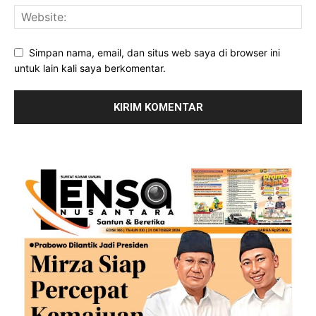
Simpan nama, email, dan situs web saya di browser ini
untuk lain kali saya berkomentar.