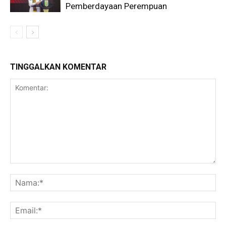
Pemberdayaan Perempuan
TINGGALKAN KOMENTAR