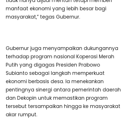
tidak hanya dijual mentah tetapi memberi
manfaat ekonomi yang lebih besar bagi
masyarakat,” tegas Gubernur.
Gubernur juga menyampaikan dukungannya
terhadap program nasional Koperasi Merah
Putih yang digagas Presiden Prabowo
Subianto sebagai langkah memperkuat
ekonomi berbasis desa. Ia menekankan
pentingnya sinergi antara pemerintah daerah
dan Dekopin untuk memastikan program
tersebut tersampaikan hingga ke masyarakat
akar rumput.