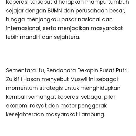
Koperasi tersebut diharapkan mampu tumbuh
sejajar dengan BUMN dan perusahaan besar,
hingga menjangkau pasar nasional dan
internasional, serta menjadikan masyarakat
lebih mandiri dan sejahtera.
Sementara itu, Bendahara Dekopin Pusat Putri
Zulkifli Hasan menyebut Muswil ini sebagai
momentum strategis untuk menghidupkan
kembali semangat koperasi sebagai pilar
ekonomi rakyat dan motor penggerak
kesejahteraan masyarakat Lampung.