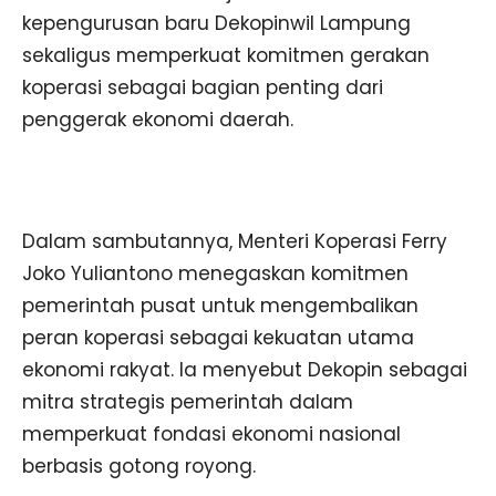
kepengurusan baru Dekopinwil Lampung
sekaligus memperkuat komitmen gerakan
koperasi sebagai bagian penting dari
penggerak ekonomi daerah.
Dalam sambutannya, Menteri Koperasi Ferry
Joko Yuliantono menegaskan komitmen
pemerintah pusat untuk mengembalikan
peran koperasi sebagai kekuatan utama
ekonomi rakyat. Ia menyebut Dekopin sebagai
mitra strategis pemerintah dalam
memperkuat fondasi ekonomi nasional
berbasis gotong royong.