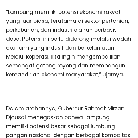
“Lampung memiliki potensi ekonomi rakyat
yang luar biasa, terutama di sektor pertanian,
perkebunan, dan industri olahan berbasis
desa. Potensi ini perlu didorong melalui wadah
ekonomi yang inklusif dan berkelanjutan.
Melalui koperasi, kita ingin mengembalikan
semangat gotong royong dan membangun
kemandirian ekonomi masyarakat,” ujarnya.
Dalam arahannya, Gubernur Rahmat Mirzani
Djausal menegaskan bahwa Lampung
memiliki potensi besar sebagai lumbung
pangan nasional dengan berbagai komoditas