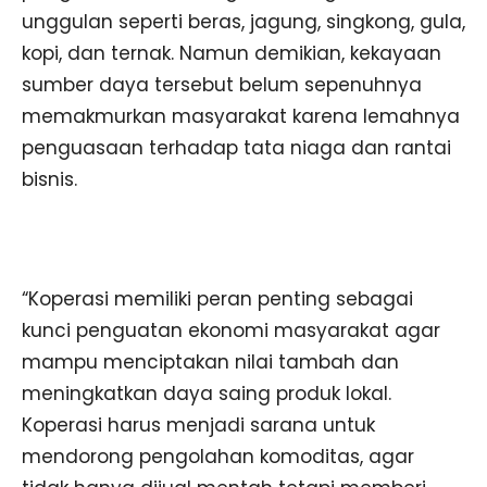
unggulan seperti beras, jagung, singkong, gula,
kopi, dan ternak. Namun demikian, kekayaan
sumber daya tersebut belum sepenuhnya
memakmurkan masyarakat karena lemahnya
penguasaan terhadap tata niaga dan rantai
bisnis.
“Koperasi memiliki peran penting sebagai
kunci penguatan ekonomi masyarakat agar
mampu menciptakan nilai tambah dan
meningkatkan daya saing produk lokal.
Koperasi harus menjadi sarana untuk
mendorong pengolahan komoditas, agar