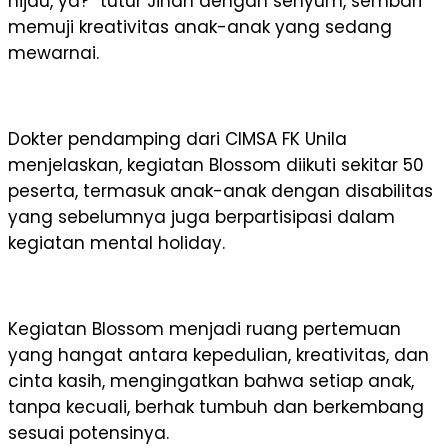
hijau, ya?” tutur Jihan dengan senyum, sembari
memuji kreativitas anak-anak yang sedang
mewarnai.
Dokter pendamping dari CIMSA FK Unila
menjelaskan, kegiatan Blossom diikuti sekitar 50
peserta, termasuk anak-anak dengan disabilitas
yang sebelumnya juga berpartisipasi dalam
kegiatan mental holiday.
Kegiatan Blossom menjadi ruang pertemuan
yang hangat antara kepedulian, kreativitas, dan
cinta kasih, mengingatkan bahwa setiap anak,
tanpa kecuali, berhak tumbuh dan berkembang
sesuai potensinya.