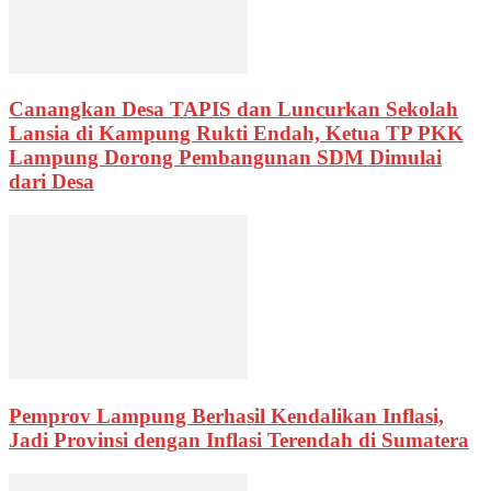
Canangkan Desa TAPIS dan Luncurkan Sekolah
Lansia di Kampung Rukti Endah, Ketua TP PKK
Lampung Dorong Pembangunan SDM Dimulai
dari Desa
Pemprov Lampung Berhasil Kendalikan Inflasi,
Jadi Provinsi dengan Inflasi Terendah di Sumatera