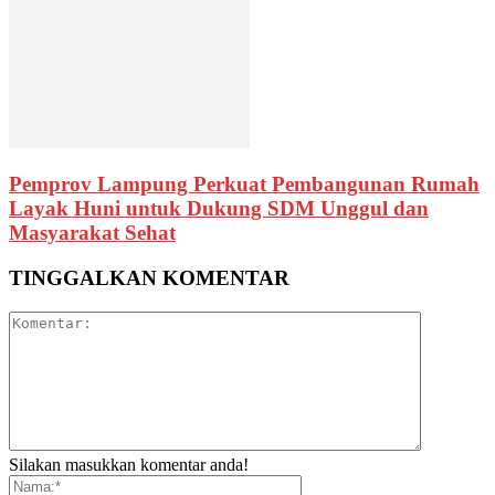
Pemprov Lampung Perkuat Pembangunan Rumah
Layak Huni untuk Dukung SDM Unggul dan
Masyarakat Sehat
TINGGALKAN KOMENTAR
Silakan masukkan komentar anda!