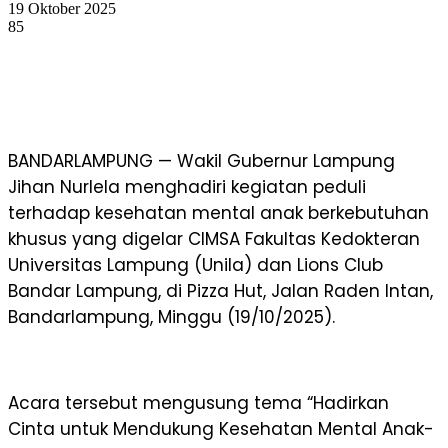
19 Oktober 2025
85
BANDARLAMPUNG — Wakil Gubernur Lampung
Jihan Nurlela menghadiri kegiatan peduli
terhadap kesehatan mental anak berkebutuhan
khusus yang digelar CIMSA Fakultas Kedokteran
Universitas Lampung (Unila) dan Lions Club
Bandar Lampung, di Pizza Hut, Jalan Raden Intan,
Bandarlampung, Minggu (19/10/2025).
Acara tersebut mengusung tema “Hadirkan
Cinta untuk Mendukung Kesehatan Mental Anak-