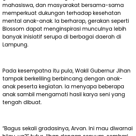
mahasiswa, dan masyarakat bersama-sama
memperkuat dukungan terhadap kesehatan
mental anak-anak. Ia berharap, gerakan seperti
Blossom dapat menginspirasi munculnya lebih
banyak inisiatif serupa di berbagai daerah di
Lampung.
Pada kesempatna itu pula, Wakil Gubernur Jihan
tampak berkeliling berbincang dengan anak-
anak peserta kegiatan. Ia menyapa beberapa
anak sambil mengamati hasil karya seni yang
tengah dibuat.
“Bagus sekali gradasinya, Arvan. Ini mau diwarnai