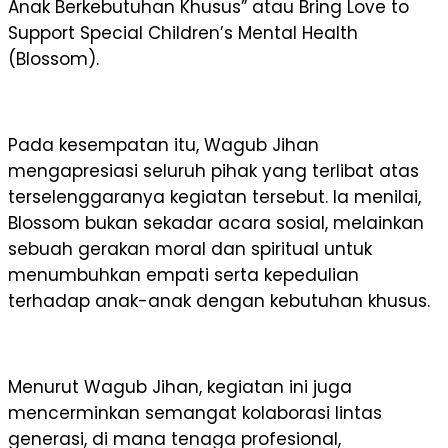
Anak Berkebutuhan Khusus” atau Bring Love to
Support Special Children’s Mental Health
(Blossom).
Pada kesempatan itu, Wagub Jihan
mengapresiasi seluruh pihak yang terlibat atas
terselenggaranya kegiatan tersebut. Ia menilai,
Blossom bukan sekadar acara sosial, melainkan
sebuah gerakan moral dan spiritual untuk
menumbuhkan empati serta kepedulian
terhadap anak-anak dengan kebutuhan khusus.
Menurut Wagub Jihan, kegiatan ini juga
mencerminkan semangat kolaborasi lintas
generasi, di mana tenaga profesional,