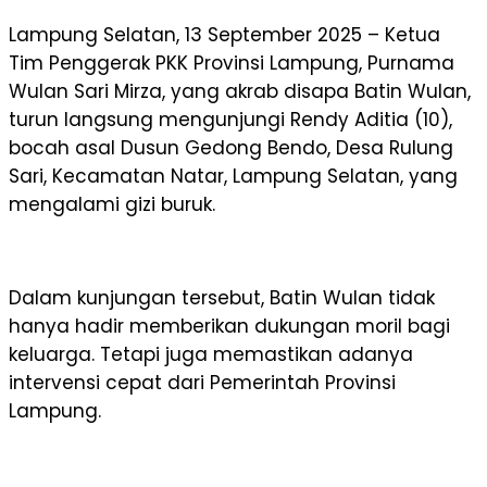
Lampung Selatan, 13 September 2025 – Ketua
Tim Penggerak PKK Provinsi Lampung, Purnama
Wulan Sari Mirza, yang akrab disapa Batin Wulan,
turun langsung mengunjungi Rendy Aditia (10),
bocah asal Dusun Gedong Bendo, Desa Rulung
Sari, Kecamatan Natar, Lampung Selatan, yang
mengalami gizi buruk.
Dalam kunjungan tersebut, Batin Wulan tidak
hanya hadir memberikan dukungan moril bagi
keluarga. Tetapi juga memastikan adanya
intervensi cepat dari Pemerintah Provinsi
Lampung.