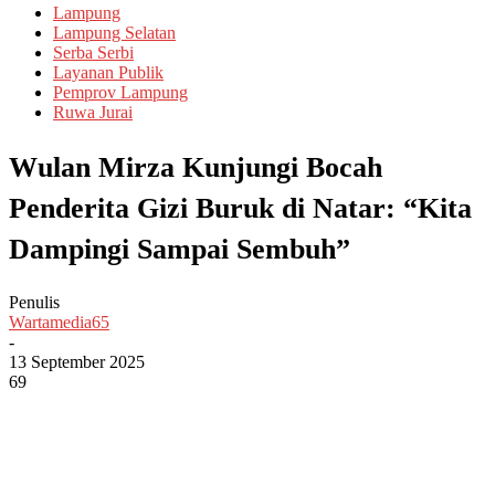
Lampung
Lampung Selatan
Serba Serbi
Layanan Publik
Pemprov Lampung
Ruwa Jurai
Wulan Mirza Kunjungi Bocah
Penderita Gizi Buruk di Natar: “Kita
Dampingi Sampai Sembuh”
Penulis
Wartamedia65
-
13 September 2025
69