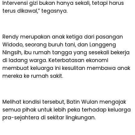
Intervensi gizi bukan hanya sekali, tetapi harus
terus dikawal,” tegasnya.
Rendy merupakan anak ketiga dari pasangan
Widodo, seorang buruh tani, dan Langgeng
Ningsih, ibu rumah tangga yang sesekali bekerja
di ladang warga. Keterbatasan ekonomi
membuat keluarga ini kesulitan membawa anak
mereka ke rumah sakit.
Melihat kondisi tersebut, Batin Wulan mengajak
semua pihak untuk lebih peka terhadap keluarga
pra-sejahtera di sekitar lingkungan.