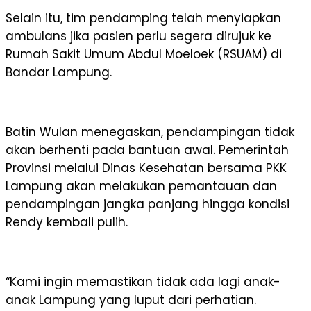
Selain itu, tim pendamping telah menyiapkan
ambulans jika pasien perlu segera dirujuk ke
Rumah Sakit Umum Abdul Moeloek (RSUAM) di
Bandar Lampung.
Batin Wulan menegaskan, pendampingan tidak
akan berhenti pada bantuan awal. Pemerintah
Provinsi melalui Dinas Kesehatan bersama PKK
Lampung akan melakukan pemantauan dan
pendampingan jangka panjang hingga kondisi
Rendy kembali pulih.
“Kami ingin memastikan tidak ada lagi anak-
anak Lampung yang luput dari perhatian.