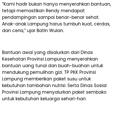
“Kami hadir bukan hanya menyerahkan bantuan,
tetapi memastikan Rendy mendapat
pendampingan sampai benar-benar sehat.
Anak-anak Lampung harus tumbuh kuat, cerdas,
dan ceria,” ujar Batin Wulan.
Bantuan awal yang disalurkan dari Dinas
Kesehatan Provinsi Lampung menyerahkan
bantuan uang tunai dan buah-buahan untuk
mendukung pemulihan gizi. TP PKK Provinsi
Lampung memberikan paket susu untuk
kebutuhan tambahan nutrisi. Serta Dinas Sosial
Provinsi Lampung menyalurkan paket sembako
untuk kebutuhan keluarga sehari-hari.