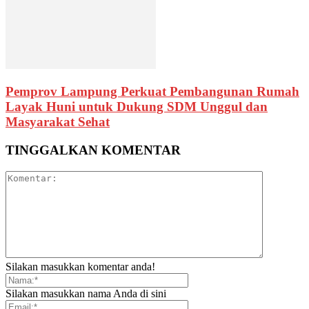
Pemprov Lampung Perkuat Pembangunan Rumah
Layak Huni untuk Dukung SDM Unggul dan
Masyarakat Sehat
TINGGALKAN KOMENTAR
Silakan masukkan komentar anda!
Silakan masukkan nama Anda di sini