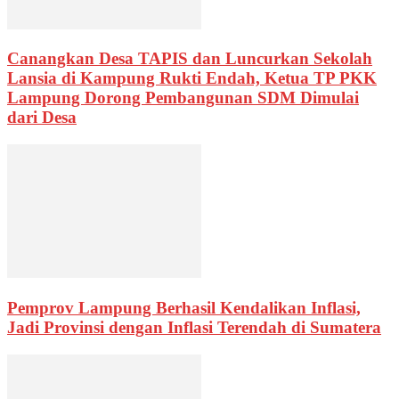
Canangkan Desa TAPIS dan Luncurkan Sekolah
Lansia di Kampung Rukti Endah, Ketua TP PKK
Lampung Dorong Pembangunan SDM Dimulai
dari Desa
Pemprov Lampung Berhasil Kendalikan Inflasi,
Jadi Provinsi dengan Inflasi Terendah di Sumatera