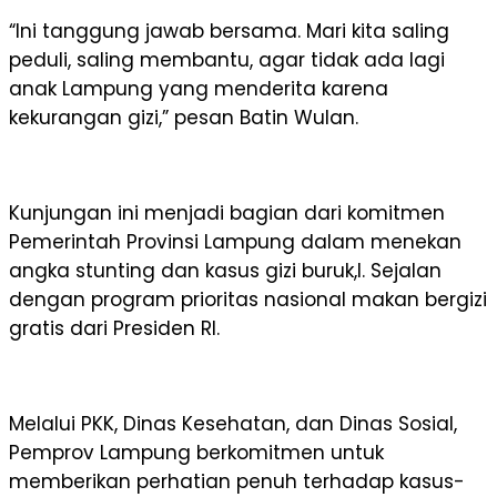
“Ini tanggung jawab bersama. Mari kita saling
peduli, saling membantu, agar tidak ada lagi
anak Lampung yang menderita karena
kekurangan gizi,” pesan Batin Wulan.
Kunjungan ini menjadi bagian dari komitmen
Pemerintah Provinsi Lampung dalam menekan
angka stunting dan kasus gizi buruk,l. Sejalan
dengan program prioritas nasional makan bergizi
gratis dari Presiden RI.
Melalui PKK, Dinas Kesehatan, dan Dinas Sosial,
Pemprov Lampung berkomitmen untuk
memberikan perhatian penuh terhadap kasus-