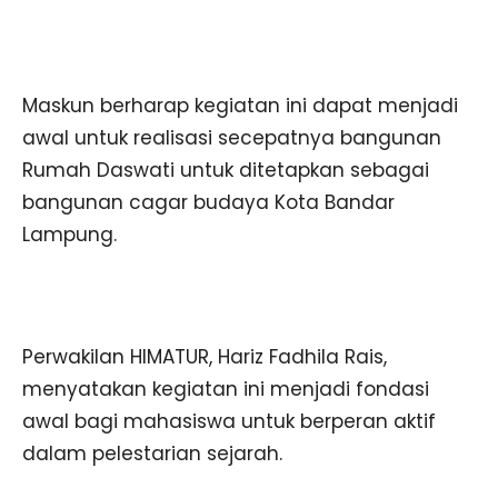
Maskun berharap kegiatan ini dapat menjadi
awal untuk realisasi secepatnya bangunan
Rumah Daswati untuk ditetapkan sebagai
bangunan cagar budaya Kota Bandar
Lampung.
Perwakilan HIMATUR, Hariz Fadhila Rais,
menyatakan kegiatan ini menjadi fondasi
awal bagi mahasiswa untuk berperan aktif
dalam pelestarian sejarah.