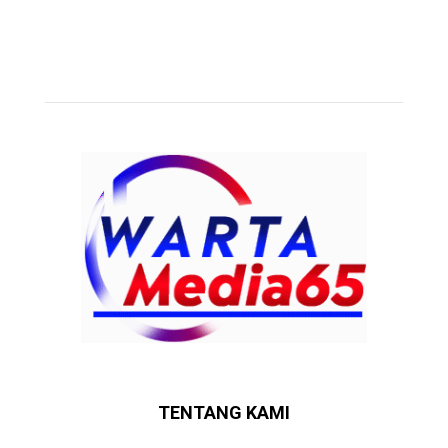
TENTANG KAMI