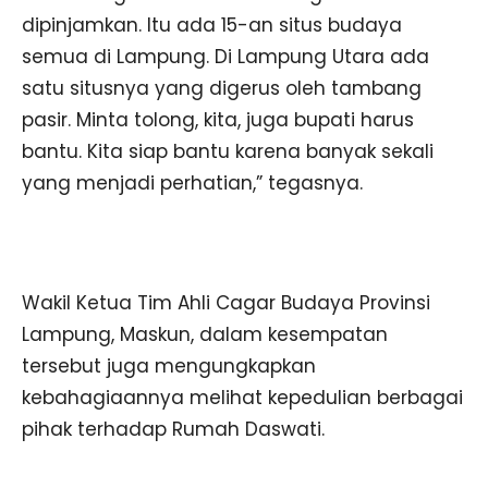
dipinjamkan. Itu ada 15-an situs budaya
semua di Lampung. Di Lampung Utara ada
satu situsnya yang digerus oleh tambang
pasir. Minta tolong, kita, juga bupati harus
bantu. Kita siap bantu karena banyak sekali
yang menjadi perhatian,” tegasnya.
Wakil Ketua Tim Ahli Cagar Budaya Provinsi
Lampung, Maskun, dalam kesempatan
tersebut juga mengungkapkan
kebahagiaannya melihat kepedulian berbagai
pihak terhadap Rumah Daswati.