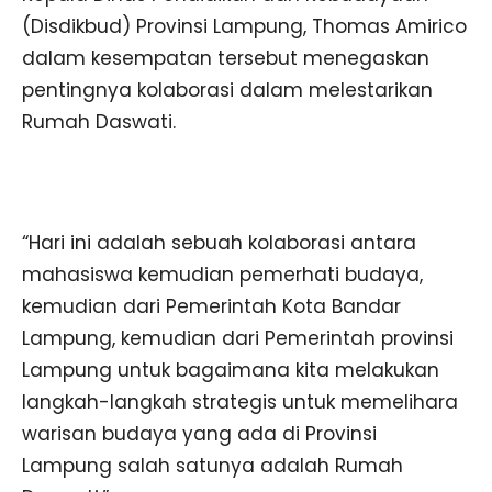
(Disdikbud) Provinsi Lampung, Thomas Amirico
dalam kesempatan tersebut menegaskan
pentingnya kolaborasi dalam melestarikan
Rumah Daswati.
“Hari ini adalah sebuah kolaborasi antara
mahasiswa kemudian pemerhati budaya,
kemudian dari Pemerintah Kota Bandar
Lampung, kemudian dari Pemerintah provinsi
Lampung untuk bagaimana kita melakukan
langkah-langkah strategis untuk memelihara
warisan budaya yang ada di Provinsi
Lampung salah satunya adalah Rumah