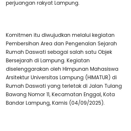
perjuangan rakyat Lampung.
Komitmen itu diwujudkan melalui kegiatan
Pembersihan Area dan Pengenalan Sejarah
Rumah Daswati sebagai salah satu Objek
Bersejarah di Lampung. Kegiatan
diselenggarakan oleh Himpunan Mahasiswa
Arsitektur Universitas Lampung (HIMATUR) di
Rumah Daswati yang terletak di Jalan Tulang
Bawang Nomor 11, Kecamatan Enggal, Kota
Bandar Lampung, Kamis (04/09/2025).