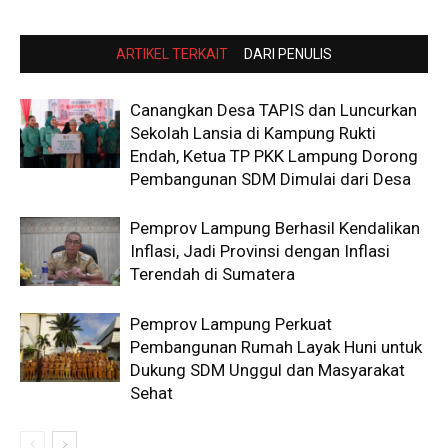
ARTIKEL TERKAIT
DARI PENULIS
Canangkan Desa TAPIS dan Luncurkan
Sekolah Lansia di Kampung Rukti
Endah, Ketua TP PKK Lampung Dorong
Pembangunan SDM Dimulai dari Desa
Pemprov Lampung Berhasil Kendalikan
Inflasi, Jadi Provinsi dengan Inflasi
Terendah di Sumatera
Pemprov Lampung Perkuat
Pembangunan Rumah Layak Huni untuk
Dukung SDM Unggul dan Masyarakat
Sehat