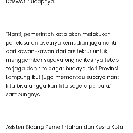
Daswati,” ucapnya.
“Nanti, pemerintah kota akan melakukan
penelusuran asetnya kemudian juga nanti
dari kawan-kawan dari arsitektur untuk
menggambar supaya originalitasnya tetap
terjaga dan tim cagar budaya dari Provinsi
Lampung ikut juga memantau supaya nanti
kita bisa anggarkan kita segera perbaiki,”
sambungnya.
Asisten Bidang Pemerintahan dan Kesra Kota