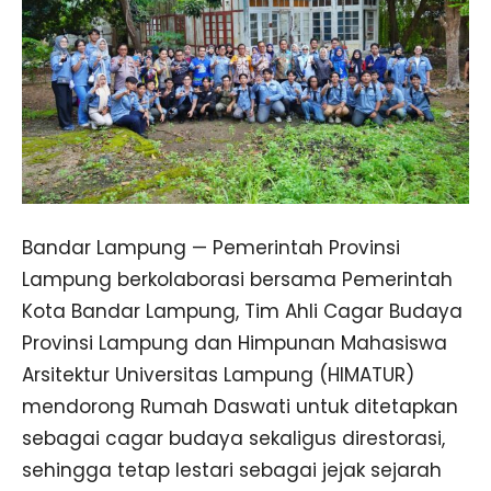
Bandar Lampung — Pemerintah Provinsi
Lampung berkolaborasi bersama Pemerintah
Kota Bandar Lampung, Tim Ahli Cagar Budaya
Provinsi Lampung dan Himpunan Mahasiswa
Arsitektur Universitas Lampung (HIMATUR)
mendorong Rumah Daswati untuk ditetapkan
sebagai cagar budaya sekaligus direstorasi,
sehingga tetap lestari sebagai jejak sejarah