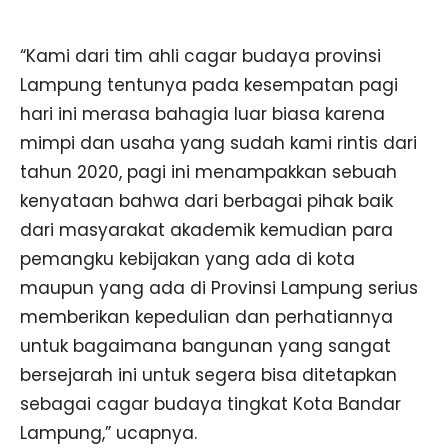
“Kami dari tim ahli cagar budaya provinsi
Lampung tentunya pada kesempatan pagi
hari ini merasa bahagia luar biasa karena
mimpi dan usaha yang sudah kami rintis dari
tahun 2020, pagi ini menampakkan sebuah
kenyataan bahwa dari berbagai pihak baik
dari masyarakat akademik kemudian para
pemangku kebijakan yang ada di kota
maupun yang ada di Provinsi Lampung serius
memberikan kepedulian dan perhatiannya
untuk bagaimana bangunan yang sangat
bersejarah ini untuk segera bisa ditetapkan
sebagai cagar budaya tingkat Kota Bandar
Lampung,” ucapnya.