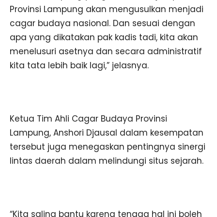
Provinsi Lampung akan mengusulkan menjadi
cagar budaya nasional. Dan sesuai dengan
apa yang dikatakan pak kadis tadi, kita akan
menelusuri asetnya dan secara administratif
kita tata lebih baik lagi,” jelasnya.
Ketua Tim Ahli Cagar Budaya Provinsi
Lampung, Anshori Djausal dalam kesempatan
tersebut juga menegaskan pentingnya sinergi
lintas daerah dalam melindungi situs sejarah.
“Kita saling bantu karena tenaga hal ini boleh