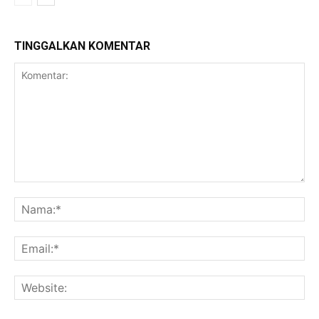
TINGGALKAN KOMENTAR