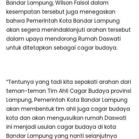
Bandar Lampung, Wilson Faisol dalam
kesempatan tersebut juga menegaskan
bahwa Pemerintah Kota Bandar Lampung
akan segera menindaklanjuti arahan tersebut
dalam upaya mendorong Rumah Daswati
untuk ditetapkan sebagai cagar budaya.
“Tentunya yang tadi kita sepakati arahan dari
teman-teman Tim Ahli Cagar Budaya provinsi
Lampung, Pemerintah Kota Bandar Lampung
akan membentuk tim ahli juga cagar budaya
kota dan akan mengusulkan rumah Daswati
ini menjadi usulan cagar budaya di kota
Bandar Lampung yang nanti selanjutnya