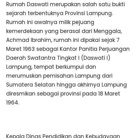
Rumah Daswati merupakan salah satu bukti
sejarah terbentuknya Provinsi Lampung.
Rumah ini awalnya milik pejuang
kemerdekaan yang berasal dari Menggala,
Achmad Ibrahim, rumah ini dipakai sejak 7
Maret 1963 sebagai Kantor Panitia Perjuangan
Daerah Swatantra Tingkat I (Daswati I)
Lampung, tempat berkumpul dan
merumuskan pemisahan Lampung dari
Sumatera Selatan hingga akhirnya Lampung
diresmikan sebagai provinsi pada 18 Maret
1964.
Kepala Dinas Pendidikan dan Kebudayaan