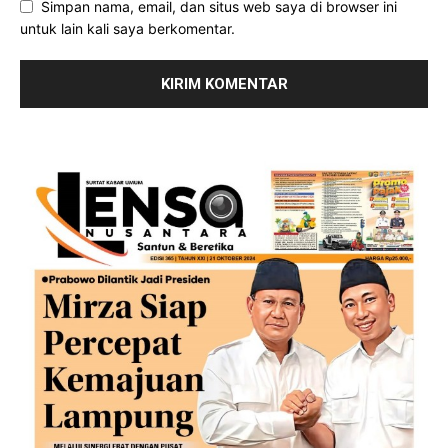
Simpan nama, email, dan situs web saya di browser ini
untuk lain kali saya berkomentar.