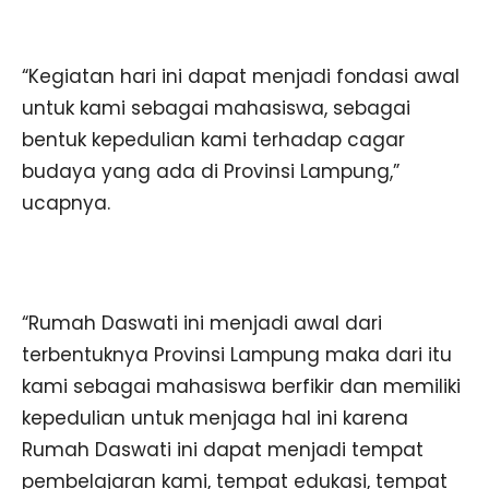
“Kegiatan hari ini dapat menjadi fondasi awal
untuk kami sebagai mahasiswa, sebagai
bentuk kepedulian kami terhadap cagar
budaya yang ada di Provinsi Lampung,”
ucapnya.
“Rumah Daswati ini menjadi awal dari
terbentuknya Provinsi Lampung maka dari itu
kami sebagai mahasiswa berfikir dan memiliki
kepedulian untuk menjaga hal ini karena
Rumah Daswati ini dapat menjadi tempat
pembelajaran kami, tempat edukasi, tempat