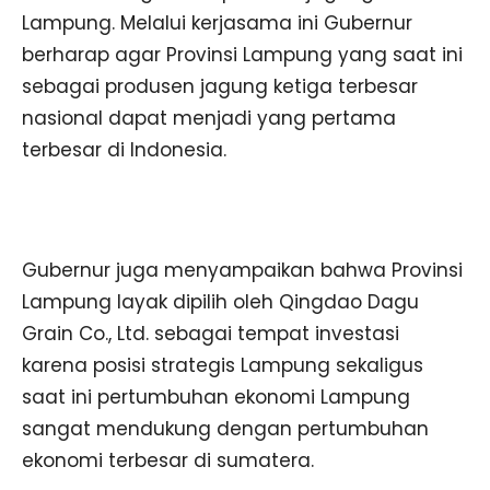
Lampung. Melalui kerjasama ini Gubernur
berharap agar Provinsi Lampung yang saat ini
sebagai produsen jagung ketiga terbesar
nasional dapat menjadi yang pertama
terbesar di Indonesia.
Gubernur juga menyampaikan bahwa Provinsi
Lampung layak dipilih oleh Qingdao Dagu
Grain Co., Ltd. sebagai tempat investasi
karena posisi strategis Lampung sekaligus
saat ini pertumbuhan ekonomi Lampung
sangat mendukung dengan pertumbuhan
ekonomi terbesar di sumatera.