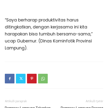
“Saya berharap produktivitas harus
ditingkatkan, dengan kerjasama ini kita
harapakan bisa tumbuh bersama-sama,”
ucap Gubernur. (Dinas Kominfotik Provinsi
Lampung).
Artikulli paraprak
Artikulli tjetër