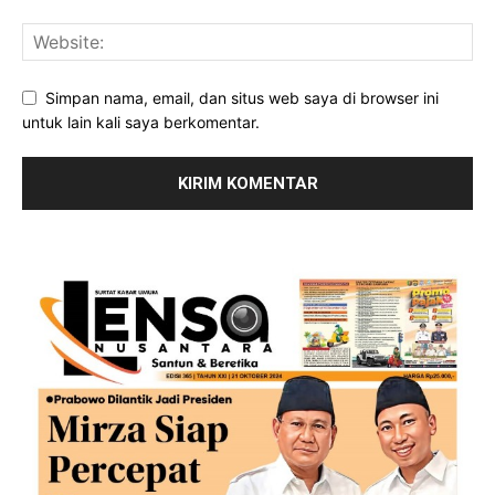
Simpan nama, email, dan situs web saya di browser ini
untuk lain kali saya berkomentar.