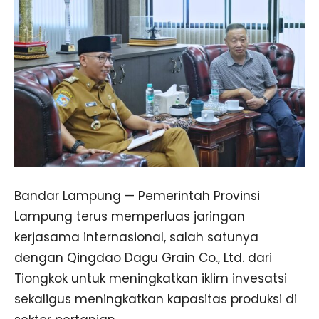
Bandar Lampung — Pemerintah Provinsi
Lampung terus memperluas jaringan
kerjasama internasional, salah satunya
dengan Qingdao Dagu Grain Co., Ltd. dari
Tiongkok untuk meningkatkan iklim invesatsi
sekaligus meningkatkan kapasitas produksi di