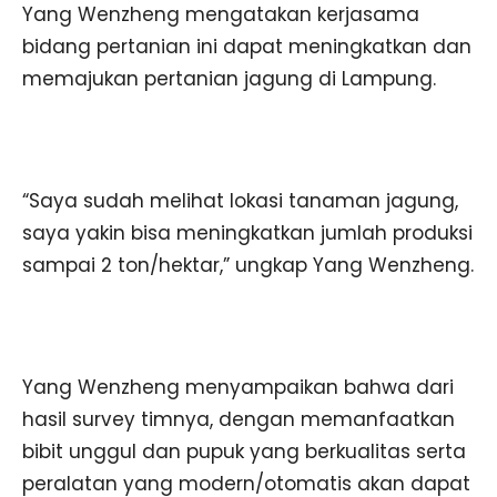
Yang Wenzheng mengatakan kerjasama
bidang pertanian ini dapat meningkatkan dan
memajukan pertanian jagung di Lampung.
“Saya sudah melihat lokasi tanaman jagung,
saya yakin bisa meningkatkan jumlah produksi
sampai 2 ton/hektar,” ungkap Yang Wenzheng.
Yang Wenzheng menyampaikan bahwa dari
hasil survey timnya, dengan memanfaatkan
bibit unggul dan pupuk yang berkualitas serta
peralatan yang modern/otomatis akan dapat