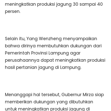
meningkatkan produksi jagung 30 sampai 40
persen.
Selain itu, Yang Wenzheng menyampaikan
bahwa dirinya membutuhkan dukungan dari
Pemerintah Provinsi Lampung agar
perusahaannya dapat meningkatkan produksi
hasil pertanian jagung di Lampung.
Menanggapi hal tersebut, Gubernur Mirza siap
memberikan dukungan yang dibutuhkan
untuk meningkatkan produksi jagung di