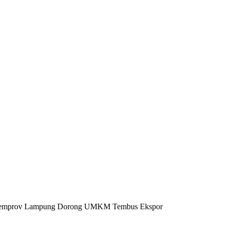
itas Pemprov Lampung Dorong UMKM Tembus Ekspor