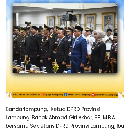
Bandarlampung,-Ketua DPRD Provinsi
Lampung, Bapak Ahmad Giri Akbar, SE., M.B.A.,
bersama Sekretaris DPRD Provinsi Lampung, Ibu