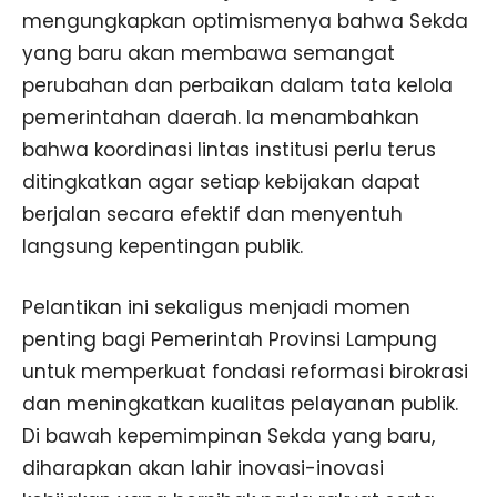
mengungkapkan optimismenya bahwa Sekda
yang baru akan membawa semangat
perubahan dan perbaikan dalam tata kelola
pemerintahan daerah. Ia menambahkan
bahwa koordinasi lintas institusi perlu terus
ditingkatkan agar setiap kebijakan dapat
berjalan secara efektif dan menyentuh
langsung kepentingan publik.
Pelantikan ini sekaligus menjadi momen
penting bagi Pemerintah Provinsi Lampung
untuk memperkuat fondasi reformasi birokrasi
dan meningkatkan kualitas pelayanan publik.
Di bawah kepemimpinan Sekda yang baru,
diharapkan akan lahir inovasi-inovasi