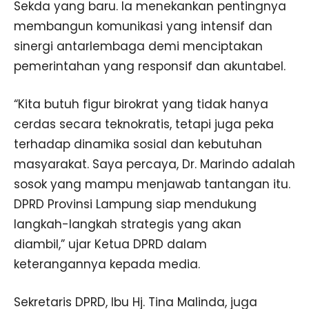
Sekda yang baru. Ia menekankan pentingnya
membangun komunikasi yang intensif dan
sinergi antarlembaga demi menciptakan
pemerintahan yang responsif dan akuntabel.
“Kita butuh figur birokrat yang tidak hanya
cerdas secara teknokratis, tetapi juga peka
terhadap dinamika sosial dan kebutuhan
masyarakat. Saya percaya, Dr. Marindo adalah
sosok yang mampu menjawab tantangan itu.
DPRD Provinsi Lampung siap mendukung
langkah-langkah strategis yang akan
diambil,” ujar Ketua DPRD dalam
keterangannya kepada media.
Sekretaris DPRD, Ibu Hj. Tina Malinda, juga