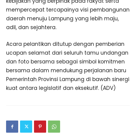
kebijakan yang berpihak pada rakyat serta
mempercepat tercapainya visi pembangunan
daerah menuju Lampung yang lebih maju,
adil, dan sejahtera.
Acara pelantikan ditutup dengan pemberian
ucapan selamat dari seluruh tamu undangan
dan foto bersama sebagai simbol komitmen
bersama dalam mendukung perjalanan baru
Pemerintah Provinsi Lampung di bawah sinergi
kuat antara legislatif dan eksekutif. (ADV)