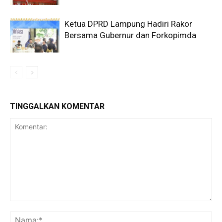
Ketua DPRD Lampung Hadiri Rakor
Bersama Gubernur dan Forkopimda
TINGGALKAN KOMENTAR