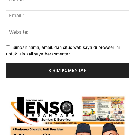
Simpan nama, email, dan situs web saya di browser ini
untuk lain kali saya berkomentar.