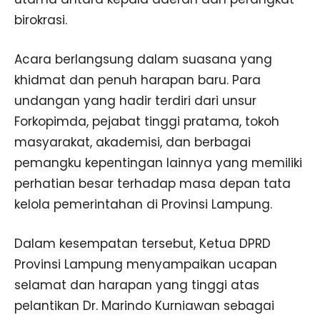
birokrasi.
Acara berlangsung dalam suasana yang
khidmat dan penuh harapan baru. Para
undangan yang hadir terdiri dari unsur
Forkopimda, pejabat tinggi pratama, tokoh
masyarakat, akademisi, dan berbagai
pemangku kepentingan lainnya yang memiliki
perhatian besar terhadap masa depan tata
kelola pemerintahan di Provinsi Lampung.
Dalam kesempatan tersebut, Ketua DPRD
Provinsi Lampung menyampaikan ucapan
selamat dan harapan yang tinggi atas
pelantikan Dr. Marindo Kurniawan sebagai