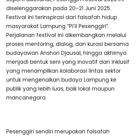
diselenggarakan pada 20–21 Juni 2025.
Festival ini terinspirasi dari falsafah hidup
masyarakat Lampung “Pi’il Pesenggiri”.
Perjalanan festival ini dikembangkan melalui
proses mentoring, dialog, dan kurasi bersama
budayawan Anshori Djausal, hingga akhirnya
menjadi bentuk seni yang inovatif dan inklusif
yang menampilkan kolaborasi lintas sektor
untuk mengenalkan budaya Lampung ke
publik yang lebih luas, baik lokal maupun
mancanegara.
Pesenggiri sendiri merupakan falsafah