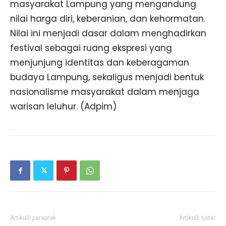
masyarakat Lampung yang mengandung
nilai harga diri, keberanian, dan kehormatan.
Nilai ini menjadi dasar dalam menghadirkan
festival sebagai ruang ekspresi yang
menjunjung identitas dan keberagaman
budaya Lampung, sekaligus menjadi bentuk
nasionalisme masyarakat dalam menjaga
warisan leluhur. (Adpim)
Artikulli paraprak
Artikulli tjetër