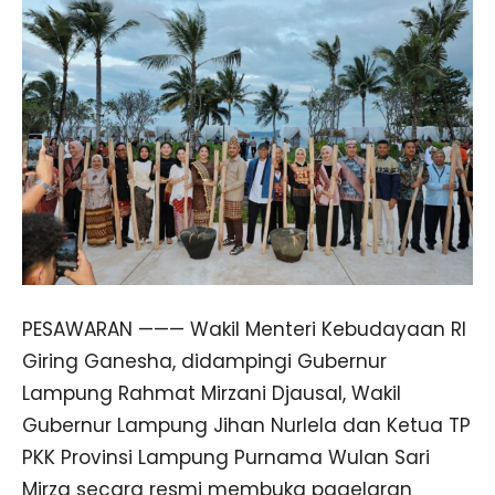
PESAWARAN ——— Wakil Menteri Kebudayaan RI
Giring Ganesha, didampingi Gubernur
Lampung Rahmat Mirzani Djausal, Wakil
Gubernur Lampung Jihan Nurlela dan Ketua TP
PKK Provinsi Lampung Purnama Wulan Sari
Mirza secara resmi membuka pagelaran