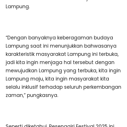
Lampung.
“Dengan banyaknya keberagaman budaya
Lampung saat ini menunjukkan bahwasanya
karakteristik masyarakat Lampung ini terbuka,
jadi kita ingin menjaga hal tersebut dengan
mewujudkan Lampung yang terbuka, kita ingin
Lampung maju, kita ingin masyarakat kita
selalu inklusif terhadap seluruh perkembangan
zaman,” pungkasnya.
Seperti diketahui, Pesenggiri Festival 2025 ini