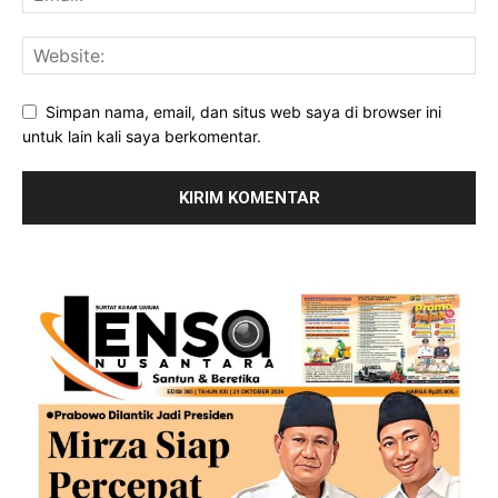
Simpan nama, email, dan situs web saya di browser ini
untuk lain kali saya berkomentar.