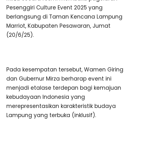
Pesenggiri Culture Event 2025 yang
berlangsung di Taman Kencana Lampung
Marriot, Kabupaten Pesawaran, Jumat
(20/6/25).
Pada kesempatan tersebut, Wamen Giring
dan Gubernur Mirza berharap event ini
menjadi etalase terdepan bagi kemajuan
kebudayaan Indonesia yang
merepresentasikan karakteristik budaya
Lampung yang terbuka (inklusif).