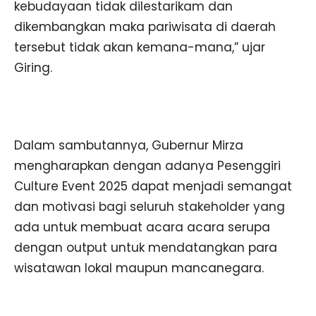
kebudayaan tidak dilestarikam dan
dikembangkan maka pariwisata di daerah
tersebut tidak akan kemana-mana,” ujar
Giring.
Dalam sambutannya, Gubernur Mirza
mengharapkan dengan adanya Pesenggiri
Culture Event 2025 dapat menjadi semangat
dan motivasi bagi seluruh stakeholder yang
ada untuk membuat acara acara serupa
dengan output untuk mendatangkan para
wisatawan lokal maupun mancanegara.