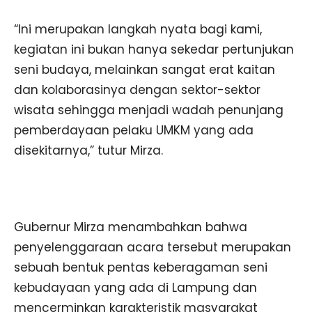
“Ini merupakan langkah nyata bagi kami,
kegiatan ini bukan hanya sekedar pertunjukan
seni budaya, melainkan sangat erat kaitan
dan kolaborasinya dengan sektor-sektor
wisata sehingga menjadi wadah penunjang
pemberdayaan pelaku UMKM yang ada
disekitarnya,” tutur Mirza.
Gubernur Mirza menambahkan bahwa
penyelenggaraan acara tersebut merupakan
sebuah bentuk pentas keberagaman seni
kebudayaan yang ada di Lampung dan
mencerminkan karakteristik masyarakat