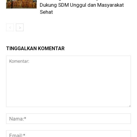
Dukung SDM Unggul dan Masyarakat
Sehat
TINGGALKAN KOMENTAR