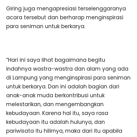
Giring juga mengapresiasi terselenggaranya
acara tersebut dan berharap menginspirasi
para seniman untuk berkarya.
“Hari ini saya lihat bagaimana begitu
indahnya wastra-wastra dan alam yang ada
di Lampung yang menginspirasi para seniman
untuk berkarya. Dan ini adalah bagian dari
anak-anak muda berkontribusi untuk
melestarikan, dan mengembangkan
kebudayaan. Karena hal itu, saya rasa
kebudayaan itu adalah hulunya, dan
pariwisata itu hilirnya, maka dari itu apabila