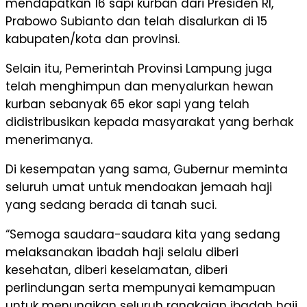
mendapatkan 16 sapi kurban dari Presiden RI,
Prabowo Subianto dan telah disalurkan di 15
kabupaten/kota dan provinsi.
Selain itu, Pemerintah Provinsi Lampung juga
telah menghimpun dan menyalurkan hewan
kurban sebanyak 65 ekor sapi yang telah
didistribusikan kepada masyarakat yang berhak
menerimanya.
Di kesempatan yang sama, Gubernur meminta
seluruh umat untuk mendoakan jemaah haji
yang sedang berada di tanah suci.
“Semoga saudara-saudara kita yang sedang
melaksanakan ibadah haji selalu diberi
kesehatan, diberi keselamatan, diberi
perlindungan serta mempunyai kemampuan
untuk menunaikan seluruh rangkaian ibadah haji