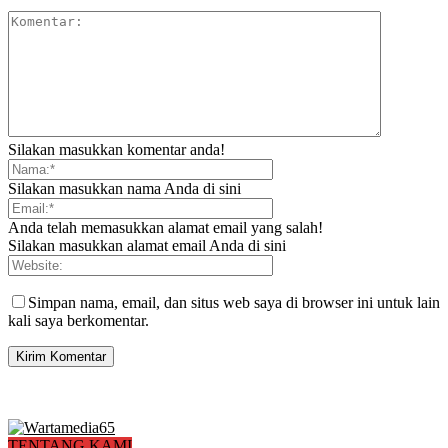
Silakan masukkan komentar anda!
Silakan masukkan nama Anda di sini
Anda telah memasukkan alamat email yang salah!
Silakan masukkan alamat email Anda di sini
Simpan nama, email, dan situs web saya di browser ini untuk lain
kali saya berkomentar.
TENTANG KAMI