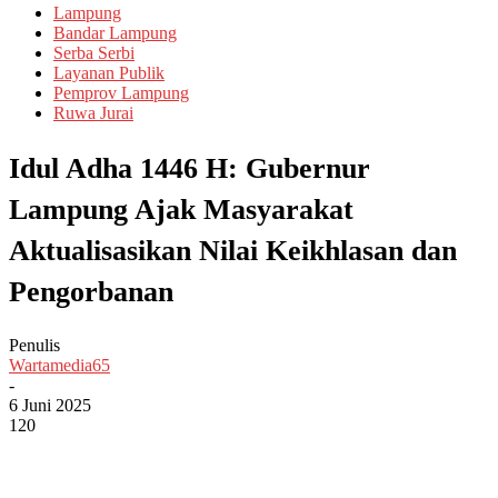
Lampung
Bandar Lampung
Serba Serbi
Layanan Publik
Pemprov Lampung
Ruwa Jurai
Idul Adha 1446 H: Gubernur
Lampung Ajak Masyarakat
Aktualisasikan Nilai Keikhlasan dan
Pengorbanan
Penulis
Wartamedia65
-
6 Juni 2025
120