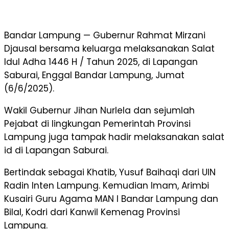
Bandar Lampung — Gubernur Rahmat Mirzani
Djausal bersama keluarga melaksanakan Salat
Idul Adha 1446 H / Tahun 2025, di Lapangan
Saburai, Enggal Bandar Lampung, Jumat
(6/6/2025).
Wakil Gubernur Jihan Nurlela dan sejumlah
Pejabat di lingkungan Pemerintah Provinsi
Lampung juga tampak hadir melaksanakan salat
id di Lapangan Saburai.
Bertindak sebagai Khatib, Yusuf Baihaqi dari UIN
Radin Inten Lampung. Kemudian Imam, Arimbi
Kusairi Guru Agama MAN I Bandar Lampung dan
Bilal, Kodri dari Kanwil Kemenag Provinsi
Lampung.