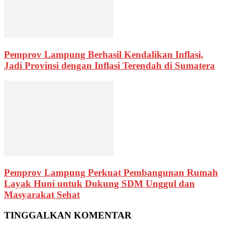
Pemprov Lampung Berhasil Kendalikan Inflasi,
Jadi Provinsi dengan Inflasi Terendah di Sumatera
Pemprov Lampung Perkuat Pembangunan Rumah
Layak Huni untuk Dukung SDM Unggul dan
Masyarakat Sehat
TINGGALKAN KOMENTAR