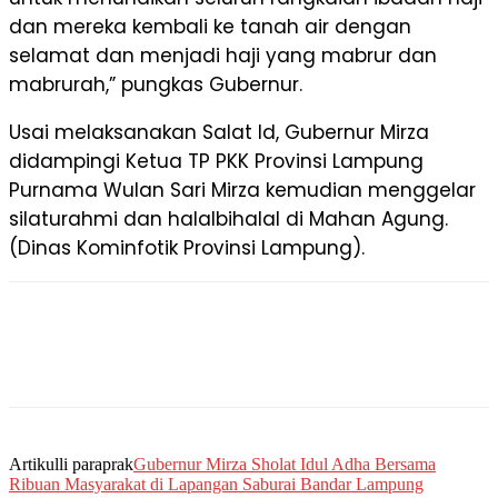
dan mereka kembali ke tanah air dengan
selamat dan menjadi haji yang mabrur dan
mabrurah,” pungkas Gubernur.
Usai melaksanakan Salat Id, Gubernur Mirza
didampingi Ketua TP PKK Provinsi Lampung
Purnama Wulan Sari Mirza kemudian menggelar
silaturahmi dan halalbihalal di Mahan Agung.
(Dinas Kominfotik Provinsi Lampung).
Artikulli paraprak
Gubernur Mirza Sholat Idul Adha Bersama
Ribuan Masyarakat di Lapangan Saburai Bandar Lampung