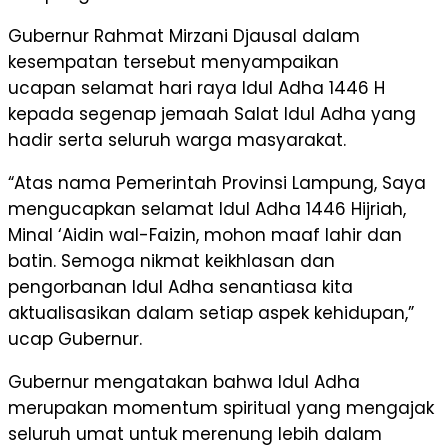
Gubernur Rahmat Mirzani Djausal dalam
kesempatan tersebut menyampaikan
ucapan selamat hari raya Idul Adha 1446 H
kepada segenap jemaah Salat Idul Adha yang
hadir serta seluruh warga masyarakat.
“Atas nama Pemerintah Provinsi Lampung, Saya
mengucapkan selamat Idul Adha 1446 Hijriah,
Minal ‘Aidin wal-Faizin, mohon maaf lahir dan
batin. Semoga nikmat keikhlasan dan
pengorbanan Idul Adha senantiasa kita
aktualisasikan dalam setiap aspek kehidupan,”
ucap Gubernur.
Gubernur mengatakan bahwa Idul Adha
merupakan momentum spiritual yang mengajak
seluruh umat untuk merenung lebih dalam