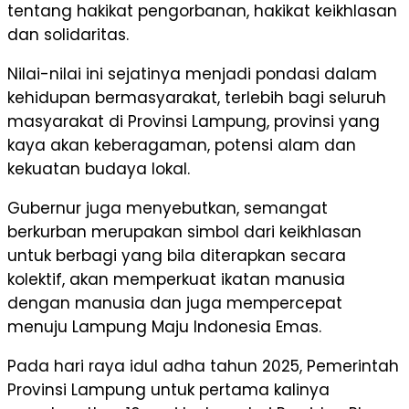
tentang hakikat pengorbanan, hakikat keikhlasan
dan solidaritas.
Nilai-nilai ini sejatinya menjadi pondasi dalam
kehidupan bermasyarakat, terlebih bagi seluruh
masyarakat di Provinsi Lampung, provinsi yang
kaya akan keberagaman, potensi alam dan
kekuatan budaya lokal.
Gubernur juga menyebutkan, semangat
berkurban merupakan simbol dari keikhlasan
untuk berbagi yang bila diterapkan secara
kolektif, akan memperkuat ikatan manusia
dengan manusia dan juga mempercepat
menuju Lampung Maju Indonesia Emas.
Pada hari raya idul adha tahun 2025, Pemerintah
Provinsi Lampung untuk pertama kalinya