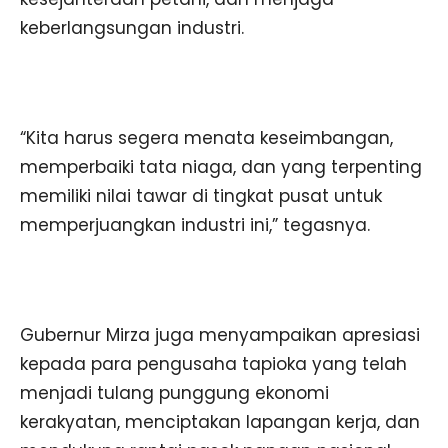
keberlangsungan industri.
“Kita harus segera menata keseimbangan,
memperbaiki tata niaga, dan yang terpenting
memiliki nilai tawar di tingkat pusat untuk
memperjuangkan industri ini,” tegasnya.
Gubernur Mirza juga menyampaikan apresiasi
kepada para pengusaha tapioka yang telah
menjadi tulang punggung ekonomi
kerakyatan, menciptakan lapangan kerja, dan