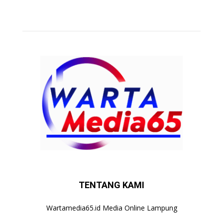
TENTANG KAMI
Wartamedia65.id Media Online Lampung