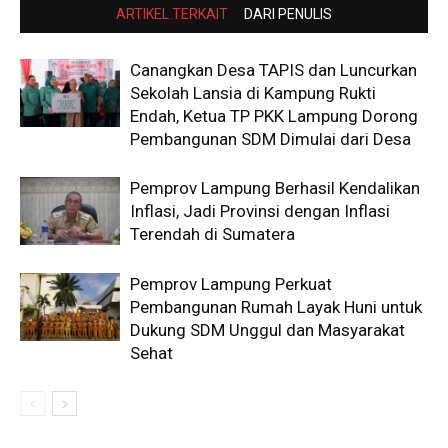
ARTIKEL TERKAIT
DARI PENULIS
Canangkan Desa TAPIS dan Luncurkan
Sekolah Lansia di Kampung Rukti
Endah, Ketua TP PKK Lampung Dorong
Pembangunan SDM Dimulai dari Desa
Pemprov Lampung Berhasil Kendalikan
Inflasi, Jadi Provinsi dengan Inflasi
Terendah di Sumatera
Pemprov Lampung Perkuat
Pembangunan Rumah Layak Huni untuk
Dukung SDM Unggul dan Masyarakat
Sehat