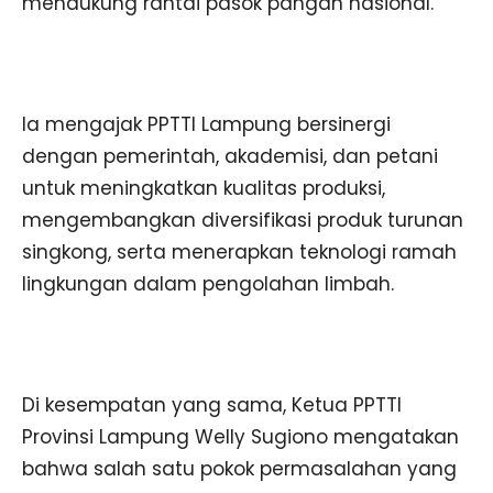
mendukung rantai pasok pangan nasional.
Ia mengajak PPTTI Lampung bersinergi
dengan pemerintah, akademisi, dan petani
untuk meningkatkan kualitas produksi,
mengembangkan diversifikasi produk turunan
singkong, serta menerapkan teknologi ramah
lingkungan dalam pengolahan limbah.
Di kesempatan yang sama, Ketua PPTTI
Provinsi Lampung Welly Sugiono mengatakan
bahwa salah satu pokok permasalahan yang