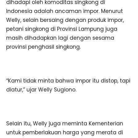
dihadapi oleh komoditas singkong di
Indonesia adalah ancaman impor. Menurut
Welly, selain bersaing dengan produk impor,
petani singkong di Provinsi Lampung juga
masih dihadapkan lagi dengan sesama
provinsi penghasil singkong.
“Kami tidak minta bahwa impor itu distop, tapi
diatur,” ujar Welly Sugiono.
Selain itu, Welly juga meminta Kementerian
untuk pemberlakuan harga yang merata di