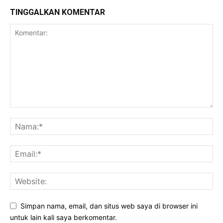
TINGGALKAN KOMENTAR
Simpan nama, email, dan situs web saya di browser ini
untuk lain kali saya berkomentar.