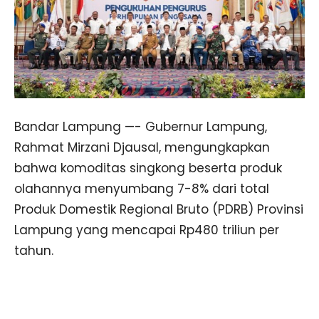
Bandar Lampung —- Gubernur Lampung,
Rahmat Mirzani Djausal, mengungkapkan
bahwa komoditas singkong beserta produk
olahannya menyumbang 7-8% dari total
Produk Domestik Regional Bruto (PDRB) Provinsi
Lampung yang mencapai Rp480 triliun per
tahun.