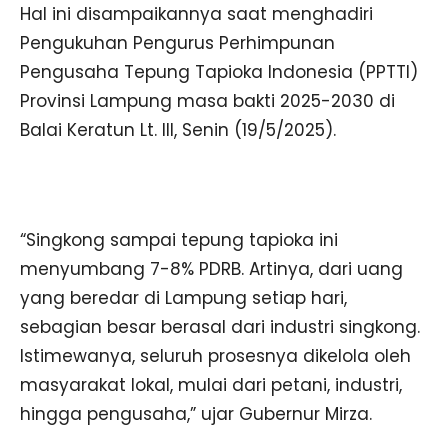
Hal ini disampaikannya saat menghadiri
Pengukuhan Pengurus Perhimpunan
Pengusaha Tepung Tapioka Indonesia (PPTTI)
Provinsi Lampung masa bakti 2025-2030 di
Balai Keratun Lt. III, Senin (19/5/2025).
“Singkong sampai tepung tapioka ini
menyumbang 7-8% PDRB. Artinya, dari uang
yang beredar di Lampung setiap hari,
sebagian besar berasal dari industri singkong.
Istimewanya, seluruh prosesnya dikelola oleh
masyarakat lokal, mulai dari petani, industri,
hingga pengusaha,” ujar Gubernur Mirza.