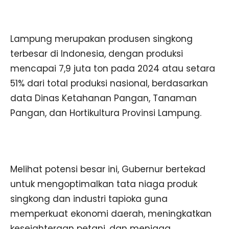
Lampung merupakan produsen singkong
terbesar di Indonesia, dengan produksi
mencapai 7,9 juta ton pada 2024 atau setara
51% dari total produksi nasional, berdasarkan
data Dinas Ketahanan Pangan, Tanaman
Pangan, dan Hortikultura Provinsi Lampung.
Melihat potensi besar ini, Gubernur bertekad
untuk mengoptimalkan tata niaga produk
singkong dan industri tapioka guna
memperkuat ekonomi daerah, meningkatkan
kesejahteraan petani, dan menjaga