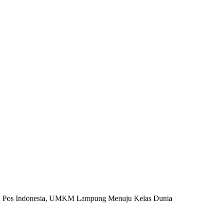
n Pos Indonesia, UMKM Lampung Menuju Kelas Dunia