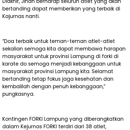
Diakhir, Jihan berharap seluruh atlet yang akan
bertanding dapat memberikan yang terbaik di
Kajurnas nanti.
“Doa terbaik untuk teman-teman atlet-atlet
sekalian semoga kita dapat membawa harapan
masyarakat untuk provinsi Lampung di forki di
karate do semoga menjadi kebanggaan untuk
masyarakat provinsi Lampung kita. Selamat
bertanding tetap fokus jaga kesehatan dan
kembalilah dengan penuh kebanggaan,”
pungkasnya.
Kontingen FORKI Lampung yang diberangkatkan
dalam Kejurnas FORKI terdiri dari 38 atlet,