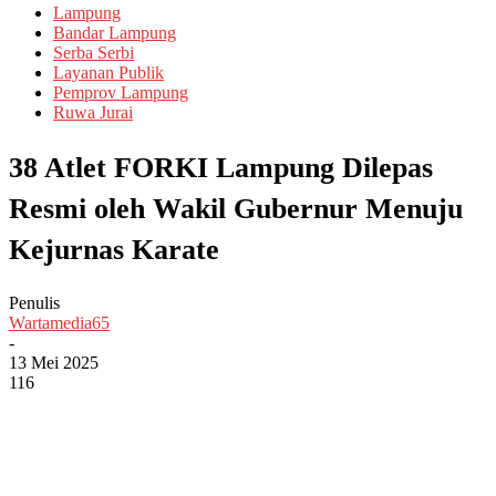
Lampung
Bandar Lampung
Serba Serbi
Layanan Publik
Pemprov Lampung
Ruwa Jurai
38 Atlet FORKI Lampung Dilepas
Resmi oleh Wakil Gubernur Menuju
Kejurnas Karate
Penulis
Wartamedia65
-
13 Mei 2025
116