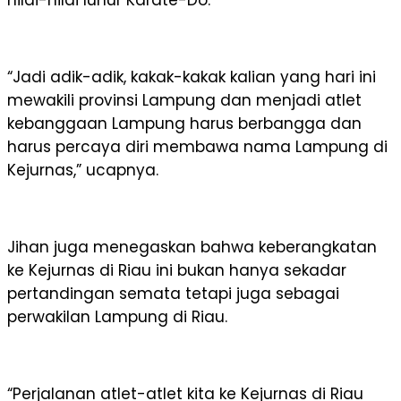
nilai-nilai luhur Karate-Do.
“Jadi adik-adik, kakak-kakak kalian yang hari ini
mewakili provinsi Lampung dan menjadi atlet
kebanggaan Lampung harus berbangga dan
harus percaya diri membawa nama Lampung di
Kejurnas,” ucapnya.
Jihan juga menegaskan bahwa keberangkatan
ke Kejurnas di Riau ini bukan hanya sekadar
pertandingan semata tetapi juga sebagai
perwakilan Lampung di Riau.
“Perjalanan atlet-atlet kita ke Kejurnas di Riau