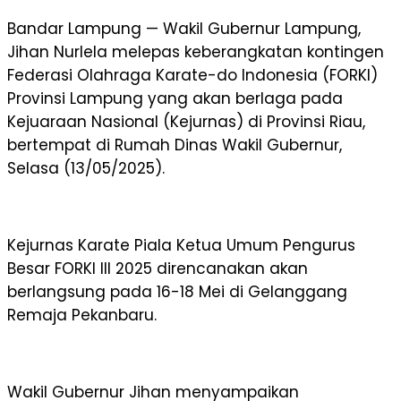
Bandar Lampung — Wakil Gubernur Lampung,
Jihan Nurlela melepas keberangkatan kontingen
Federasi Olahraga Karate-do Indonesia (FORKI)
Provinsi Lampung yang akan berlaga pada
Kejuaraan Nasional (Kejurnas) di Provinsi Riau,
bertempat di Rumah Dinas Wakil Gubernur,
Selasa (13/05/2025).
Kejurnas Karate Piala Ketua Umum Pengurus
Besar FORKI III 2025 direncanakan akan
berlangsung pada 16-18 Mei di Gelanggang
Remaja Pekanbaru.
Wakil Gubernur Jihan menyampaikan