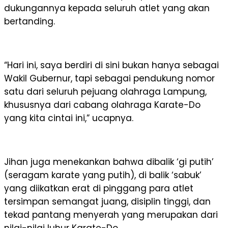
dukungannya kepada seluruh atlet yang akan
bertanding.
“Hari ini, saya berdiri di sini bukan hanya sebagai
Wakil Gubernur, tapi sebagai pendukung nomor
satu dari seluruh pejuang olahraga Lampung,
khususnya dari cabang olahraga Karate-Do
yang kita cintai ini,” ucapnya.
Jihan juga menekankan bahwa dibalik ‘gi putih’
(seragam karate yang putih), di balik ‘sabuk’
yang diikatkan erat di pinggang para atlet
tersimpan semangat juang, disiplin tinggi, dan
tekad pantang menyerah yang merupakan dari