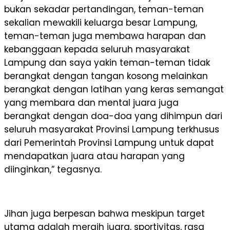
bukan sekadar pertandingan, teman-teman
sekalian mewakili keluarga besar Lampung,
teman-teman juga membawa harapan dan
kebanggaan kepada seluruh masyarakat
Lampung dan saya yakin teman-teman tidak
berangkat dengan tangan kosong melainkan
berangkat dengan latihan yang keras semangat
yang membara dan mental juara juga
berangkat dengan doa-doa yang dihimpun dari
seluruh masyarakat Provinsi Lampung terkhusus
dari Pemerintah Provinsi Lampung untuk dapat
mendapatkan juara atau harapan yang
diinginkan,” tegasnya.
Jihan juga berpesan bahwa meskipun target
utama adalah meraih juara, sportivitas, rasa