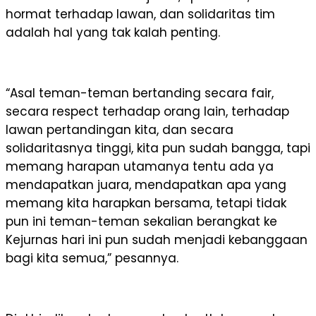
hormat terhadap lawan, dan solidaritas tim
adalah hal yang tak kalah penting.
“Asal teman-teman bertanding secara fair,
secara respect terhadap orang lain, terhadap
lawan pertandingan kita, dan secara
solidaritasnya tinggi, kita pun sudah bangga, tapi
memang harapan utamanya tentu ada ya
mendapatkan juara, mendapatkan apa yang
memang kita harapkan bersama, tetapi tidak
pun ini teman-teman sekalian berangkat ke
Kejurnas hari ini pun sudah menjadi kebanggaan
bagi kita semua,” pesannya.