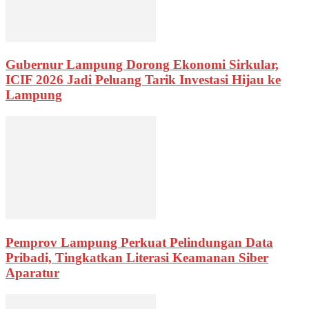
Gubernur Lampung Dorong Ekonomi Sirkular,
ICIF 2026 Jadi Peluang Tarik Investasi Hijau ke
Lampung
Pemprov Lampung Perkuat Pelindungan Data
Pribadi, Tingkatkan Literasi Keamanan Siber
Aparatur