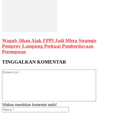
Wagub Jihan Ajak FPPI Jadi Mitra Strategis
Pemprov Lampung Perkuat Pemberdayaan
Perempuan
TINGGALKAN KOMENTAR
Silakan masukkan komentar anda!