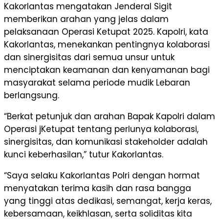
Kakorlantas mengatakan Jenderal Sigit
memberikan arahan yang jelas dalam
pelaksanaan Operasi Ketupat 2025. Kapolri, kata
Kakorlantas, menekankan pentingnya kolaborasi
dan sinergisitas dari semua unsur untuk
menciptakan keamanan dan kenyamanan bagi
masyarakat selama periode mudik Lebaran
berlangsung.
“Berkat petunjuk dan arahan Bapak Kapolri dalam
Operasi jKetupat tentang perlunya kolaborasi,
sinergisitas, dan komunikasi stakeholder adalah
kunci keberhasilan,” tutur Kakorlantas.
“Saya selaku Kakorlantas Polri dengan hormat
menyatakan terima kasih dan rasa bangga
yang tinggi atas dedikasi, semangat, kerja keras,
kebersamaan, keikhlasan, serta soliditas kita