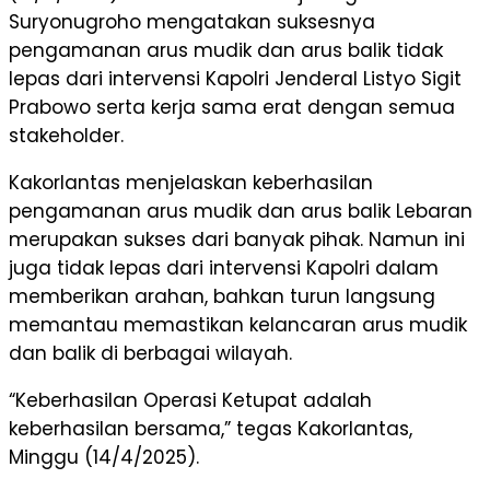
Suryonugroho mengatakan suksesnya
pengamanan arus mudik dan arus balik tidak
lepas dari intervensi Kapolri Jenderal Listyo Sigit
Prabowo serta kerja sama erat dengan semua
stakeholder.
Kakorlantas menjelaskan keberhasilan
pengamanan arus mudik dan arus balik Lebaran
merupakan sukses dari banyak pihak. Namun ini
juga tidak lepas dari intervensi Kapolri dalam
memberikan arahan, bahkan turun langsung
memantau memastikan kelancaran arus mudik
dan balik di berbagai wilayah.
“Keberhasilan Operasi Ketupat adalah
keberhasilan bersama,” tegas Kakorlantas,
Minggu (14/4/2025).