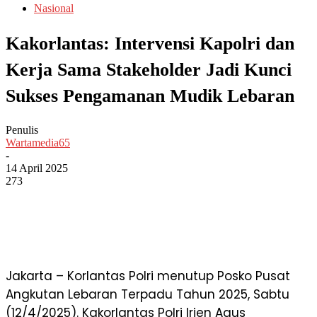
Nasional
Kakorlantas: Intervensi Kapolri dan
Kerja Sama Stakeholder Jadi Kunci
Sukses Pengamanan Mudik Lebaran
Penulis
Wartamedia65
-
14 April 2025
273
Jakarta – Korlantas Polri menutup Posko Pusat
Angkutan Lebaran Terpadu Tahun 2025, Sabtu
(12/4/2025). Kakorlantas Polri Irjen Agus