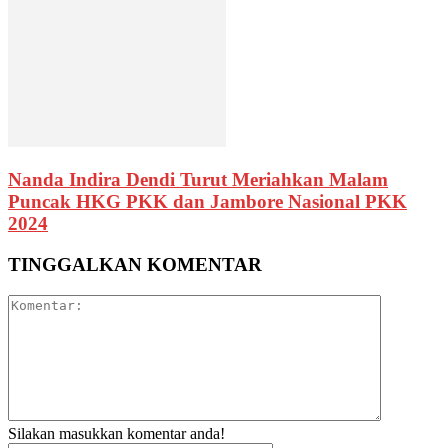
Nanda Indira Dendi Turut Meriahkan Malam
Puncak HKG PKK dan Jambore Nasional PKK
2024
TINGGALKAN KOMENTAR
Silakan masukkan komentar anda!