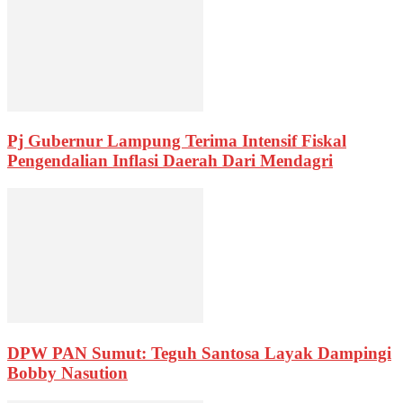
Pj Gubernur Lampung Terima Intensif Fiskal
Pengendalian Inflasi Daerah Dari Mendagri
DPW PAN Sumut: Teguh Santosa Layak Dampingi
Bobby Nasution