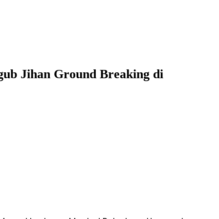
ub Jihan Ground Breaking di