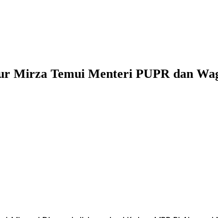
nur Mirza Temui Menteri PUPR dan Wag