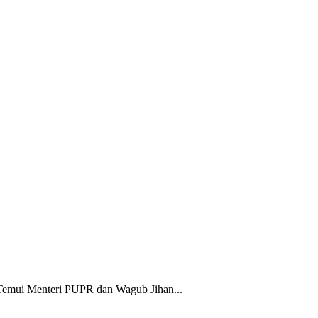
Temui Menteri PUPR dan Wagub Jihan...