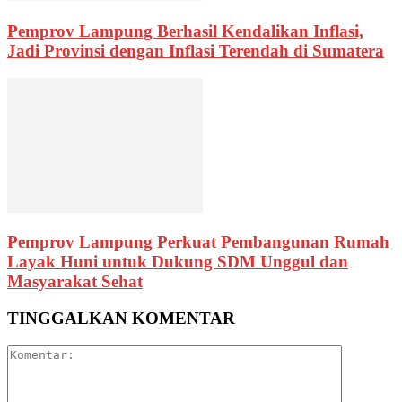
Pemprov Lampung Berhasil Kendalikan Inflasi,
Jadi Provinsi dengan Inflasi Terendah di Sumatera
Pemprov Lampung Perkuat Pembangunan Rumah
Layak Huni untuk Dukung SDM Unggul dan
Masyarakat Sehat
TINGGALKAN KOMENTAR