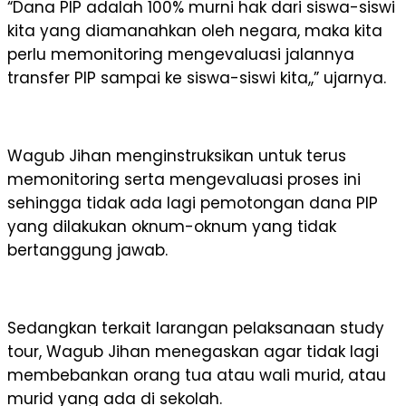
“Dana PIP adalah 100% murni hak dari siswa-siswi
kita yang diamanahkan oleh negara, maka kita
perlu memonitoring mengevaluasi jalannya
transfer PIP sampai ke siswa-siswi kita,,” ujarnya.
Wagub Jihan menginstruksikan untuk terus
memonitoring serta mengevaluasi proses ini
sehingga tidak ada lagi pemotongan dana PIP
yang dilakukan oknum-oknum yang tidak
bertanggung jawab.
Sedangkan terkait larangan pelaksanaan study
tour, Wagub Jihan menegaskan agar tidak lagi
membebankan orang tua atau wali murid, atau
murid yang ada di sekolah.