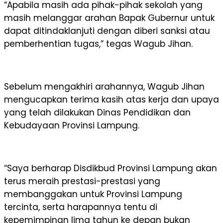
“Apabila masih ada pihak-pihak sekolah yang
masih melanggar arahan Bapak Gubernur untuk
dapat ditindaklanjuti dengan diberi sanksi atau
pemberhentian tugas,” tegas Wagub Jihan.
Sebelum mengakhiri arahannya, Wagub Jihan
mengucapkan terima kasih atas kerja dan upaya
yang telah dilakukan Dinas Pendidikan dan
Kebudayaan Provinsi Lampung.
“Saya berharap Disdikbud Provinsi Lampung akan
terus meraih prestasi-prestasi yang
membanggakan untuk Provinsi Lampung
tercinta, serta harapannya tentu di
kepemimpinan lima tahun ke depan bukan