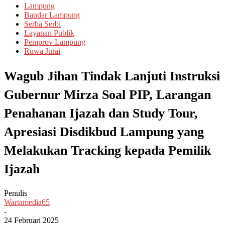
Lampung
Bandar Lampung
Serba Serbi
Layanan Publik
Pemprov Lampung
Ruwa Jurai
Wagub Jihan Tindak Lanjuti Instruksi
Gubernur Mirza Soal PIP, Larangan
Penahanan Ijazah dan Study Tour,
Apresiasi Disdikbud Lampung yang
Melakukan Tracking kepada Pemilik
Ijazah
Penulis
Wartamedia65
-
24 Februari 2025