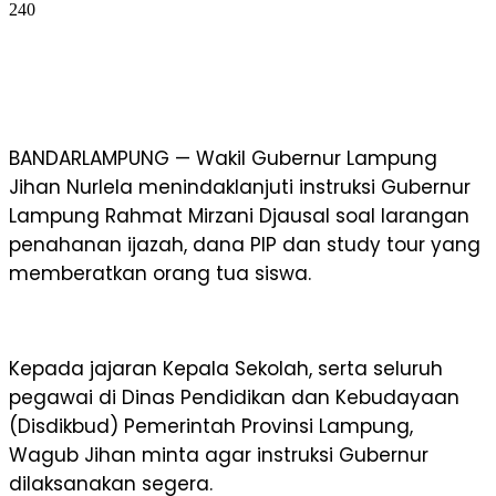
240
BANDARLAMPUNG — Wakil Gubernur Lampung
Jihan Nurlela menindaklanjuti instruksi Gubernur
Lampung Rahmat Mirzani Djausal soal larangan
penahanan ijazah, dana PIP dan study tour yang
memberatkan orang tua siswa.
Kepada jajaran Kepala Sekolah, serta seluruh
pegawai di Dinas Pendidikan dan Kebudayaan
(Disdikbud) Pemerintah Provinsi Lampung,
Wagub Jihan minta agar instruksi Gubernur
dilaksanakan segera.