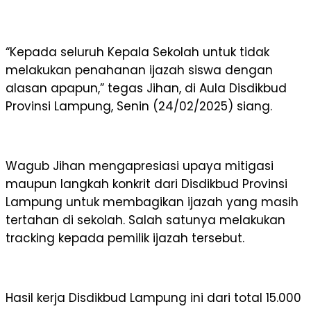
“Kepada seluruh Kepala Sekolah untuk tidak
melakukan penahanan ijazah siswa dengan
alasan apapun,” tegas Jihan, di Aula Disdikbud
Provinsi Lampung, Senin (24/02/2025) siang.
Wagub Jihan mengapresiasi upaya mitigasi
maupun langkah konkrit dari Disdikbud Provinsi
Lampung untuk membagikan ijazah yang masih
tertahan di sekolah. Salah satunya melakukan
tracking kepada pemilik ijazah tersebut.
Hasil kerja Disdikbud Lampung ini dari total 15.000