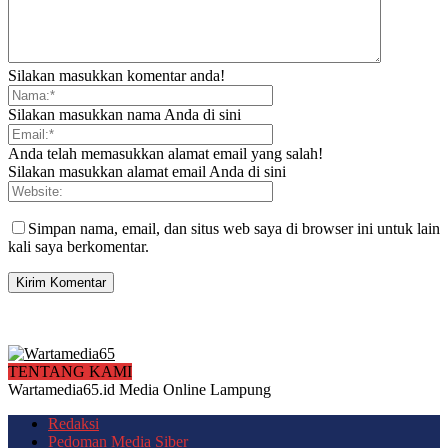
Silakan masukkan komentar anda!
Silakan masukkan nama Anda di sini
Anda telah memasukkan alamat email yang salah!
Silakan masukkan alamat email Anda di sini
Simpan nama, email, dan situs web saya di browser ini untuk lain
kali saya berkomentar.
TENTANG KAMI
Wartamedia65.id Media Online Lampung
Redaksi
Pedoman Media Siber