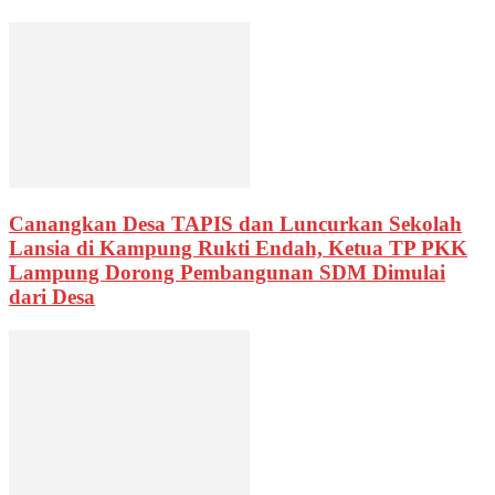
Canangkan Desa TAPIS dan Luncurkan Sekolah
Lansia di Kampung Rukti Endah, Ketua TP PKK
Lampung Dorong Pembangunan SDM Dimulai
dari Desa