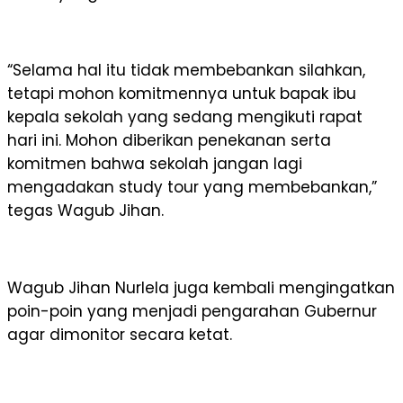
“Selama hal itu tidak membebankan silahkan,
tetapi mohon komitmennya untuk bapak ibu
kepala sekolah yang sedang mengikuti rapat
hari ini. Mohon diberikan penekanan serta
komitmen bahwa sekolah jangan lagi
mengadakan study tour yang membebankan,”
tegas Wagub Jihan.
Wagub Jihan Nurlela juga kembali mengingatkan
poin-poin yang menjadi pengarahan Gubernur
agar dimonitor secara ketat.