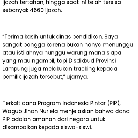
ijazah tertahan, hingga saat ini telah tersisa
sebanyak 4660 ijazah.
“Terima kasih untuk dinas pendidikan. Saya
sangat bangga karena bukan hanya menunggu
atau istilahnya nunggu warung mana siapa
yang mau ngambil, tapi Disdikbud Provinsi
Lampung juga melakukan tracking kepada
pemilik ijazah tersebut,” ujarnya.
Terkait dana Program Indonesia Pintar (PIP),
Wagub Jihan Nurlela menjelaskan bahwa dana
PIP adalah amanah dari negara untuk
disampaikan kepada siswa-siswi.