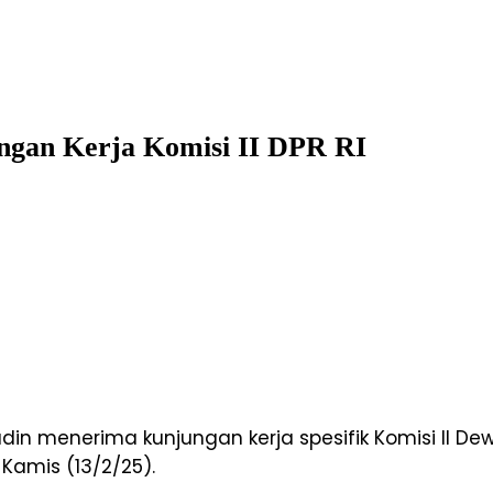
gan Kerja Komisi II DPR RI
 menerima kunjungan kerja spesifik Komisi II Dewa
Kamis (13/2/25).