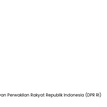
n Perwakilan Rakyat Republik Indonesia (DPR RI)