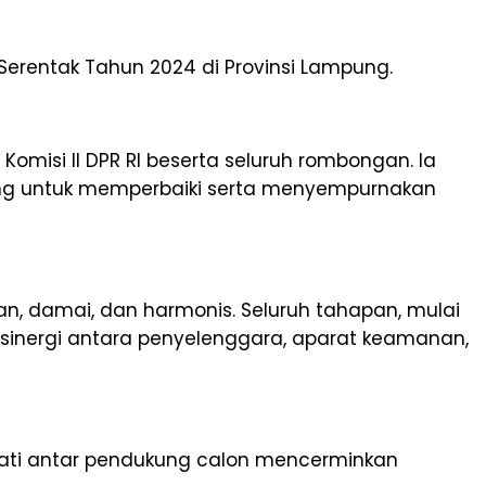
Serentak Tahun 2024 di Provinsi Lampung.
misi II DPR RI beserta seluruh rombongan. Ia
ng untuk memperbaiki serta menyempurnakan
n, damai, dan harmonis. Seluruh tahapan, mulai
 sinergi antara penyelenggara, aparat keamanan,
ati antar pendukung calon mencerminkan