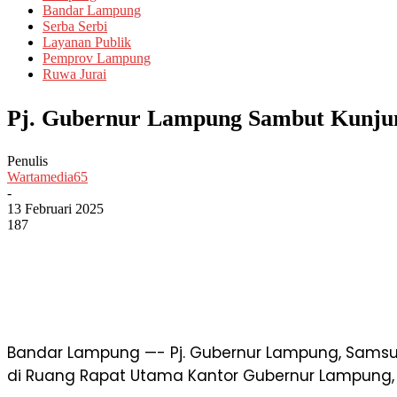
Bandar Lampung
Serba Serbi
Layanan Publik
Pemprov Lampung
Ruwa Jurai
Pj. Gubernur Lampung Sambut Kunjun
Penulis
Wartamedia65
-
13 Februari 2025
187
Bandar Lampung —- Pj. Gubernur Lampung, Samsudin
di Ruang Rapat Utama Kantor Gubernur Lampung, 