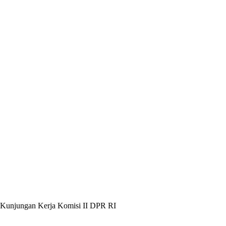
Kunjungan Kerja Komisi II DPR RI