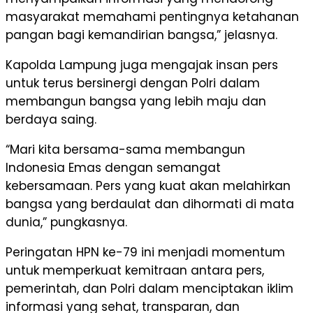
masyarakat memahami pentingnya ketahanan
pangan bagi kemandirian bangsa,” jelasnya.
Kapolda Lampung juga mengajak insan pers
untuk terus bersinergi dengan Polri dalam
membangun bangsa yang lebih maju dan
berdaya saing.
“Mari kita bersama-sama membangun
Indonesia Emas dengan semangat
kebersamaan. Pers yang kuat akan melahirkan
bangsa yang berdaulat dan dihormati di mata
dunia,” pungkasnya.
Peringatan HPN ke-79 ini menjadi momentum
untuk memperkuat kemitraan antara pers,
pemerintah, dan Polri dalam menciptakan iklim
informasi yang sehat, transparan, dan