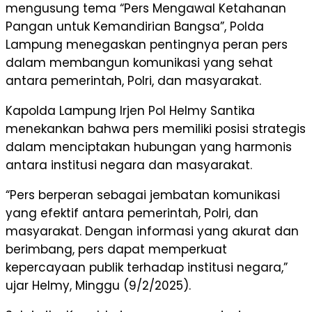
mengusung tema “Pers Mengawal Ketahanan
Pangan untuk Kemandirian Bangsa”, Polda
Lampung menegaskan pentingnya peran pers
dalam membangun komunikasi yang sehat
antara pemerintah, Polri, dan masyarakat.
Kapolda Lampung Irjen Pol Helmy Santika
menekankan bahwa pers memiliki posisi strategis
dalam menciptakan hubungan yang harmonis
antara institusi negara dan masyarakat.
“Pers berperan sebagai jembatan komunikasi
yang efektif antara pemerintah, Polri, dan
masyarakat. Dengan informasi yang akurat dan
berimbang, pers dapat memperkuat
kepercayaan publik terhadap institusi negara,”
ujar Helmy, Minggu (9/2/2025).