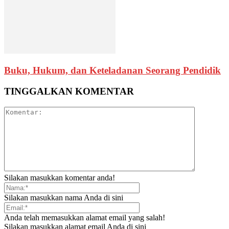
Buku, Hukum, dan Keteladanan Seorang Pendidik
TINGGALKAN KOMENTAR
Silakan masukkan komentar anda!
Silakan masukkan nama Anda di sini
Anda telah memasukkan alamat email yang salah!
Silakan masukkan alamat email Anda di sini