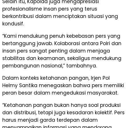
Selain itu, Kapolda juga mengapresiasi
profesionalisme insan pers yang terus
berkontribusi dalam menciptakan situasi yang
kondusif.
“Kami mendukung penuh kebebasan pers yang
bertanggung jawab. Kolaborasi antara Polri dan
insan pers sangat penting dalam menjaga
stabilitas dan keamanan, sekaligus mendukung
pembangunan nasional,” tambahnya.
Dalam konteks ketahanan pangan, Irjen Pol
Helmy Santika menegaskan bahwa pers memiliki
peran besar dalam mengedukasi masyarakat.
“Ketahanan pangan bukan hanya soal produksi
dan distribusi, tetapi juga kesadaran kolektif. Pers
harus menjadi garda terdepan dalam
menyampaikan informasi yang mendorong