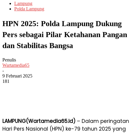
Lampung
Polda Lampung
HPN 2025: Polda Lampung Dukung
Pers sebagai Pilar Ketahanan Pangan
dan Stabilitas Bangsa
Penulis
Wartamedia65
-
9 Februari 2025
181
LAMPUNG(Wartamedia65.id)
– Dalam peringatan
Hari Pers Nasional (HPN) ke-79 tahun 2025 yang