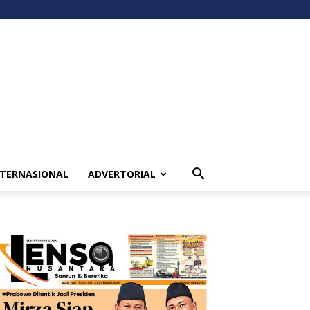
NTERNASIONAL
ADVERTORIAL