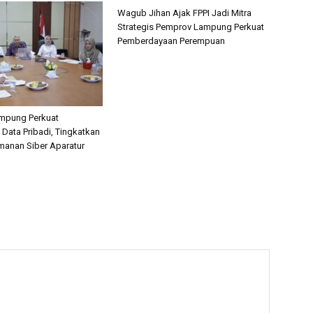
Wagub Jihan Ajak FPPI Jadi Mitra
Strategis Pemprov Lampung Perkuat
Pemberdayaan Perempuan
mpung Perkuat
 Data Pribadi, Tingkatkan
amanan Siber Aparatur