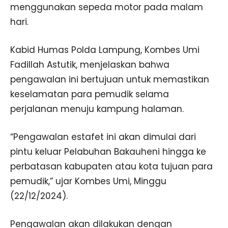
menggunakan sepeda motor pada malam
hari.
Kabid Humas Polda Lampung, Kombes Umi
Fadillah Astutik, menjelaskan bahwa
pengawalan ini bertujuan untuk memastikan
keselamatan para pemudik selama
perjalanan menuju kampung halaman.
“Pengawalan estafet ini akan dimulai dari
pintu keluar Pelabuhan Bakauheni hingga ke
perbatasan kabupaten atau kota tujuan para
pemudik,” ujar Kombes Umi, Minggu
(22/12/2024).
Pengawalan akan dilakukan dengan