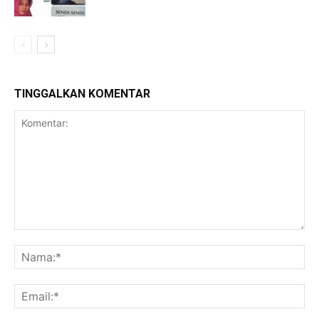
TINGGALKAN KOMENTAR