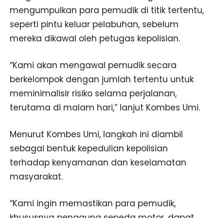
mengumpulkan para pemudik di titik tertentu,
seperti pintu keluar pelabuhan, sebelum
mereka dikawal oleh petugas kepolisian.
“Kami akan mengawal pemudik secara
berkelompok dengan jumlah tertentu untuk
meminimalisir risiko selama perjalanan,
terutama di malam hari,” lanjut Kombes Umi.
Menurut Kombes Umi, langkah ini diambil
sebagai bentuk kepedulian kepolisian
terhadap kenyamanan dan keselamatan
masyarakat.
“Kami ingin memastikan para pemudik,
khususnya pengguna sepeda motor, dapat