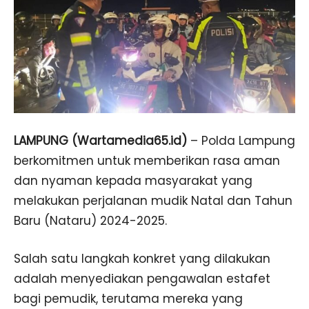
LAMPUNG (Wartamedia65.id)
– Polda Lampung
berkomitmen untuk memberikan rasa aman
dan nyaman kepada masyarakat yang
melakukan perjalanan mudik Natal dan Tahun
Baru (Nataru) 2024-2025.
Salah satu langkah konkret yang dilakukan
adalah menyediakan pengawalan estafet
bagi pemudik, terutama mereka yang