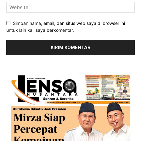
Simpan nama, email, dan situs web saya di browser ini
untuk lain kali saya berkomentar.