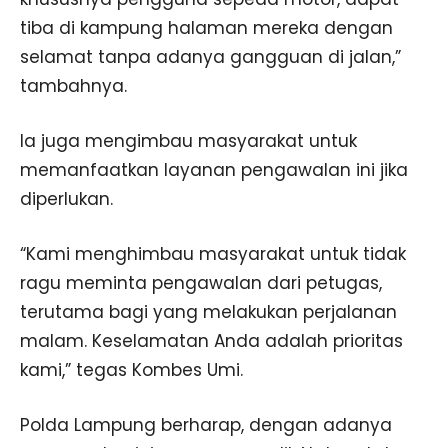
tiba di kampung halaman mereka dengan
selamat tanpa adanya gangguan di jalan,”
tambahnya.
Ia juga mengimbau masyarakat untuk
memanfaatkan layanan pengawalan ini jika
diperlukan.
“Kami menghimbau masyarakat untuk tidak
ragu meminta pengawalan dari petugas,
terutama bagi yang melakukan perjalanan
malam. Keselamatan Anda adalah prioritas
kami,” tegas Kombes Umi.
Polda Lampung berharap, dengan adanya