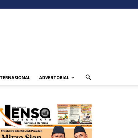
NTERNASIONAL
ADVERTORIAL