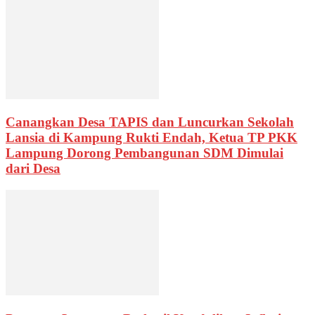
Canangkan Desa TAPIS dan Luncurkan Sekolah
Lansia di Kampung Rukti Endah, Ketua TP PKK
Lampung Dorong Pembangunan SDM Dimulai
dari Desa