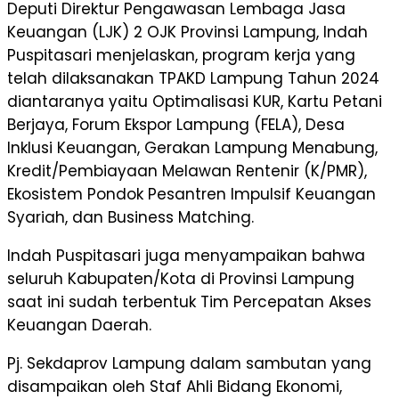
Deputi Direktur Pengawasan Lembaga Jasa
Keuangan (LJK) 2 OJK Provinsi Lampung, Indah
Puspitasari menjelaskan, program kerja yang
telah dilaksanakan TPAKD Lampung Tahun 2024
diantaranya yaitu Optimalisasi KUR, Kartu Petani
Berjaya, Forum Ekspor Lampung (FELA), Desa
Inklusi Keuangan, Gerakan Lampung Menabung,
Kredit/Pembiayaan Melawan Rentenir (K/PMR),
Ekosistem Pondok Pesantren Impulsif Keuangan
Syariah, dan Business Matching.
Indah Puspitasari juga menyampaikan bahwa
seluruh Kabupaten/Kota di Provinsi Lampung
saat ini sudah terbentuk Tim Percepatan Akses
Keuangan Daerah.
Pj. Sekdaprov Lampung dalam sambutan yang
disampaikan oleh Staf Ahli Bidang Ekonomi,