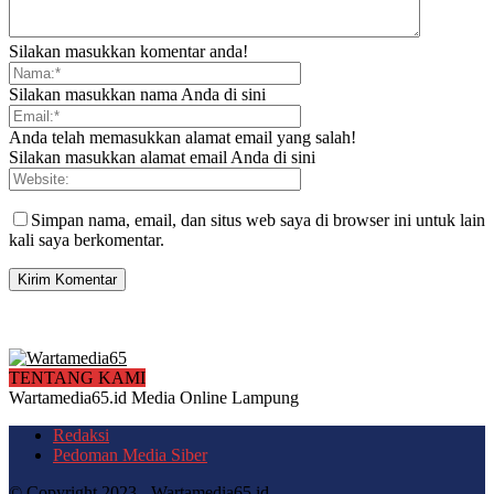
Silakan masukkan komentar anda!
Silakan masukkan nama Anda di sini
Anda telah memasukkan alamat email yang salah!
Silakan masukkan alamat email Anda di sini
Simpan nama, email, dan situs web saya di browser ini untuk lain
kali saya berkomentar.
TENTANG KAMI
Wartamedia65.id Media Online Lampung
Redaksi
Pedoman Media Siber
© Copyright 2023 - Wartamedia65.id