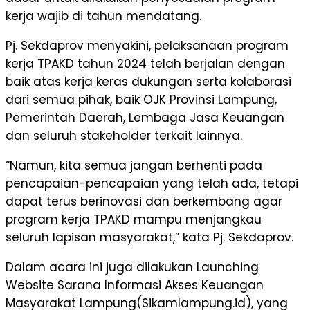
kerja wajib di tahun mendatang.
Pj. Sekdaprov menyakini, pelaksanaan program
kerja TPAKD tahun 2024 telah berjalan dengan
baik atas kerja keras dukungan serta kolaborasi
dari semua pihak, baik OJK Provinsi Lampung,
Pemerintah Daerah, Lembaga Jasa Keuangan
dan seluruh stakeholder terkait lainnya.
“Namun, kita semua jangan berhenti pada
pencapaian-pencapaian yang telah ada, tetapi
dapat terus berinovasi dan berkembang agar
program kerja TPAKD mampu menjangkau
seluruh lapisan masyarakat,” kata Pj. Sekdaprov.
Dalam acara ini juga dilakukan Launching
Website Sarana Informasi Akses Keuangan
Masyarakat Lampung(Sikamlampung.id), yang