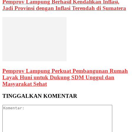
Pemprov Lampung Berhasil Kendalikan Inflasi,
Jadi Provinsi dengan Inflasi Terendah di Sumatera
Pemprov Lampung Perkuat Pembangunan Rumah
Layak Huni untuk Dukung SDM Unggul dan
Masyarakat Sehat
TINGGALKAN KOMENTAR