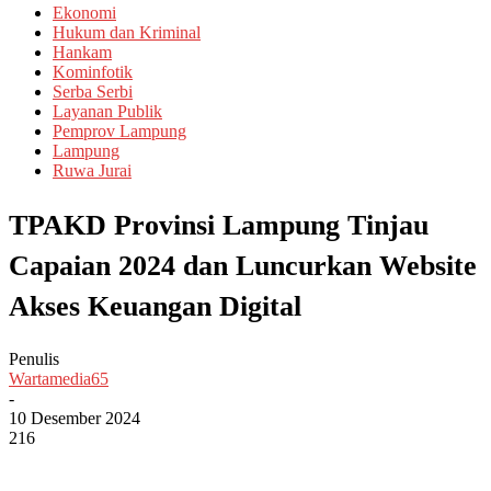
Ekonomi
Hukum dan Kriminal
Hankam
Kominfotik
Serba Serbi
Layanan Publik
Pemprov Lampung
Lampung
Ruwa Jurai
TPAKD Provinsi Lampung Tinjau
Capaian 2024 dan Luncurkan Website
Akses Keuangan Digital
Penulis
Wartamedia65
-
10 Desember 2024
216