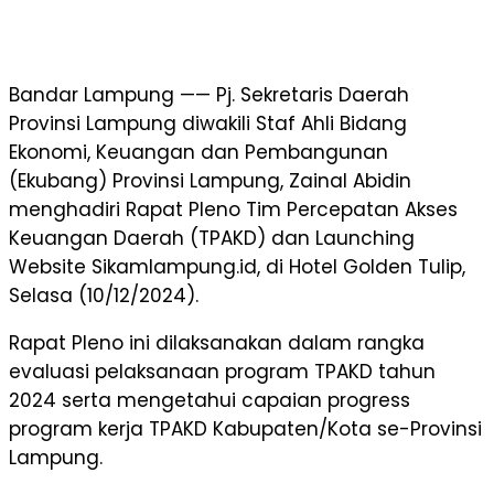
Bandar Lampung —— Pj. Sekretaris Daerah
Provinsi Lampung diwakili Staf Ahli Bidang
Ekonomi, Keuangan dan Pembangunan
(Ekubang) Provinsi Lampung, Zainal Abidin
menghadiri Rapat Pleno Tim Percepatan Akses
Keuangan Daerah (TPAKD) dan Launching
Website Sikamlampung.id, di Hotel Golden Tulip,
Selasa (10/12/2024).
Rapat Pleno ini dilaksanakan dalam rangka
evaluasi pelaksanaan program TPAKD tahun
2024 serta mengetahui capaian progress
program kerja TPAKD Kabupaten/Kota se-Provinsi
Lampung.