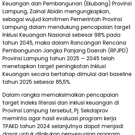
Keuangan dan Pembangunan (Ekubang) Provinsi
Lampung, Zainal Abidin mengungkapkan,
sebagai wujud komitmen Pemerintah Provinsi
Lampung dalam mendukung pencapaian target
Inklusi Keuangan Nasional sebesar 98% pada
tahun 2045, maka dalam Rancangan Rencana
Pembangunan Jangka Panjang Daerah (RPJPD)
Provinsi Lampung tahun 2025 — 2045 telah
menetapkan target peningkatan Inklusi
Keuangan secara bertahap dimulai dari baseline
tahun 2025 sebesar 85,5%.
Dalam rangka memaksimalkan pencapaian
target indeks literasi dan inklusi keuangan di
Provinsi Lampung tersebut, Pj. Sekdaprov
meminta agar hasil evaluasi program kerja
TPAKD tahun 2024 selanjutnya dapat menjadi
dasar untuk dilakukan penyesuaian program