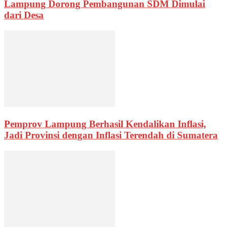
Lampung Dorong Pembangunan SDM Dimulai
dari Desa
Pemprov Lampung Berhasil Kendalikan Inflasi,
Jadi Provinsi dengan Inflasi Terendah di Sumatera