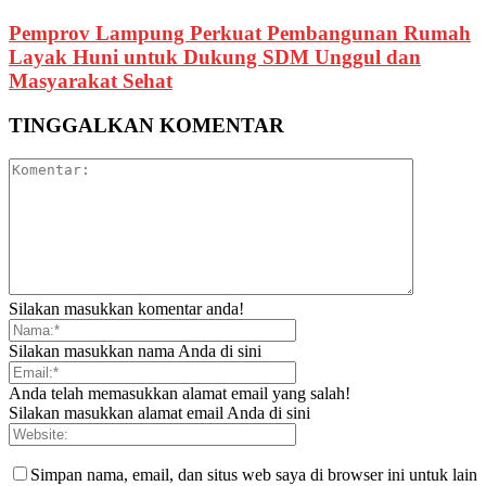
Pemprov Lampung Perkuat Pembangunan Rumah
Layak Huni untuk Dukung SDM Unggul dan
Masyarakat Sehat
TINGGALKAN KOMENTAR
Silakan masukkan komentar anda!
Silakan masukkan nama Anda di sini
Anda telah memasukkan alamat email yang salah!
Silakan masukkan alamat email Anda di sini
Simpan nama, email, dan situs web saya di browser ini untuk lain