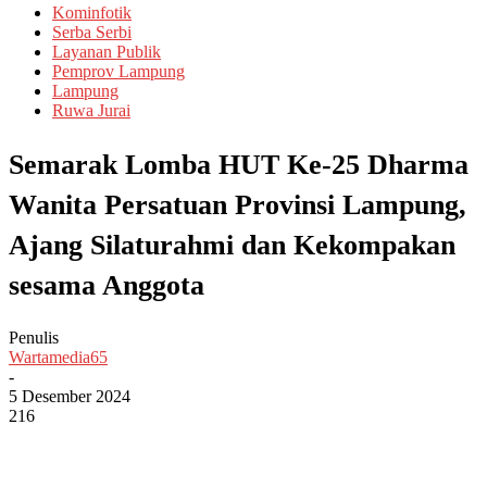
Kominfotik
Serba Serbi
Layanan Publik
Pemprov Lampung
Lampung
Ruwa Jurai
Semarak Lomba HUT Ke-25 Dharma
Wanita Persatuan Provinsi Lampung,
Ajang Silaturahmi dan Kekompakan
sesama Anggota
Penulis
Wartamedia65
-
5 Desember 2024
216