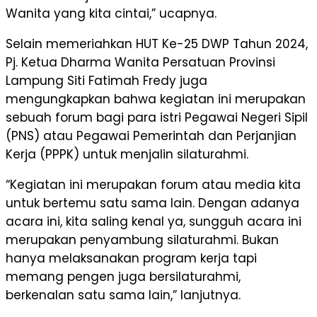
Wanita yang kita cintai,” ucapnya.
Selain memeriahkan HUT Ke-25 DWP Tahun 2024,
Pj. Ketua Dharma Wanita Persatuan Provinsi
Lampung Siti Fatimah Fredy juga
mengungkapkan bahwa kegiatan ini merupakan
sebuah forum bagi para istri Pegawai Negeri Sipil
(PNS) atau Pegawai Pemerintah dan Perjanjian
Kerja (PPPK) untuk menjalin silaturahmi.
“Kegiatan ini merupakan forum atau media kita
untuk bertemu satu sama lain. Dengan adanya
acara ini, kita saling kenal ya, sungguh acara ini
merupakan penyambung silaturahmi. Bukan
hanya melaksanakan program kerja tapi
memang pengen juga bersilaturahmi,
berkenalan satu sama lain,” lanjutnya.