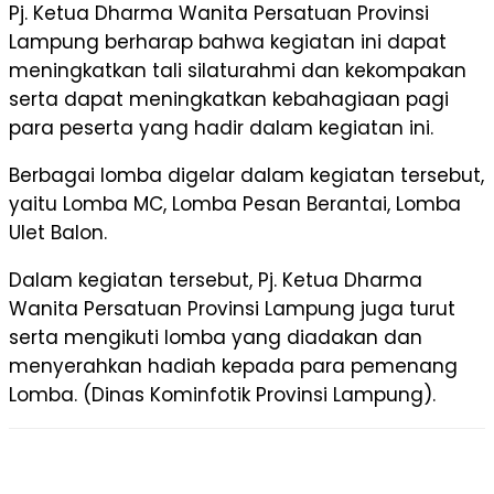
Pj. Ketua Dharma Wanita Persatuan Provinsi
Lampung berharap bahwa kegiatan ini dapat
meningkatkan tali silaturahmi dan kekompakan
serta dapat meningkatkan kebahagiaan pagi
para peserta yang hadir dalam kegiatan ini.
Berbagai lomba digelar dalam kegiatan tersebut,
yaitu Lomba MC, Lomba Pesan Berantai, Lomba
Ulet Balon.
Dalam kegiatan tersebut, Pj. Ketua Dharma
Wanita Persatuan Provinsi Lampung juga turut
serta mengikuti lomba yang diadakan dan
menyerahkan hadiah kepada para pemenang
Lomba. (Dinas Kominfotik Provinsi Lampung).