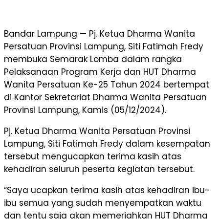
Bandar Lampung — Pj. Ketua Dharma Wanita
Persatuan Provinsi Lampung, Siti Fatimah Fredy
membuka Semarak Lomba dalam rangka
Pelaksanaan Program Kerja dan HUT Dharma
Wanita Persatuan Ke-25 Tahun 2024 bertempat
di Kantor Sekretariat Dharma Wanita Persatuan
Provinsi Lampung, Kamis (05/12/2024).
Pj. Ketua Dharma Wanita Persatuan Provinsi
Lampung, Siti Fatimah Fredy dalam kesempatan
tersebut mengucapkan terima kasih atas
kehadiran seluruh peserta kegiatan tersebut.
“Saya ucapkan terima kasih atas kehadiran ibu-
ibu semua yang sudah menyempatkan waktu
dan tentu saja akan memeriahkan HUT Dharma