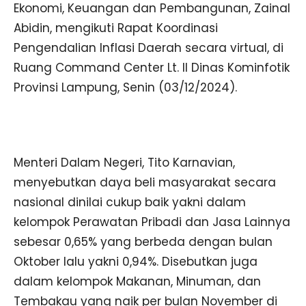
Ekonomi, Keuangan dan Pembangunan, Zainal
Abidin, mengikuti Rapat Koordinasi
Pengendalian Inflasi Daerah secara virtual, di
Ruang Command Center Lt. II Dinas Kominfotik
Provinsi Lampung, Senin (03/12/2024).
Menteri Dalam Negeri, Tito Karnavian,
menyebutkan daya beli masyarakat secara
nasional dinilai cukup baik yakni dalam
kelompok Perawatan Pribadi dan Jasa Lainnya
sebesar 0,65% yang berbeda dengan bulan
Oktober lalu yakni 0,94%. Disebutkan juga
dalam kelompok Makanan, Minuman, dan
Tembakau yang naik per bulan November di