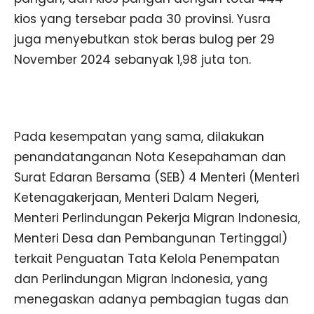
kios yang tersebar pada 30 provinsi. Yusra
juga menyebutkan stok beras bulog per 29
November 2024 sebanyak 1,98 juta ton.
Pada kesempatan yang sama, dilakukan
penandatanganan Nota Kesepahaman dan
Surat Edaran Bersama (SEB) 4 Menteri (Menteri
Ketenagakerjaan, Menteri Dalam Negeri,
Menteri Perlindungan Pekerja Migran Indonesia,
Menteri Desa dan Pembangunan Tertinggal)
terkait Penguatan Tata Kelola Penempatan
dan Perlindungan Migran Indonesia, yang
menegaskan adanya pembagian tugas dan