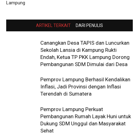
Lampung
ARTIKEL TERKAIT
DARI PENULIS
Canangkan Desa TAPIS dan Luncurkan
Sekolah Lansia di Kampung Rukti
Endah, Ketua TP PKK Lampung Dorong
Pembangunan SDM Dimulai dari Desa
Pemprov Lampung Berhasil Kendalikan
Inflasi, Jadi Provinsi dengan Inflasi
Terendah di Sumatera
Pemprov Lampung Perkuat
Pembangunan Rumah Layak Huni untuk
Dukung SDM Unggul dan Masyarakat
Sehat