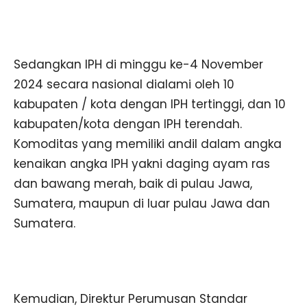
Sedangkan IPH di minggu ke-4 November
2024 secara nasional dialami oleh 10
kabupaten / kota dengan IPH tertinggi, dan 10
kabupaten/kota dengan IPH terendah.
Komoditas yang memiliki andil dalam angka
kenaikan angka IPH yakni daging ayam ras
dan bawang merah, baik di pulau Jawa,
Sumatera, maupun di luar pulau Jawa dan
Sumatera.
Kemudian, Direktur Perumusan Standar