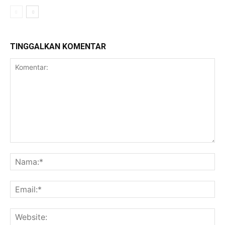
TINGGALKAN KOMENTAR