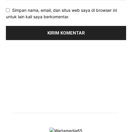
Simpan nama, email, dan situs web saya di browser ini
untuk lain kali saya berkomentar.