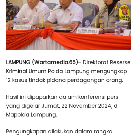
LAMPUNG (Wartamedia.65)
– Direktorat Reserse
Kriminal Umum Polda Lampung mengungkap
12 kasus tindak pidana perdagangan orang.
Hasil ini dipaparkan dalam konferensi pers
yang digelar Jumat, 22 November 2024, di
Mapolda Lampung.
Pengungkapan dilakukan dalam rangka