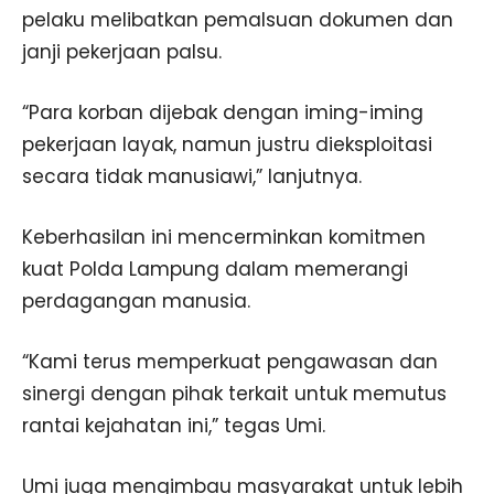
pelaku melibatkan pemalsuan dokumen dan
janji pekerjaan palsu.
“Para korban dijebak dengan iming-iming
pekerjaan layak, namun justru dieksploitasi
secara tidak manusiawi,” lanjutnya.
Keberhasilan ini mencerminkan komitmen
kuat Polda Lampung dalam memerangi
perdagangan manusia.
“Kami terus memperkuat pengawasan dan
sinergi dengan pihak terkait untuk memutus
rantai kejahatan ini,” tegas Umi.
Umi juga mengimbau masyarakat untuk lebih