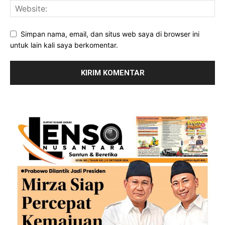
Simpan nama, email, dan situs web saya di browser ini
untuk lain kali saya berkomentar.