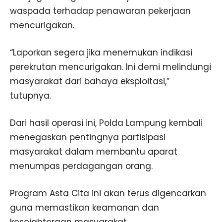
waspada terhadap penawaran pekerjaan
mencurigakan.
“Laporkan segera jika menemukan indikasi
perekrutan mencurigakan. Ini demi melindungi
masyarakat dari bahaya eksploitasi,”
tutupnya.
Dari hasil operasi ini, Polda Lampung kembali
menegaskan pentingnya partisipasi
masyarakat dalam membantu aparat
menumpas perdagangan orang.
Program Asta Cita ini akan terus digencarkan
guna memastikan keamanan dan
kesejahteraan masyarakat.