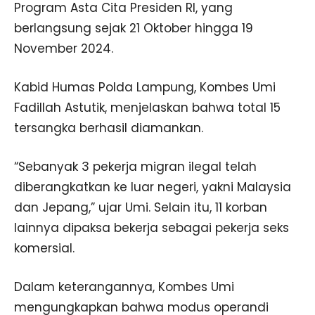
Program Asta Cita Presiden RI, yang
berlangsung sejak 21 Oktober hingga 19
November 2024.
Kabid Humas Polda Lampung, Kombes Umi
Fadillah Astutik, menjelaskan bahwa total 15
tersangka berhasil diamankan.
“Sebanyak 3 pekerja migran ilegal telah
diberangkatkan ke luar negeri, yakni Malaysia
dan Jepang,” ujar Umi. Selain itu, 11 korban
lainnya dipaksa bekerja sebagai pekerja seks
komersial.
Dalam keterangannya, Kombes Umi
mengungkapkan bahwa modus operandi