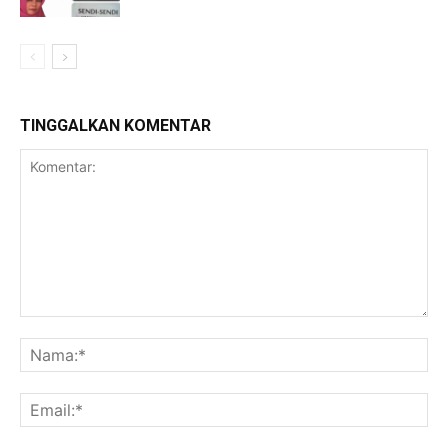
TINGGALKAN KOMENTAR