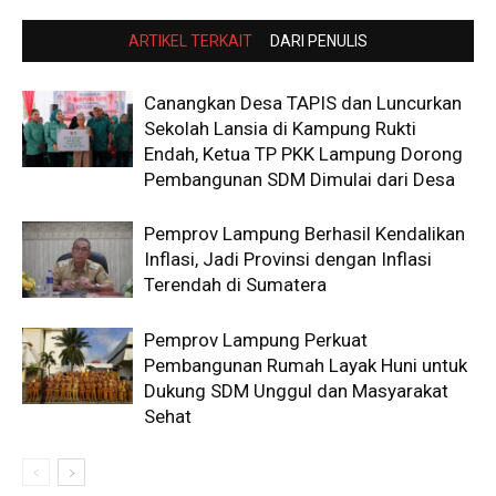
ARTIKEL TERKAIT
DARI PENULIS
Canangkan Desa TAPIS dan Luncurkan
Sekolah Lansia di Kampung Rukti
Endah, Ketua TP PKK Lampung Dorong
Pembangunan SDM Dimulai dari Desa
Pemprov Lampung Berhasil Kendalikan
Inflasi, Jadi Provinsi dengan Inflasi
Terendah di Sumatera
Pemprov Lampung Perkuat
Pembangunan Rumah Layak Huni untuk
Dukung SDM Unggul dan Masyarakat
Sehat