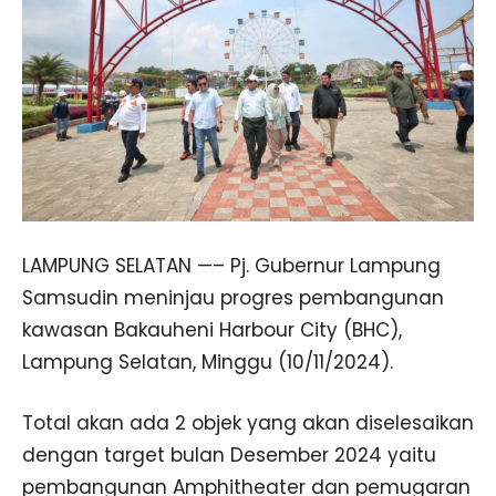
LAMPUNG SELATAN —– Pj. Gubernur Lampung
Samsudin meninjau progres pembangunan
kawasan Bakauheni Harbour City (BHC),
Lampung Selatan, Minggu (10/11/2024).
Total akan ada 2 objek yang akan diselesaikan
dengan target bulan Desember 2024 yaitu
pembangunan Amphitheater dan pemugaran