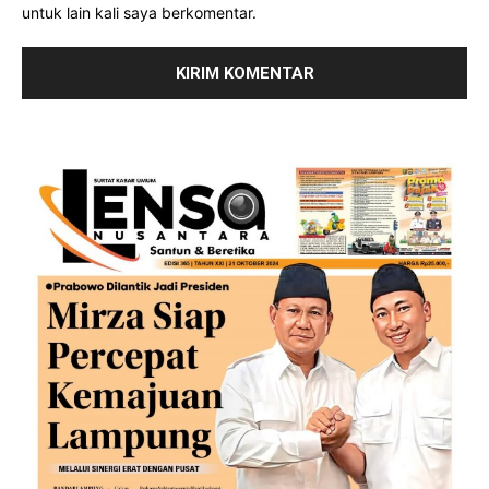
untuk lain kali saya berkomentar.