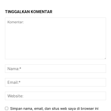
TINGGALKAN KOMENTAR
Simpan nama, email, dan situs web saya di browser ini