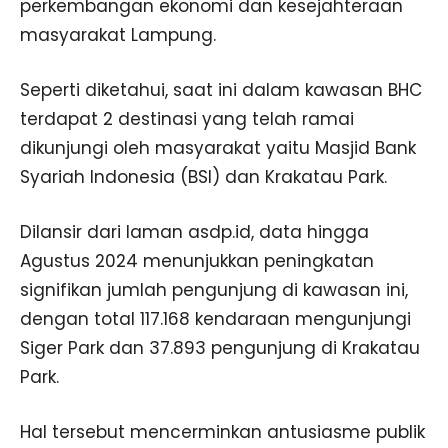
perkembangan ekonomi dan kesejahteraan
masyarakat Lampung.
Seperti diketahui, saat ini dalam kawasan BHC
terdapat 2 destinasi yang telah ramai
dikunjungi oleh masyarakat yaitu Masjid Bank
Syariah Indonesia (BSI) dan Krakatau Park.
Dilansir dari laman asdp.id, data hingga
Agustus 2024 menunjukkan peningkatan
signifikan jumlah pengunjung di kawasan ini,
dengan total 117.168 kendaraan mengunjungi
Siger Park dan 37.893 pengunjung di Krakatau
Park.
Hal tersebut mencerminkan antusiasme publik