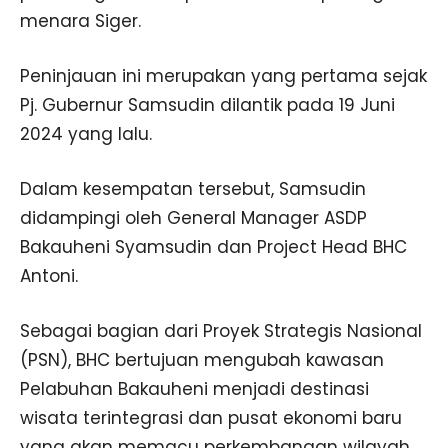
menara Siger.
Peninjauan ini merupakan yang pertama sejak
Pj. Gubernur Samsudin dilantik pada 19 Juni
2024 yang lalu.
Dalam kesempatan tersebut, Samsudin
didampingi oleh General Manager ASDP
Bakauheni Syamsudin dan Project Head BHC
Antoni.
Sebagai bagian dari Proyek Strategis Nasional
(PSN), BHC bertujuan mengubah kawasan
Pelabuhan Bakauheni menjadi destinasi
wisata terintegrasi dan pusat ekonomi baru
yang akan memacu perkembangan wilayah