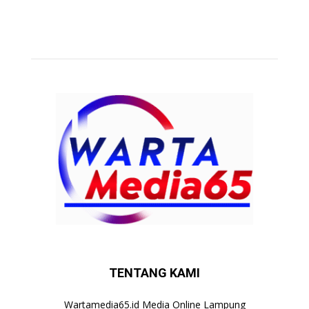
TENTANG KAMI
Wartamedia65.id Media Online Lampung