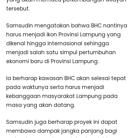
tersebut.
Samsudin mengatakan bahwa BHC nantinya
harus menjadi ikon Provinsi Lampung yang
dikenal hingga internasional sehingga
menjadi salah satu simpul pertumbuhan
ekonomi baru di Provinsi Lampung.
Ia berharap kawasan BHC akan selesai tepat
pada waktunya serta harus menjadi
kebanggaan masyarakat Lampung pada
masa yang akan datang.
Samsudin juga berharap proyek ini dapat
membawa dampak jangka panjang bagi