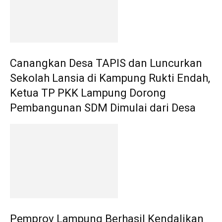
Canangkan Desa TAPIS dan Luncurkan
Sekolah Lansia di Kampung Rukti Endah,
Ketua TP PKK Lampung Dorong
Pembangunan SDM Dimulai dari Desa
Pemprov Lampung Berhasil Kendalikan