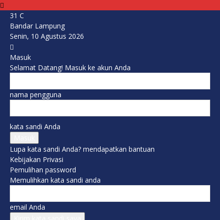
31
C
Bandar Lampung
Senin, 10 Agustus 2026
Masuk
Selamat Datang! Masuk ke akun Anda
nama pengguna
kata sandi Anda
Lupa kata sandi Anda? mendapatkan bantuan
Kebijakan Privasi
Pemulihan password
Memulihkan kata sandi anda
email Anda