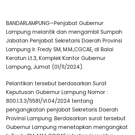
BANDARLAMPUNG—Penjabat Gubernur
Lampung melantik dan mengambil Sumpah
Jabatan Penjabat Sekretaris Daerah Provinsi
Lampung Ir. Fredy SM, M.M.,CGCAE, di Balai
Keratun Lt.3, Komplek Kantor Gubernur
Lampung, Jumat (01/11/2024).
Pelantikan tersebut berdasarkan Surat
Keputusan Gubernur Lampung Nomor :
800.1.3.3/5581/VI.04/2024 tentang
pengangkatan penjabat Sekretaris Daerah
Provinsi Lampung. Berdasarkan surat tersebut
Gubernur Lampung menetapkan mengangkat