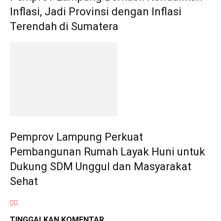
Inflasi, Jadi Provinsi dengan Inflasi
Terendah di Sumatera
Pemprov Lampung Perkuat
Pembangunan Rumah Layak Huni untuk
Dukung SDM Unggul dan Masyarakat
Sehat
TINGGALKAN KOMENTAR