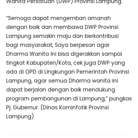
Wanita Persatuan (DWP) Provinsi Lampung.
“Semoga dapat mengemban amanah
dengan baik dan membawa DWP Provinsi
Lampung semakin maju dan berkontribusi
bagi masyarakat, Saya berpesan agar
Dharma Wanita ini bisa digerakkan sampai
tingkat Kabupaten/Kota, cek juga DWP yang
ada di OPD di Lingkungan Pemerintah Provinsi
Lampung, agar semua Dharma wanita ini
dapat berjalan dengan baik mendukung
program pembangunan di Lampung,” pungkas
Pj. Gubernur. (Dinas Kominfotik Provinsi
Lampung).