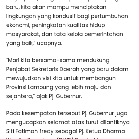
baru, kita akan mampu menciptakan
lingkungan yang kondusif bagi pertumbuhan
ekonomi, peningkatan kualitas hidup
masyarakat, dan tata kelola pemerintahan
yang baik,” ucapnya.
“Mari kita bersama-sama mendukung
Penjabat Sekretaris Daerah yang baru dalam
mewujudkan visi kita untuk membangun
Provinsi Lampung yang lebih maju dan
sejahtera,” ajak Pj. Gubernur.
Pada kesempatan tersebut Pj. Gubernur juga
mengucapkan selamat atas turut dilantiknya
Siti Fatimah fredy sebagai Pj. Ketua Dharma