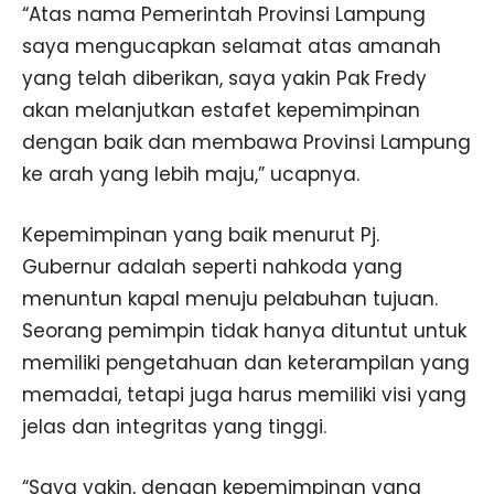
“Atas nama Pemerintah Provinsi Lampung
saya mengucapkan selamat atas amanah
yang telah diberikan, saya yakin Pak Fredy
akan melanjutkan estafet kepemimpinan
dengan baik dan membawa Provinsi Lampung
ke arah yang lebih maju,” ucapnya.
Kepemimpinan yang baik menurut Pj.
Gubernur adalah seperti nahkoda yang
menuntun kapal menuju pelabuhan tujuan.
Seorang pemimpin tidak hanya dituntut untuk
memiliki pengetahuan dan keterampilan yang
memadai, tetapi juga harus memiliki visi yang
jelas dan integritas yang tinggi.
“Saya yakin, dengan kepemimpinan yang