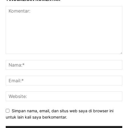
Simpan nama, email, dan situs web saya di browser ini
untuk lain kali saya berkomentar.