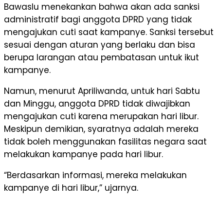
Bawaslu menekankan bahwa akan ada sanksi
administratif bagi anggota DPRD yang tidak
mengajukan cuti saat kampanye. Sanksi tersebut
sesuai dengan aturan yang berlaku dan bisa
berupa larangan atau pembatasan untuk ikut
kampanye.
Namun, menurut Apriliwanda, untuk hari Sabtu
dan Minggu, anggota DPRD tidak diwajibkan
mengajukan cuti karena merupakan hari libur.
Meskipun demikian, syaratnya adalah mereka
tidak boleh menggunakan fasilitas negara saat
melakukan kampanye pada hari libur.
“Berdasarkan informasi, mereka melakukan
kampanye di hari libur,” ujarnya.