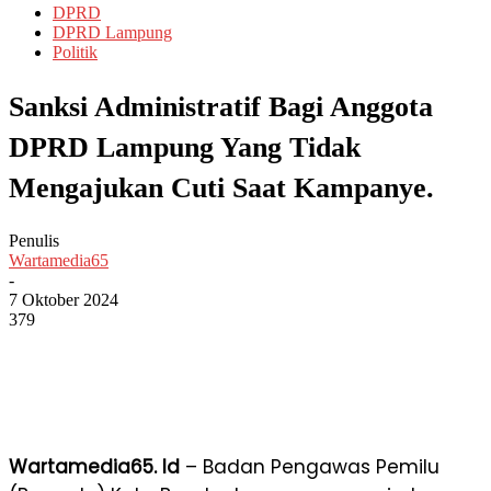
DPRD
DPRD Lampung
Politik
Sanksi Administratif Bagi Anggota
DPRD Lampung Yang Tidak
Mengajukan Cuti Saat Kampanye.
Penulis
Wartamedia65
-
7 Oktober 2024
379
Wartamedia65. Id
– Badan Pengawas Pemilu