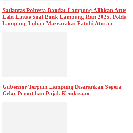
Satlantas Polresta Bandar Lampung Alihkan Arus
Lalu Lintas Saat Bank Lampung Run 2025, Polda
Lampung Imbau Masyarakat Patuhi Aturan
Gubernur Terpilih Lampung Disarankan Segera
Gelar Pemutihan Pajak Kendaraan