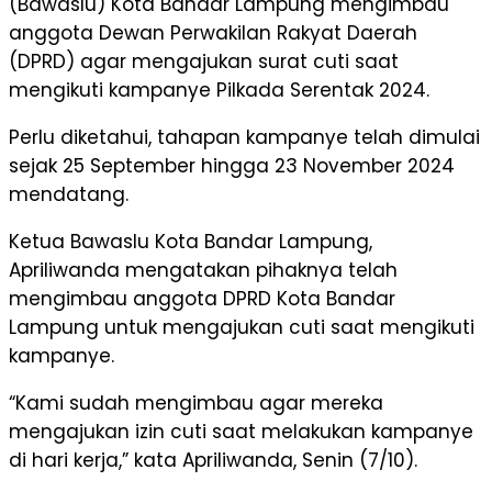
(Bawaslu) Kota Bandar Lampung mengimbau
anggota Dewan Perwakilan Rakyat Daerah
(DPRD) agar mengajukan surat cuti saat
mengikuti kampanye Pilkada Serentak 2024.
Perlu diketahui, tahapan kampanye telah dimulai
sejak 25 September hingga 23 November 2024
mendatang.
Ketua Bawaslu Kota Bandar Lampung,
Apriliwanda mengatakan pihaknya telah
mengimbau anggota DPRD Kota Bandar
Lampung untuk mengajukan cuti saat mengikuti
kampanye.
“Kami sudah mengimbau agar mereka
mengajukan izin cuti saat melakukan kampanye
di hari kerja,” kata Apriliwanda, Senin (7/10).