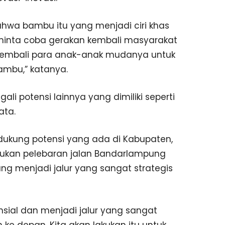
ahwa bambu itu yang menjadi ciri khas
minta coba gerakan kembali masyarakat
embali para anak-anak mudanya untuk
ambu,” katanya.
ali potensi lainnya yang dimiliki seperti
ata.
kung potensi yang ada di Kabupaten,
ukan pelebaran jalan Bandarlampung
 menjadi jalur yang sangat strategis
ensial dan menjadi jalur yang sangat