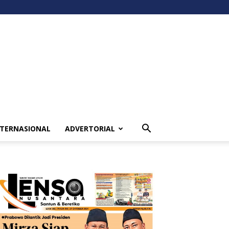
NTERNASIONAL
ADVERTORIAL