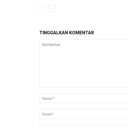
TINGGALKAN KOMENTAR