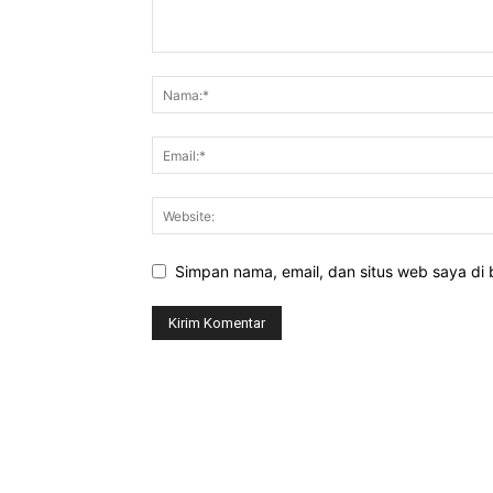
Simpan nama, email, dan situs web saya di b