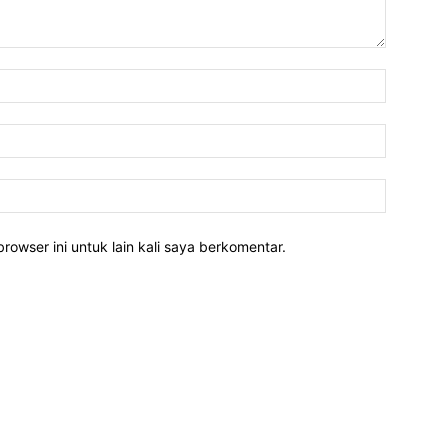
rowser ini untuk lain kali saya berkomentar.