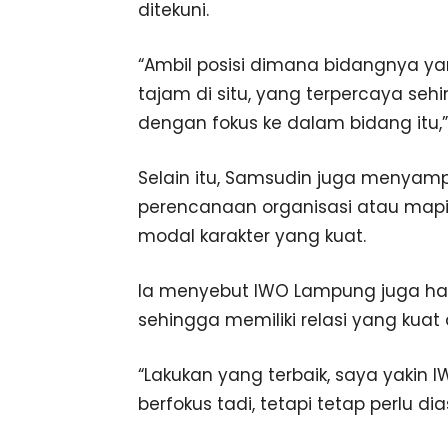
ditekuni.
“Ambil posisi dimana bidangnya yan
tajam di situ, yang terpercaya se
dengan fokus ke dalam bidang itu,”
Selain itu, Samsudin juga menyam
perencanaan organisasi atau map
modal karakter yang kuat.
Ia menyebut IWO Lampung juga haru
sehingga memiliki relasi yang kuat
“Lakukan yang terbaik, saya yakin
berfokus tadi, tetapi tetap perlu dia