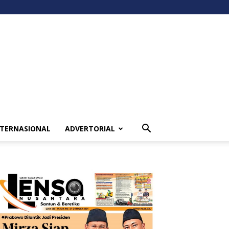
NTERNASIONAL
ADVERTORIAL