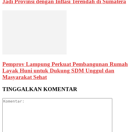
Jadi Provinsi dengan Inflasi Terendah di Sumatera
Pemprov Lampung Perkuat Pembangunan Rumah
Layak Huni untuk Dukung SDM Unggul dan
Masyarakat Sehat
TINGGALKAN KOMENTAR