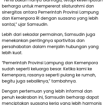
“Tenis bukan hanya olahraga, tetapi kesempatan
berharga untuk mempererat silaturahmi dan
sinergitas antara Pemerintah Provinsi Lampung
dan Kemenpora RI dengan suasana yang lebih
santai,” ujar Samsudin.
Lebih dari sekadar permainan, Samsudin juga
menekankan pentingnya sportivitas dan
persahabatan dalam menjalin hubungan yang
lebih kuat.
“Pemerintah Provinsi Lampung dan Kemenpora
sudah seperti keluarga besar. Ketika kami ke
Kemenpora, rasanya seperti pulang ke rumah,
begitu juga sebaliknya,” tambahnya.
Dengan pertemuan yang lebih informal dan
penuh keakraban ini, Samsudin berharap dapat
menciptakan suasana kerja yang lebih harmonis