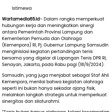
Istimewa
Wartamedia65.Id
– Dalam rangka memperkuat
hubungan kerja dan meningkatkan sinergi
antara Pemerintah Provinsi Lampung dan
Kementerian Pemuda dan Olahraga
(Kemenpora) RI, Pj. Gubernur Lampung Samsudin
menginisiasi kegiatan pertandingan tenis
bersama yang digelar di Lapangan Tenis DPR RI,
Senayan, Jakarta, pada Rabu pagi (18/9/2024).
Samsudin, yang juga menjabat sebagai Staf Ahli
Kemenpora, menilai bahwa kegiatan olahraga
seperti ini bukan hanya sekadar ajang fisik,
melainkan langkah strategis untuk memperkuat
sinergitas dan silaturahmi.