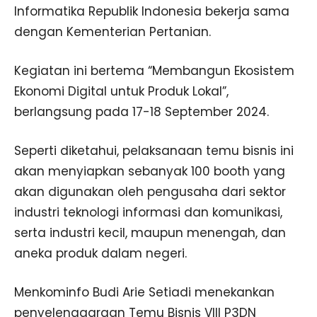
Informatika Republik Indonesia bekerja sama
dengan Kementerian Pertanian.
Kegiatan ini bertema “Membangun Ekosistem
Ekonomi Digital untuk Produk Lokal”,
berlangsung pada 17-18 September 2024.
Seperti diketahui, pelaksanaan temu bisnis ini
akan menyiapkan sebanyak 100 booth yang
akan digunakan oleh pengusaha dari sektor
industri teknologi informasi dan komunikasi,
serta industri kecil, maupun menengah, dan
aneka produk dalam negeri.
Menkominfo Budi Arie Setiadi menekankan
penyelenggaraan Temu Bisnis VIII P3DN