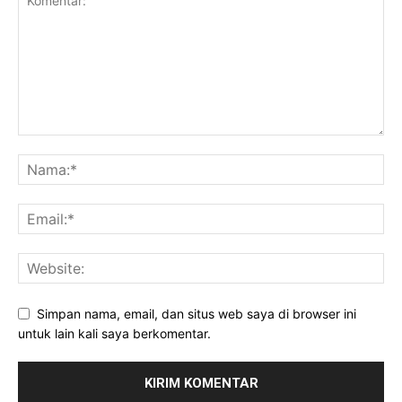
Simpan nama, email, dan situs web saya di browser ini
untuk lain kali saya berkomentar.