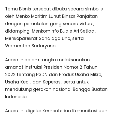
Temu Bisnis tersebut dibuka secara simbolis
oleh Menko Maritim Luhut Binsar Panjaitan
dengan pemukulan gong secara virtual,
didampingi Menkominfo Budie Ari Setiadi,
Menkoparekraf Sandiaga Uno, serta
Wamentan Sudaryono.
Acara inidalam rangka melaksanakan
amanat Instruksi Presiden Nomor 2 Tahun
2022 tentang P3DN dan Produk Usaha Mikro,
Usaha Kecil, dan Koperasi, serta untuk
mendukung gerakan nasional Bangga Buatan
Indonesia.
Acara ini digelar Kementerian Komunikasi dan