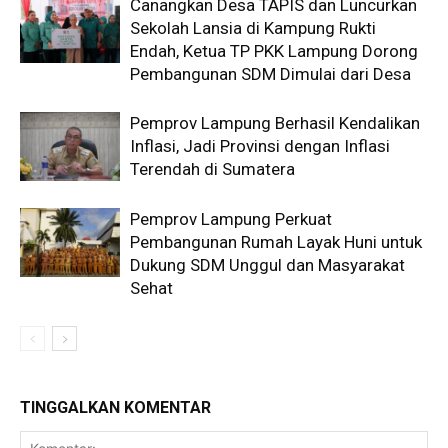
Canangkan Desa TAPIS dan Luncurkan
Sekolah Lansia di Kampung Rukti
Endah, Ketua TP PKK Lampung Dorong
Pembangunan SDM Dimulai dari Desa
Pemprov Lampung Berhasil Kendalikan
Inflasi, Jadi Provinsi dengan Inflasi
Terendah di Sumatera
Pemprov Lampung Perkuat
Pembangunan Rumah Layak Huni untuk
Dukung SDM Unggul dan Masyarakat
Sehat
TINGGALKAN KOMENTAR