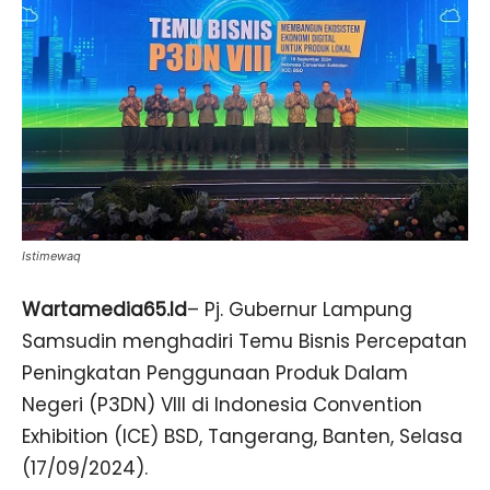
Istimewaq
Wartamedia65.Id
– Pj. Gubernur Lampung
Samsudin menghadiri Temu Bisnis Percepatan
Peningkatan Penggunaan Produk Dalam
Negeri (P3DN) VIII di Indonesia Convention
Exhibition (ICE) BSD, Tangerang, Banten, Selasa
(17/09/2024).