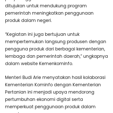
ditujukan untuk mendukung program
pemerintah meningkatkan penggunaan
produk dalam negeri.
“Kegiatan ini juga bertujuan untuk
mempertemukan langsung produsen dengan
pengguna produk dari berbagai kementerian,
lembaga dan pemerintah daerah,” ungkapnya
dalam website Kemenkominfo.
Menteri Budi Arie menyatakan hasil kolaborasi
Kementerian Kominfo dengan Kementerian
Pertanian ini menjadi upaya mendorong
pertumbuhan ekonomi digital serta
memperkuat penggunaan produk dalam