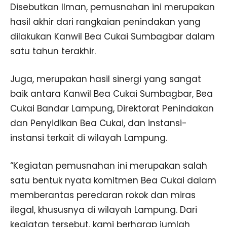
Disebutkan Ilman, pemusnahan ini merupakan
hasil akhir dari rangkaian penindakan yang
dilakukan Kanwil Bea Cukai Sumbagbar dalam
satu tahun terakhir.
Juga, merupakan hasil sinergi yang sangat
baik antara Kanwil Bea Cukai Sumbagbar, Bea
Cukai Bandar Lampung, Direktorat Penindakan
dan Penyidikan Bea Cukai, dan instansi-
instansi terkait di wilayah Lampung.
“Kegiatan pemusnahan ini merupakan salah
satu bentuk nyata komitmen Bea Cukai dalam
memberantas peredaran rokok dan miras
ilegal, khususnya di wilayah Lampung. Dari
kegiatan tersebut, kami berharap jumlah