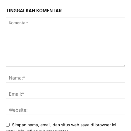
TINGGALKAN KOMENTAR
Simpan nama, email, dan situs web saya di browser ini