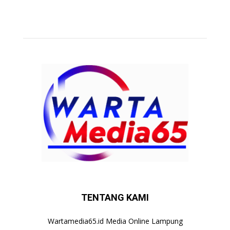
TENTANG KAMI
Wartamedia65.id Media Online Lampung