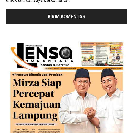
untuk lain kali saya berkomentar.