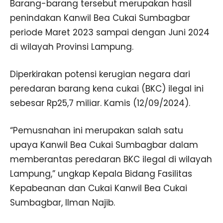
Barang-barang tersebut merupakan hasil
penindakan Kanwil Bea Cukai Sumbagbar
periode Maret 2023 sampai dengan Juni 2024
di wilayah Provinsi Lampung.
Diperkirakan potensi kerugian negara dari
peredaran barang kena cukai (BKC) ilegal ini
sebesar Rp25,7 miliar. Kamis (12/09/2024).
“Pemusnahan ini merupakan salah satu
upaya Kanwil Bea Cukai Sumbagbar dalam
memberantas peredaran BKC ilegal di wilayah
Lampung,” ungkap Kepala Bidang Fasilitas
Kepabeanan dan Cukai Kanwil Bea Cukai
Sumbagbar, Ilman Najib.