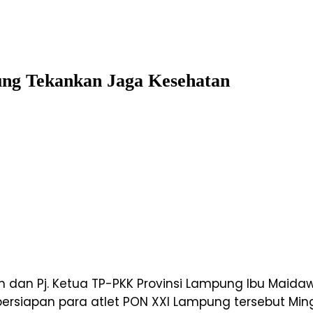
ung Tekankan Jaga Kesehatan
 dan Pj. Ketua TP-PKK Provinsi Lampung Ibu Maid
ersiapan para atlet PON XXI Lampung tersebut Min