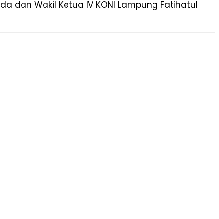
a dan Wakil Ketua IV KONI Lampung Fatihatul