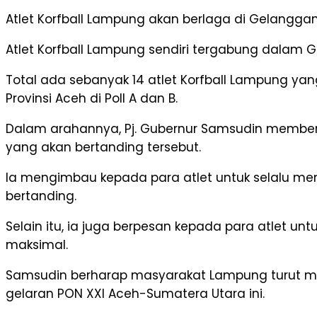
Atlet Korfball Lampung akan berlaga di Gelangg
Atlet Korfball Lampung sendiri tergabung dalam
Total ada sebanyak 14 atlet Korfball Lampung y
Provinsi Aceh di Poll A dan B.
Dalam arahannya, Pj. Gubernur Samsudin member
yang akan bertanding tersebut.
Ia mengimbau kepada para atlet untuk selalu menj
bertanding.
Selain itu, ia juga berpesan kepada para atlet u
maksimal.
Samsudin berharap masyarakat Lampung turut m
gelaran PON XXI Aceh-Sumatera Utara ini.