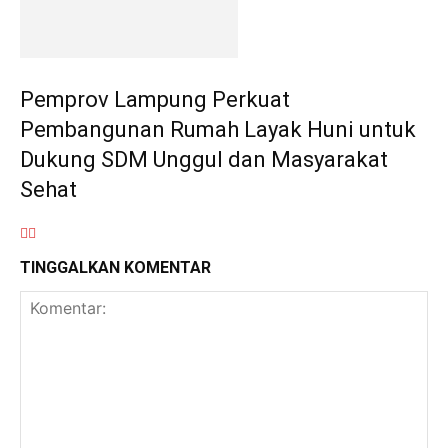
Pemprov Lampung Perkuat
Pembangunan Rumah Layak Huni untuk
Dukung SDM Unggul dan Masyarakat
Sehat
TINGGALKAN KOMENTAR