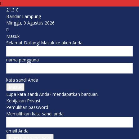
21.3
C
Bandar Lampung
Minggu, 9 Agustus 2026
Masuk
Selamat Datang! Masuk ke akun Anda
nama pengguna
kata sandi Anda
Lupa kata sandi Anda? mendapatkan bantuan
Kebijakan Privasi
Pemulihan password
Memulihkan kata sandi anda
email Anda