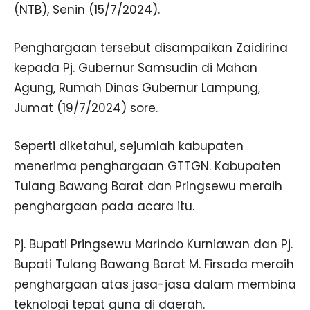
(NTB), Senin (15/7/2024).
Penghargaan tersebut disampaikan Zaidirina
kepada Pj. Gubernur Samsudin di Mahan
Agung, Rumah Dinas Gubernur Lampung,
Jumat (19/7/2024) sore.
Seperti diketahui, sejumlah kabupaten
menerima penghargaan GTTGN. Kabupaten
Tulang Bawang Barat dan Pringsewu meraih
penghargaan pada acara itu.
Pj. Bupati Pringsewu Marindo Kurniawan dan Pj.
Bupati Tulang Bawang Barat M. Firsada meraih
penghargaan atas jasa-jasa dalam membina
teknologi tepat guna di daerah.