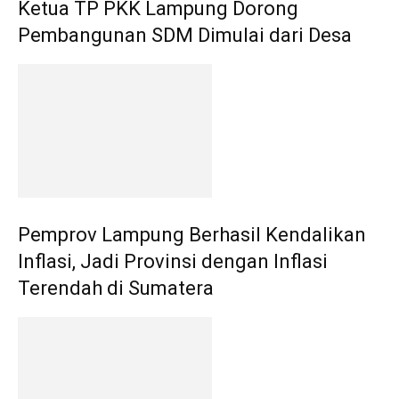
Ketua TP PKK Lampung Dorong
Pembangunan SDM Dimulai dari Desa
Pemprov Lampung Berhasil Kendalikan
Inflasi, Jadi Provinsi dengan Inflasi
Terendah di Sumatera