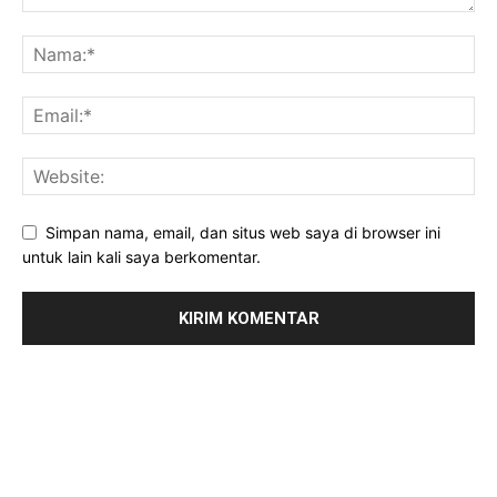
Simpan nama, email, dan situs web saya di browser ini
untuk lain kali saya berkomentar.