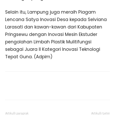
Selain itu, Lampung juga meraih Piagam
Lencana Satya Inovasi Desa kepada Selviana
Larasati dan kawan-kawan dari Kabupaten
Pringsewu dengan Inovasi Mesin Ekstuder
pengolahan Limbah Plastik Mulitifungsi
sebagai Juara II Kategori Inovasi Teknologi
Tepat Guna. (Adpim)
Artikulli paraprak
Artikulli tjetër