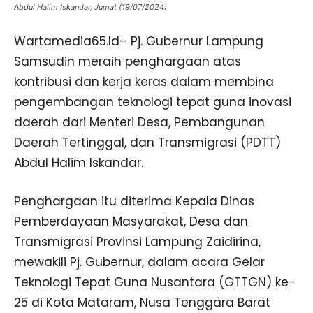
Abdul Halim Iskandar, Jumat (19/07/2024)
Wartamedia65.Id– Pj. Gubernur Lampung
Samsudin meraih penghargaan atas
kontribusi dan kerja keras dalam membina
pengembangan teknologi tepat guna inovasi
daerah dari Menteri Desa, Pembangunan
Daerah Tertinggal, dan Transmigrasi (PDTT)
Abdul Halim Iskandar.
Penghargaan itu diterima Kepala Dinas
Pemberdayaan Masyarakat, Desa dan
Transmigrasi Provinsi Lampung Zaidirina,
mewakili Pj. Gubernur, dalam acara Gelar
Teknologi Tepat Guna Nusantara (GTTGN) ke-
25 di Kota Mataram, Nusa Tenggara Barat