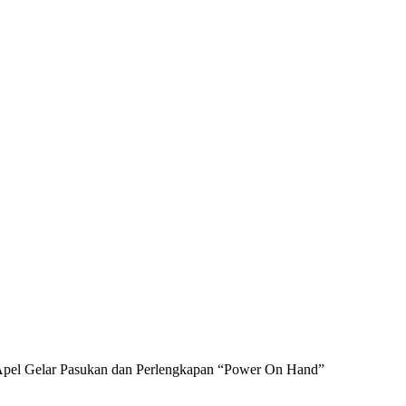
 Apel Gelar Pasukan dan Perlengkapan “Power On Hand”