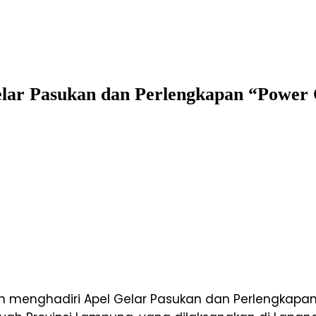
elar Pasukan dan Perlengkapan “Power
n menghadiri Apel Gelar Pasukan dan Perlengkapa