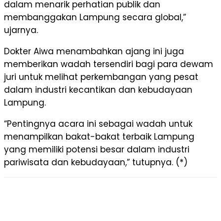
dalam menarik perhatian publik dan
membanggakan Lampung secara global,”
ujarnya.
Dokter Aiwa menambahkan ajang ini juga
memberikan wadah tersendiri bagi para dewam
juri untuk melihat perkembangan yang pesat
dalam industri kecantikan dan kebudayaan
Lampung.
“Pentingnya acara ini sebagai wadah untuk
menampilkan bakat-bakat terbaik Lampung
yang memiliki potensi besar dalam industri
pariwisata dan kebudayaan,” tutupnya. (*)