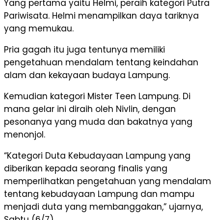
Yang pertama yaitu Helmi, peraih kategori Putra
Pariwisata. Helmi menampilkan daya tariknya
yang memukau.
Pria gagah itu juga tentunya memiliki
pengetahuan mendalam tentang keindahan
alam dan kekayaan budaya Lampung.
Kemudian kategori Mister Teen Lampung. Di
mana gelar ini diraih oleh Nivlin, dengan
pesonanya yang muda dan bakatnya yang
menonjol.
“Kategori Duta Kebudayaan Lampung yang
diberikan kepada seorang finalis yang
memperlihatkan pengetahuan yang mendalam
tentang kebudayaan Lampung dan mampu
menjadi duta yang membanggakan,” ujarnya,
Sabtu (6/7)