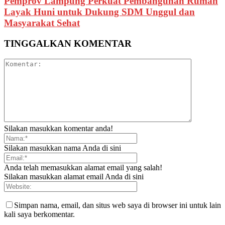
Pemprov Lampung Perkuat Pembangunan Rumah
Layak Huni untuk Dukung SDM Unggul dan
Masyarakat Sehat
TINGGALKAN KOMENTAR
Silakan masukkan komentar anda!
Silakan masukkan nama Anda di sini
Anda telah memasukkan alamat email yang salah!
Silakan masukkan alamat email Anda di sini
Simpan nama, email, dan situs web saya di browser ini untuk lain
kali saya berkomentar.