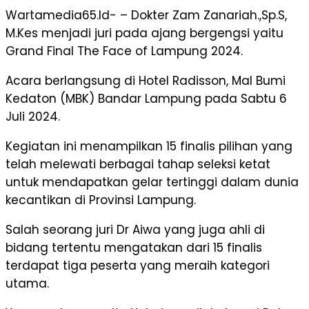
Wartamedia65.Id- – Dokter Zam Zanariah.,Sp.S,
M.Kes menjadi juri pada ajang bergengsi yaitu
Grand Final The Face of Lampung 2024.
Acara berlangsung di Hotel Radisson, Mal Bumi
Kedaton (MBK) Bandar Lampung pada Sabtu 6
Juli 2024.
Kegiatan ini menampilkan 15 finalis pilihan yang
telah melewati berbagai tahap seleksi ketat
untuk mendapatkan gelar tertinggi dalam dunia
kecantikan di Provinsi Lampung.
Salah seorang juri Dr Aiwa yang juga ahli di
bidang tertentu mengatakan dari 15 finalis
terdapat tiga peserta yang meraih kategori
utama.