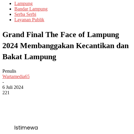
Lampung
Bandar Lampung
Serba Serbi
Layanan Publik
Grand Final The Face of Lampung
2024 Membanggakan Kecantikan dan
Bakat Lampung
Penulis
Wartamedia65
-
6 Juli 2024
221
Istimewa