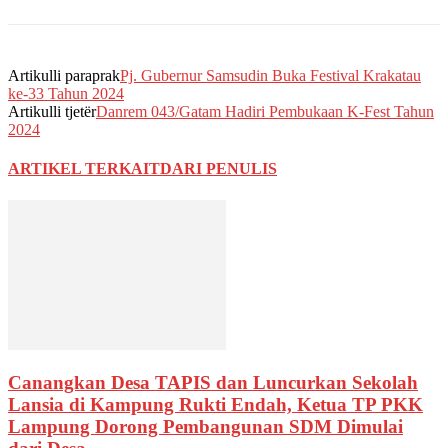
Artikulli paraprak
Pj. Gubernur Samsudin Buka Festival Krakatau
ke-33 Tahun 2024
Artikulli tjetër
Danrem 043/Gatam Hadiri Pembukaan K-Fest Tahun
2024
ARTIKEL TERKAIT
DARI PENULIS
Canangkan Desa TAPIS dan Luncurkan Sekolah
Lansia di Kampung Rukti Endah, Ketua TP PKK
Lampung Dorong Pembangunan SDM Dimulai