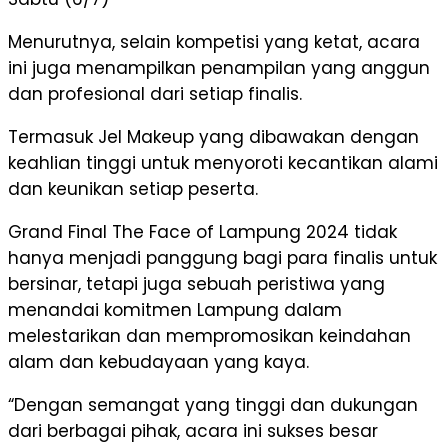
Menurutnya, selain kompetisi yang ketat, acara
ini juga menampilkan penampilan yang anggun
dan profesional dari setiap finalis.
Termasuk Jel Makeup yang dibawakan dengan
keahlian tinggi untuk menyoroti kecantikan alami
dan keunikan setiap peserta.
Grand Final The Face of Lampung 2024 tidak
hanya menjadi panggung bagi para finalis untuk
bersinar, tetapi juga sebuah peristiwa yang
menandai komitmen Lampung dalam
melestarikan dan mempromosikan keindahan
alam dan kebudayaan yang kaya.
“Dengan semangat yang tinggi dan dukungan
dari berbagai pihak, acara ini sukses besar