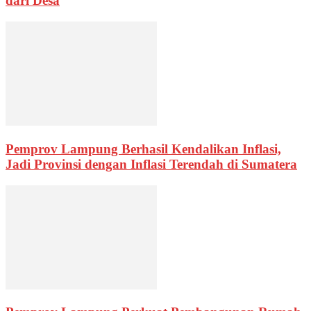
dari Desa
Pemprov Lampung Berhasil Kendalikan Inflasi,
Jadi Provinsi dengan Inflasi Terendah di Sumatera