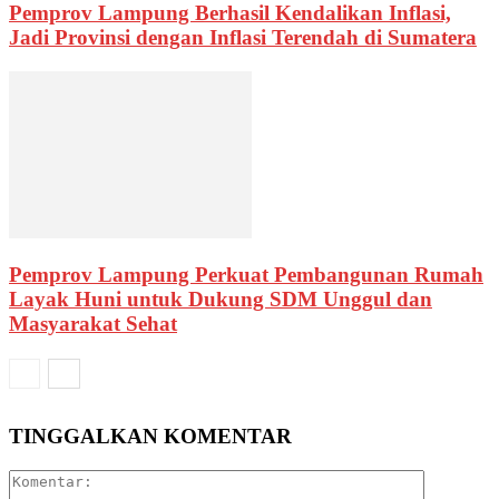
Pemprov Lampung Berhasil Kendalikan Inflasi,
Jadi Provinsi dengan Inflasi Terendah di Sumatera
Pemprov Lampung Perkuat Pembangunan Rumah
Layak Huni untuk Dukung SDM Unggul dan
Masyarakat Sehat
TINGGALKAN KOMENTAR