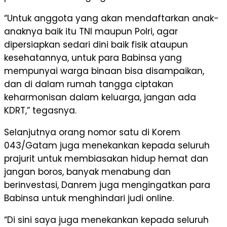
“Untuk anggota yang akan mendaftarkan anak-
anaknya baik itu TNI maupun Polri, agar
dipersiapkan sedari dini baik fisik ataupun
kesehatannya, untuk para Babinsa yang
mempunyai warga binaan bisa disampaikan,
dan di dalam rumah tangga ciptakan
keharmonisan dalam keluarga, jangan ada
KDRT,” tegasnya.
Selanjutnya orang nomor satu di Korem
043/Gatam juga menekankan kepada seluruh
prajurit untuk membiasakan hidup hemat dan
jangan boros, banyak menabung dan
berinvestasi, Danrem juga mengingatkan para
Babinsa untuk menghindari judi online.
“Di sini saya juga menekankan kepada seluruh