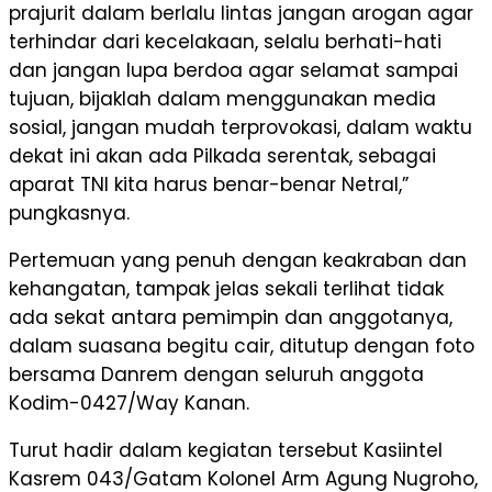
prajurit dalam berlalu lintas jangan arogan agar
terhindar dari kecelakaan, selalu berhati-hati
dan jangan lupa berdoa agar selamat sampai
tujuan, bijaklah dalam menggunakan media
sosial, jangan mudah terprovokasi, dalam waktu
dekat ini akan ada Pilkada serentak, sebagai
aparat TNI kita harus benar-benar Netral,”
pungkasnya.
Pertemuan yang penuh dengan keakraban dan
kehangatan, tampak jelas sekali terlihat tidak
ada sekat antara pemimpin dan anggotanya,
dalam suasana begitu cair, ditutup dengan foto
bersama Danrem dengan seluruh anggota
Kodim-0427/Way Kanan.
Turut hadir dalam kegiatan tersebut Kasiintel
Kasrem 043/Gatam Kolonel Arm Agung Nugroho,