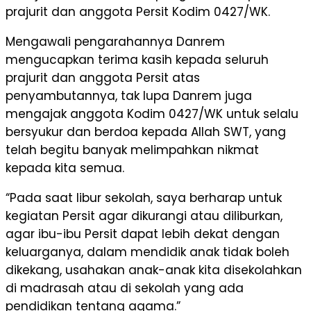
prajurit dan anggota Persit Kodim 0427/WK.
Mengawali pengarahannya Danrem
mengucapkan terima kasih kepada seluruh
prajurit dan anggota Persit atas
penyambutannya, tak lupa Danrem juga
mengajak anggota Kodim 0427/WK untuk selalu
bersyukur dan berdoa kepada Allah SWT, yang
telah begitu banyak melimpahkan nikmat
kepada kita semua.
“Pada saat libur sekolah, saya berharap untuk
kegiatan Persit agar dikurangi atau diliburkan,
agar ibu-ibu Persit dapat lebih dekat dengan
keluarganya, dalam mendidik anak tidak boleh
dikekang, usahakan anak-anak kita disekolahkan
di madrasah atau di sekolah yang ada
pendidikan tentang agama.”