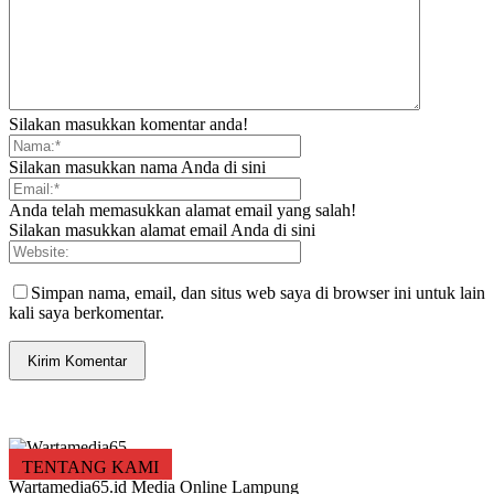
Silakan masukkan komentar anda!
Silakan masukkan nama Anda di sini
Anda telah memasukkan alamat email yang salah!
Silakan masukkan alamat email Anda di sini
Simpan nama, email, dan situs web saya di browser ini untuk lain
kali saya berkomentar.
TENTANG KAMI
Wartamedia65.id Media Online Lampung