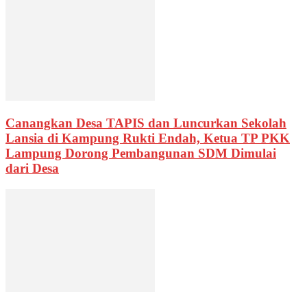
Canangkan Desa TAPIS dan Luncurkan Sekolah
Lansia di Kampung Rukti Endah, Ketua TP PKK
Lampung Dorong Pembangunan SDM Dimulai
dari Desa