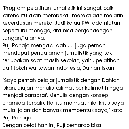
“Program pelatihan jurnalistik ini sangat baik
karena itu akan membekali mereka dan melatih
kecerdasan mereka. Jadi kalau PWI ada niatan
seperti itu monggo, kita bisa bergandengan
tangan,” ujarnya.
Puji Rahajo mengaku dahulu juga pernah
mendapat pengalaman jurnalistik yang tak
terlupakan saat masih sekolah, yaitu pelatihan
dari tokoh wartawan Indonesia, Dahlan Iskan.
“Saya pernah belajar jurnalistik dengan Dahlan
Iskan, diajari menulis kalimat per kalimat hingga
menjadi paragraf. Menulis dengan konsep
piramida terbalik. Hal itu memuat nilai kritis saya
mulai jalan dan banyak membentuk saya,” kata
Puji Raharjo.
Dengan pelatihan ini, Puji berharap bisa