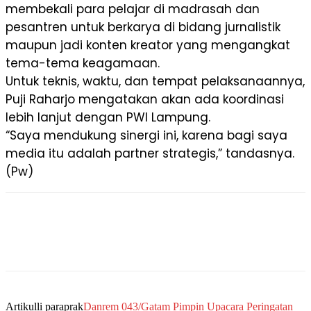
membekali para pelajar di madrasah dan
pesantren untuk berkarya di bidang jurnalistik
maupun jadi konten kreator yang mengangkat
tema-tema keagamaan.
Untuk teknis, waktu, dan tempat pelaksanaannya,
Puji Raharjo mengatakan akan ada koordinasi
lebih lanjut dengan PWI Lampung.
“Saya mendukung sinergi ini, karena bagi saya
media itu adalah partner strategis,” tandasnya.
(Pw)
Artikulli paraprak
Danrem 043/Gatam Pimpin Upacara Peringatan