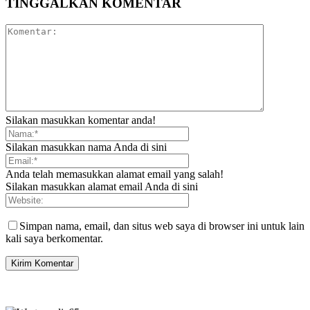
TINGGALKAN KOMENTAR
Silakan masukkan komentar anda!
Silakan masukkan nama Anda di sini
Anda telah memasukkan alamat email yang salah!
Silakan masukkan alamat email Anda di sini
Simpan nama, email, dan situs web saya di browser ini untuk lain
kali saya berkomentar.