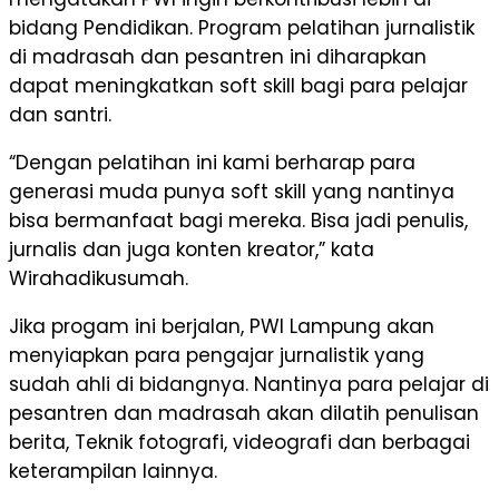
bidang Pendidikan. Program pelatihan jurnalistik
di madrasah dan pesantren ini diharapkan
dapat meningkatkan soft skill bagi para pelajar
dan santri.
“Dengan pelatihan ini kami berharap para
generasi muda punya soft skill yang nantinya
bisa bermanfaat bagi mereka. Bisa jadi penulis,
jurnalis dan juga konten kreator,” kata
Wirahadikusumah.
Jika progam ini berjalan, PWI Lampung akan
menyiapkan para pengajar jurnalistik yang
sudah ahli di bidangnya. Nantinya para pelajar di
pesantren dan madrasah akan dilatih penulisan
berita, Teknik fotografi, videografi dan berbagai
keterampilan lainnya.