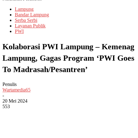
Lampung
Bandar Lampung
Serba Serbi
Layanan Publik
PWI
Kolaborasi PWI Lampung – Kemenag
Lampung, Gagas Program ‘PWI Goes
To Madrasah/Pesantren’
Penulis
Wartamedia65
-
20 Mei 2024
553