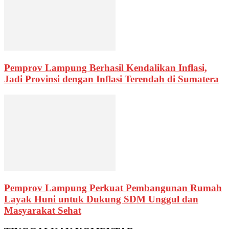
Pemprov Lampung Berhasil Kendalikan Inflasi,
Jadi Provinsi dengan Inflasi Terendah di Sumatera
Pemprov Lampung Perkuat Pembangunan Rumah
Layak Huni untuk Dukung SDM Unggul dan
Masyarakat Sehat