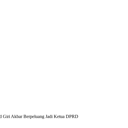
 Giri Akbar Berpeluang Jadi Ketua DPRD