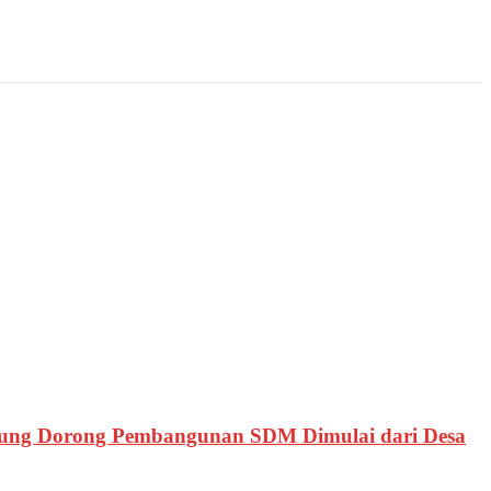
ung Dorong Pembangunan SDM Dimulai dari Desa