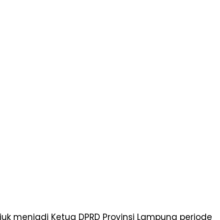
uk menjadi Ketua DPRD Provinsi Lampung periode